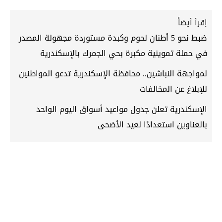
إقرأ أيضاً
ضبط نحو 5 أطنان لحوم وكبدة مستوردة مجهولة المصدر
في حملة تموينية مكبرة بحي الجمرك بالإسكندرية
لمواجهة النباشين.. محافظة الإسكندرية تدعو المواطنين
للإبلاغ عن المخالفات
الإسكندرية تعلن جدول مواعيد أسواق اليوم الواحد
بالعناوين استعدادًا لعيد الأضحى