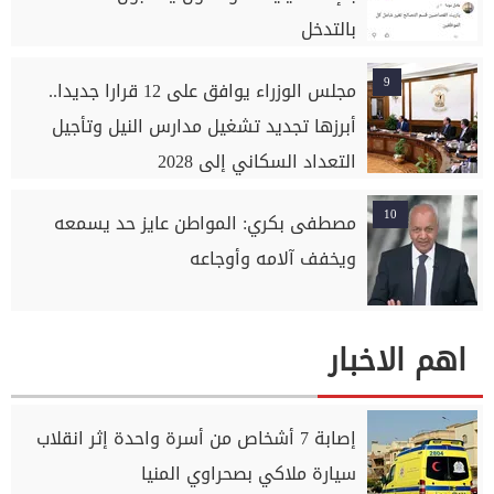
بالتدخل
9
مجلس الوزراء يوافق على 12 قرارا جديدا..
أبرزها تجديد تشغيل مدارس النيل وتأجيل
التعداد السكاني إلى 2028
10
مصطفى بكري: المواطن عايز حد يسمعه
ويخفف آلامه وأوجاعه
اهم الاخبار
إصابة 7 أشخاص من أسرة واحدة إثر انقلاب
سيارة ملاكي بصحراوي المنيا