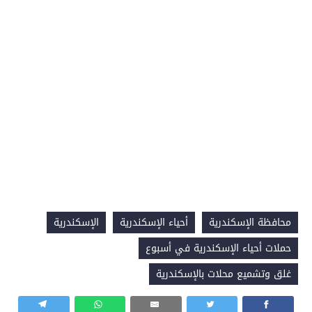
محافظة الإسكندرية
أحياء الإسكندرية
الإسكندرية
حملات أحياء الإسكندرية في أسبوع
غلق وتشميع محلات بالإسكندرية