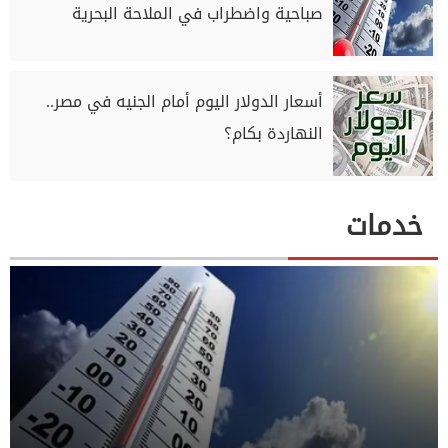
صباحية واضطراب في الملاحة البحرية
أسعار الدولار اليوم أمام الجنيه في مصر..
النهاردة بكام؟
خدمات