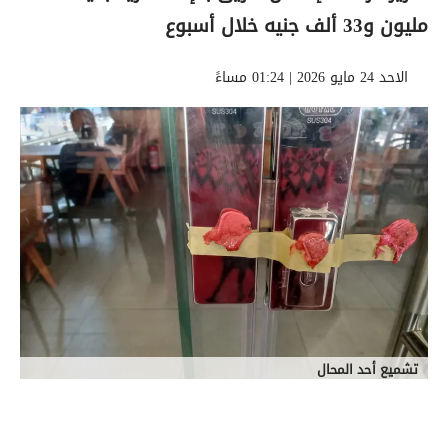
مليون و33 ألف جنيه خلال أسبوع
الاحد 24 مايو 2026 | 01:24 مساءً
تشميع أحد المحال