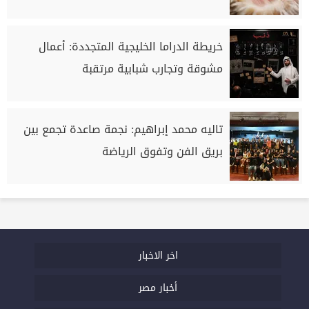
خريطة الدراما الخليجية المتجددة: أعمال
مشوقة وتجارب شبابية مرتقبة
تاليه محمد إبراهيم: نجمة صاعدة تجمع بين
بريق الفن وتفوق الرياضة
اخر الاخبار
أخبار مصر