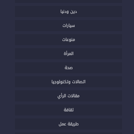
دين ودنيا
سيارات
منوعات
المرأة
صحة
اتصالات وتكنولوجيا
مقالات الرأي
ثقافة
طريقة عمل