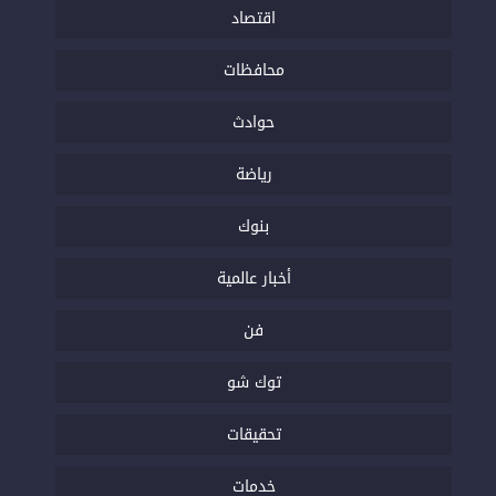
اقتصاد
محافظات
حوادث
رياضة
بنوك
أخبار عالمية
فن
توك شو
تحقيقات
خدمات