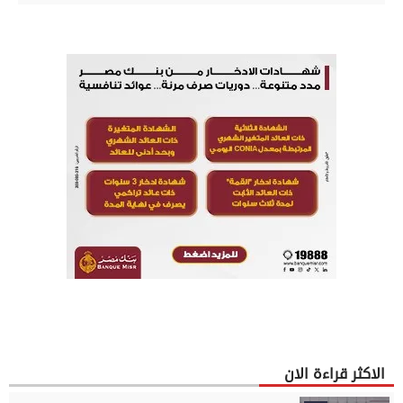
الاكثر قراءة الان