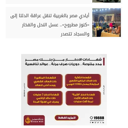
أيادي مصر بالغربية تنقل عراقة الدلتا إلى
«كنوز مطروح».. عسل النحل والفخار
والسجاد تتصدر