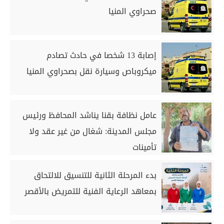
صحراوي المنيا
إصابة 13 شخصا في حادث تصادم
ميكروباص وسيارة نقل بصحراوي المنيا
عامل نظافة بقنا يناشد المحافظ ورئيس
مجلس المدينة: شغال من غير عقد ولا
تأمينات
بدء المرحلة الثانية للتنسيق للالتحاق
بمعاهد الرعاية الفنية للتمريض بالأقصر