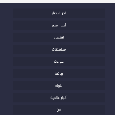
اخر الاخبار
أخبار مصر
اقتصاد
محافظات
حوادث
رياضة
بنوك
أخبار عالمية
فن