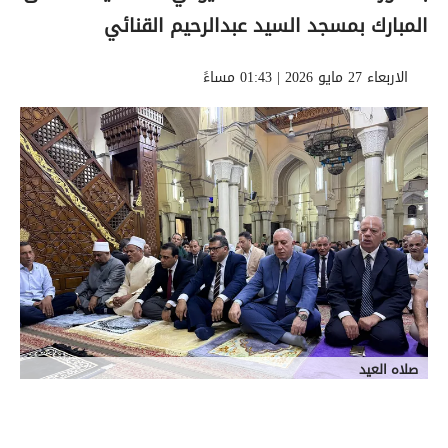
المبارك بمسجد السيد عبدالرحيم القنائي
الاربعاء 27 مايو 2026 | 01:43 مساءً
صلاه العيد