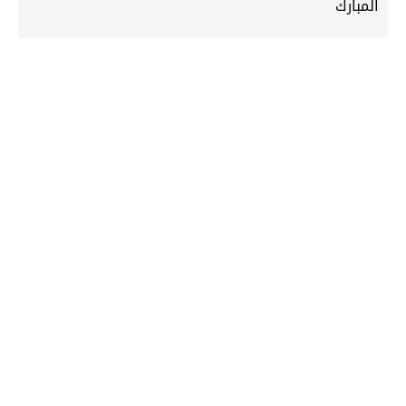
المبارك