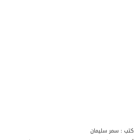
كتب :
سمر سليمان