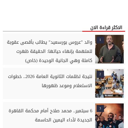
الاكثر قراءة الان
1
والد "عروس بورسعيد" يطالب بأقصى عقوبة
للمتهمة بإنهاء حياتها: الحقيقة ظهرت
كاملة وهي الجانية الوحيدة (خاص)
2
نتيجة تظلمات الثانوية العامة 2026.. خطوات
الاستعلام وموعد ظهورها
3
6 سبتمبر.. محمد صلاح أمام محكمة القاهرة
الجديدة لأداء اليمين الحاسمة