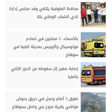
محافظ المنوفية يلتقي وفد مجلس إدارة
نادي الشباب الوطني بتلا
بالأسماء.. 3 مصابين في تصادم
موتوسيكل وأتوبيس بمدينة البلينا في
سوهاج
إصابة صغير إثر سقوطه من الدور الثاني
بالمنيا
نفوق 3 أغنام وعجل في حريق بحوش
مواشي بقرية نجوع بني واصل بسوهاج