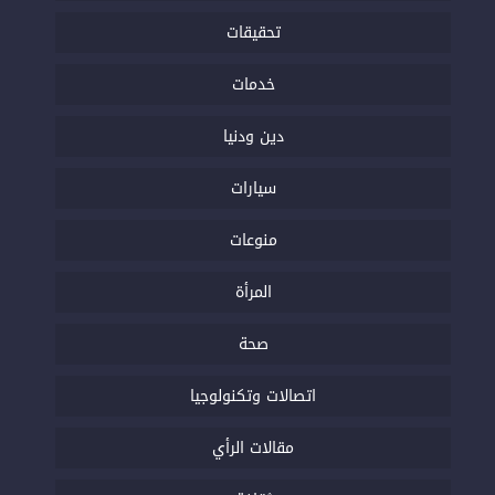
تحقيقات
خدمات
دين ودنيا
سيارات
منوعات
المرأة
صحة
اتصالات وتكنولوجيا
مقالات الرأي