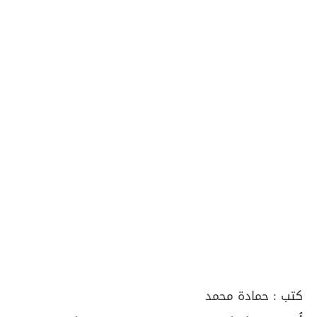
كتب :
حمادة محمد