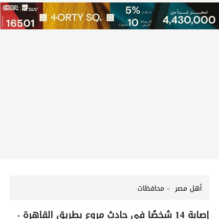
أهل مصر
محافظات
إصابة 14 شخصًا في حادث مروع بطريق القاهرة -