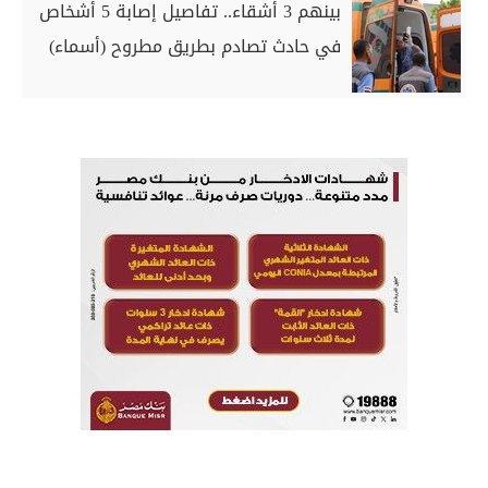
بينهم 3 أشقاء.. تفاصيل إصابة 5 أشخاص
في حادث تصادم بطريق مطروح (أسماء)