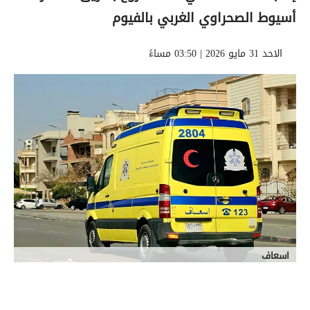
أسيوط الصحراوي الغربي بالفيوم
الاحد 31 مايو 2026 | 03:50 مساءً
اسعاف