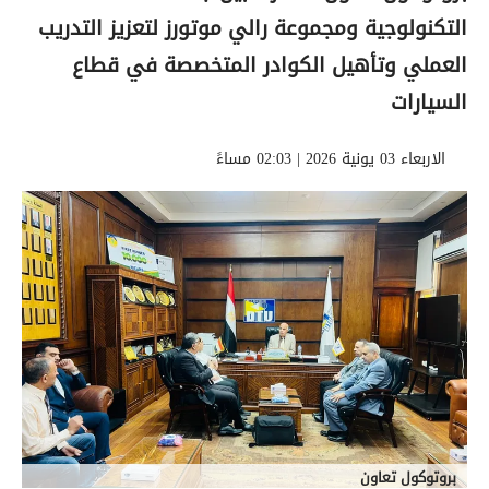
التكنولوجية ومجموعة رالي موتورز لتعزيز التدريب
العملي وتأهيل الكوادر المتخصصة في قطاع
السيارات
الاربعاء 03 يونية 2026 | 02:03 مساءً
بروتوكول تعاون