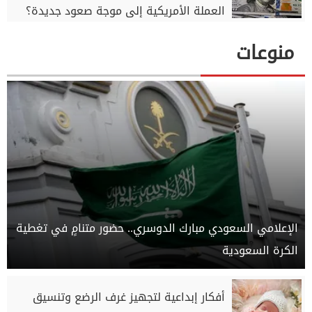
العملة الأمريكية إلى موجة صعود جديدة؟
منوعات
الإعلامي السعودي مبارك الدوسري.. حضور متنامٍ في تغطية
الكرة السعودية
أفكار إبداعية لتجهيز غرف الرضع وتنسيق