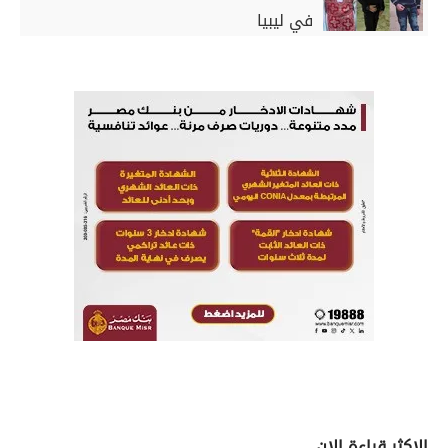
في ليبيا
الاكثر قراءة الان