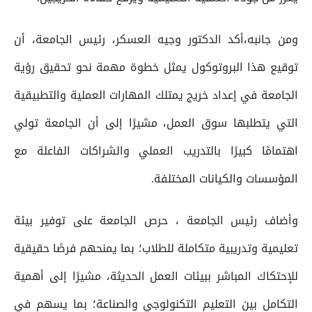
ومن جانبه،أكد الدكتور وجيه العسكر، رئيس الجامعة، أن
توقيع هذا البروتوكول يمثل خطوة مهمة نحو تحقيق رؤية
الجامعة في إعداد خريج يمتلك المهارات العملية والتطبيقية
التي يتطلبها سوق العمل، مشيرًا إلى أن الجامعة تولي
اهتمامًا كبيرًا بالتدريب العملي والشراكات الفاعلة مع
المؤسسات والكيانات المختلفة.
وأضاف رئيس الجامعة ، حرص الجامعة على توفير بيئة
تعليمية وتدريبية متكاملة للطلاب؛ بما يمنحهم فرصًا حقيقية
للإحتكاك المباشر ببيئات العمل الحديثة، مشيرًا إلى أهمية
التكامل بين التعليم التكنولوجي والصناعة؛ بما يسهم في