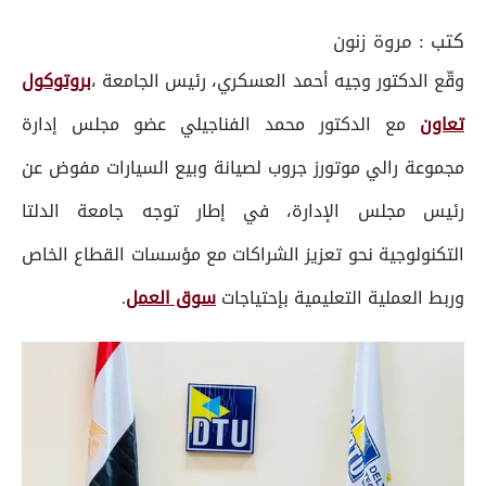
كتب :
مروة زنون
وقّع الدكتور وجيه أحمد العسكري، رئيس الجامعة ،
بروتوكول
تعاون
مع الدكتور محمد الفناجيلي عضو مجلس إدارة
مجموعة رالي موتورز جروب لصيانة وبيع السيارات مفوض عن
رئيس مجلس الإدارة، في إطار توجه جامعة الدلتا
التكنولوجية نحو تعزيز الشراكات مع مؤسسات القطاع الخاص
وربط العملية التعليمية بإحتياجات
سوق العمل
.