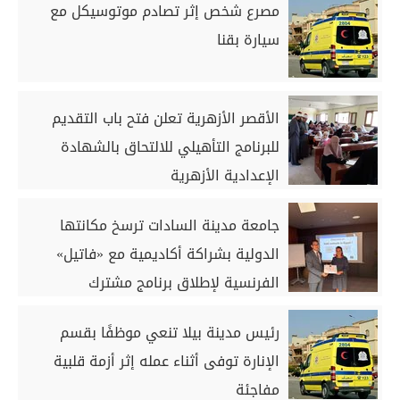
مصرع شخص إثر تصادم موتوسيكل مع
سيارة بقنا
الأقصر الأزهرية تعلن فتح باب التقديم
للبرنامج التأهيلي للالتحاق بالشهادة
الإعدادية الأزهرية
جامعة مدينة السادات ترسخ مكانتها
الدولية بشراكة أكاديمية مع «فاتيل»
الفرنسية لإطلاق برنامج مشترك
رئيس مدينة بيلا تنعي موظفًا بقسم
الإنارة توفى أثناء عمله إثر أزمة قلبية
مفاجئة