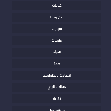
خدمات
دين ودنيا
سيارات
منوعات
المرأة
صحة
اتصالات وتكنولوجيا
مقالات الرأي
ثقافة
طريقة عمل