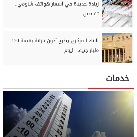
زيادة جديدة في أسعار هواتف شاومي..
تفاصيل
البنك المركزي يطرح أذون خزانة بقيمة 120
مليار جنيه.. اليوم
خدمات