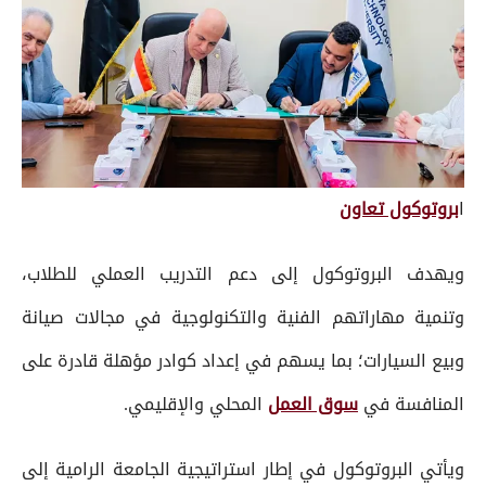
ا
بروتوكول تعاون
ويهدف البروتوكول إلى دعم التدريب العملي للطلاب،
وتنمية مهاراتهم الفنية والتكنولوجية في مجالات صيانة
وبيع السيارات؛ بما يسهم في إعداد كوادر مؤهلة قادرة على
المنافسة في
سوق العمل
المحلي والإقليمي.
ويأتي البروتوكول في إطار استراتيجية الجامعة الرامية إلى