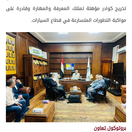
تخريج كوادر مؤهلة تمتلك المعرفة والمهارة وقادرة على
مواكبة التطورات المتسارعة في قطاع السيارات.
بروتوكول تعاون