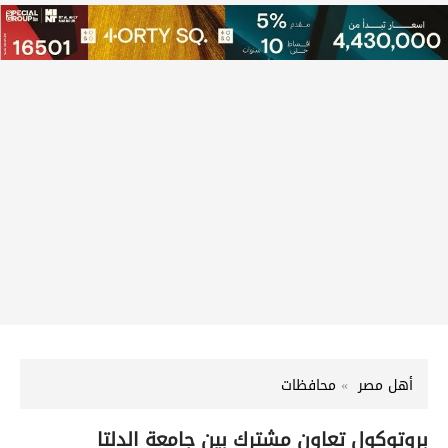
أهل مصر
محافظات
بروتوكول تعاون مشترك بين جامعة الدلتا