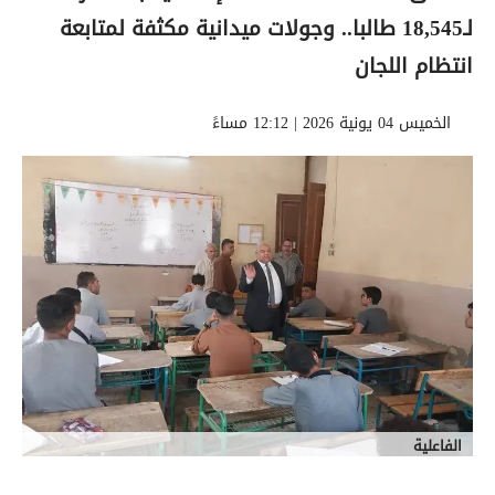
لـ18,545 طالبا.. وجولات ميدانية مكثفة لمتابعة
انتظام اللجان
الخميس 04 يونية 2026 | 12:12 مساءً
الفاعلية