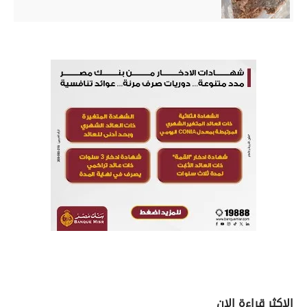
الاكثر قراءة الان