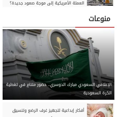
العملة الأمريكية إلى موجة صعود جديدة؟
منوعات
الإعلامي السعودي مبارك الدوسري.. حضور متنامٍ في تغطية
الكرة السعودية
أفكار إبداعية لتجهيز غرف الرضع وتنسيق