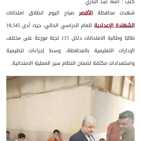
كتب :
آمنة عبد الباري
شهدت محافظة
الأقصر
صباح اليوم انطلاق امتحانات
الشهادة الإعدادية
للعام الدراسي الحالي، حيث أدى 18,545
طالبًا وطالبة الامتحانات داخل 115 لجنة موزعة على مختلف
الإدارات التعليمية بالمحافظة، وسط إجراءات تنظيمية
واستعدادات مكثفة لضمان انتظام سير العملية الامتحانية.