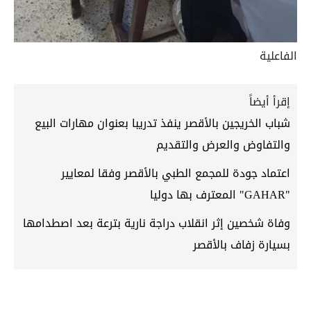
الفاعلية
إقرأ أيضاً
شباب الخريجين بالأقصر ينفذ تدريبا بعنوان مهارات البيع
والتفاوض والعرض والتقديم
اعتماد جودة للمجمع الطبي بالأقصر وفقا لمعايير
"GAHAR" المعترف بها دوليا
وفاة شخصين إثر انقلاب دراجة نارية بترعة بعد اصطدامها
بسيارة زفاف بالأقصر