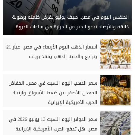
الطقس اليوم في مصر.. صيف يوليو يفرض كلمته برطوبة
خانقة والأرصاد تدعو للحذر من الحرارة في ساعات الذروة
أسعار الذهب اليوم الأربعاء في مصر.. عيار 21
يتراجع والجنيه الذهب يفقد بريقه
سعر الذهب اليوم السبت في مصر.. انخفاض
المعدن الأصفر بين ضغط الأسواق وارتباك
الحرب الأمريكية الإيرانية
سعر الدولار اليوم السبت 13 يونيو 2026 في
مصر.. هل تدفع الحرب الأمريكية الإيرانية