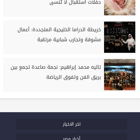
حفلات استقبال لا تُنسى
خريطة الدراما الخليجية المتجددة: أعمال
مشوقة وتجارب شبابية مرتقبة
تاليه محمد إبراهيم: نجمة صاعدة تجمع بين
بريق الفن وتفوق الرياضة
اخر الاخبار
أخبار مصر