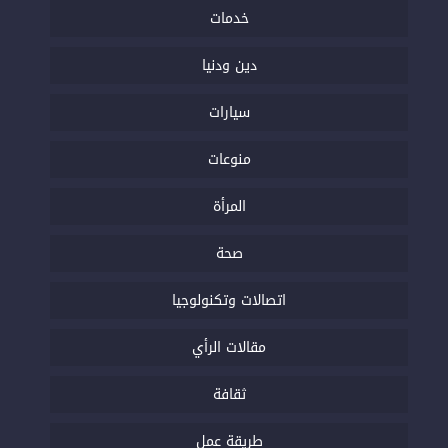
خدمات
دين ودنيا
سيارات
منوعات
المرأة
صحة
اتصالات وتكنولوجيا
مقالات الرأي
ثقافة
طريقة عمل