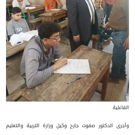
الفاعلية
وأجرى الدكتور صفوت جارح وكيل وزارة التربية والتعليم