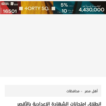
أهل مصر
محافظات
انطلاق امتحانات الشهادة الإعدادية بالأقصر