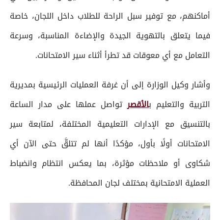
أماكنهم، مع توفير سبل الراحة للطلاب داخل اللجان، خاصة
فيما يتعلق بالتهوية الجيدة والإضاءة المناسبة، وسرعة
التعامل مع أي معوقات قد تطرأ أثناء سير الامتحانات.
وأشار وكيل الوزارة إلى أن غرفة العمليات الرئيسية بمديرية
التربية والتعليم ب
الأقصر
تواصل عملها على مدار الساعة
بالتنسيق مع الإدارات التعليمية المختلفة، لمتابعة سير
الامتحانات أولًا بأول، مؤكدًا أنها لم تتلقَّ حتى الآن أي
شكاوى أو ملاحظات مؤثرة، بما يعكس انتظام وانضباط
العملية الامتحانية بمختلف لجان المحافظة.