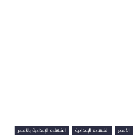
الأقصر
الشهادة الإعدادية
الشهادة الإعدادية بالأقصر