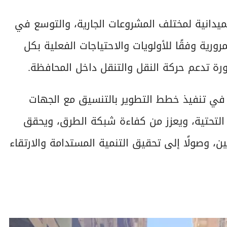
ميدانية لمختلف المشروعات الجارية، والتوسع في
ورية وفقًا للأولويات والاحتياجات الفعلية بكل
 تدعم حركة النقل والتنقل داخل المحافظة.
ي تنفيذ خطط التطوير بالتنسيق مع الجهات
 التحتية، ويعزز من كفاءة شبكة الطرق، ويحقق
 وصولًا إلى تحقيق التنمية المستدامة والارتقاء