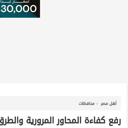
أهل مصر
محافظات
رفع كفاءة المحاور المرورية والطرق