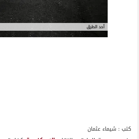
أحد الطرق
كتب :
شيماء عثمان