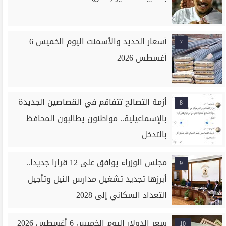
أسعار الحديد والأسمنت اليوم الخميس 6
7
أغسطس 2026
أزمة التصالح تتفاقم في القصاصين الجديدة
8
بالإسماعيلية.. مواطنون يطالبون المحافظ
بالتدخل
مجلس الوزراء يوافق على 12 قرارا جديدا..
9
أبرزها تجديد تشغيل مدارس النيل وتأجيل
التعداد السكاني إلى 2028
سعر الدولار اليوم الخميس 6 أغسطس 2026
10