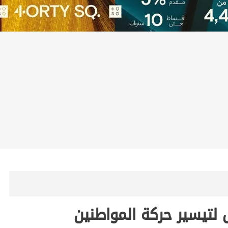
 لتيسير حركة المواطنين