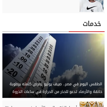
خدمات
الطقس اليوم في مصر.. صيف يوليو يفرض كلمته برطوبة
خانقة والأرصاد تدعو للحذر من الحرارة في ساعات الذروة