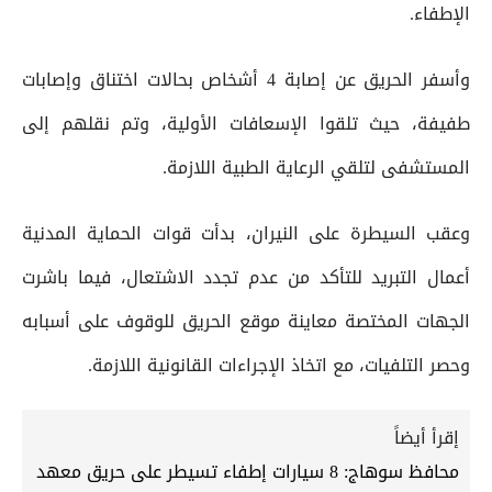
الإطفاء.
وأسفر الحريق عن إصابة 4 أشخاص بحالات اختناق وإصابات
طفيفة، حيث تلقوا الإسعافات الأولية، وتم نقلهم إلى
المستشفى لتلقي الرعاية الطبية اللازمة.
وعقب السيطرة على النيران، بدأت قوات الحماية المدنية
أعمال التبريد للتأكد من عدم تجدد الاشتعال، فيما باشرت
الجهات المختصة معاينة موقع الحريق للوقوف على أسبابه
وحصر التلفيات، مع اتخاذ الإجراءات القانونية اللازمة.
إقرأ أيضاً
محافظ سوهاج: 8 سيارات إطفاء تسيطر على حريق معهد