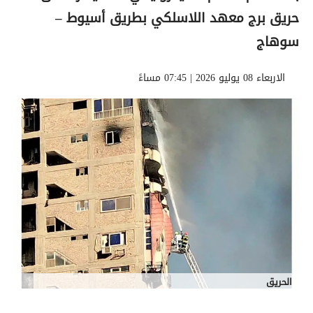
حريق برج معهد اللاسلكي بطريق أسيوط –
سوهاج
الاربعاء 08 يوليو 2026 | 07:45 مساءً
الحريق