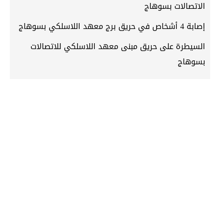
الاتصالات بسوهاج
إصابة 4 أشخاص في حريق برج معهد اللاسلكي بسوهاج
السيطرة على حريق مبنى معهد اللاسلكي للاتصالات
بسوهاج