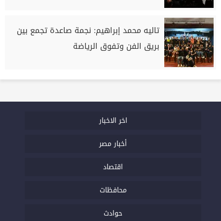
تاليه محمد إبراهيم: نجمة صاعدة تجمع بين
بريق الفن وتفوق الرياضة
اخر الاخبار
أخبار مصر
اقتصاد
محافظات
حوادث