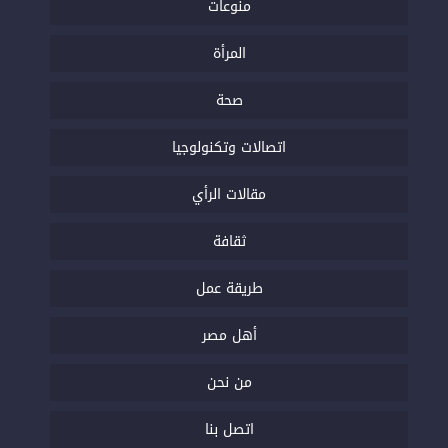
منوعات
المرأة
صحة
اتصالات وتكنولوجيا
مقالات الرأي
ثقافة
طريقة عمل
أهل مصر
من نحن
اتصل بنا