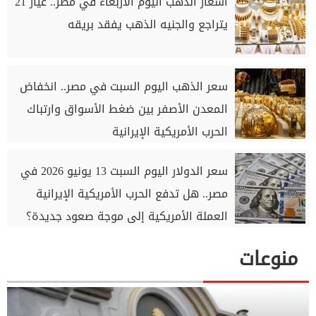
أسعار الذهب اليوم الأربعاء في مصر.. عيار 21
يتراجع والجنيه الذهب يفقد بريقه
سعر الذهب اليوم السبت في مصر.. انخفاض
المعدن الأصفر بين ضغط الأسواق وارتباك
الحرب الأمريكية الإيرانية
سعر الدولار اليوم السبت 13 يونيو 2026 في
مصر.. هل تدفع الحرب الأمريكية الإيرانية
العملة الأمريكية إلى موجة صعود جديدة؟
منوعات