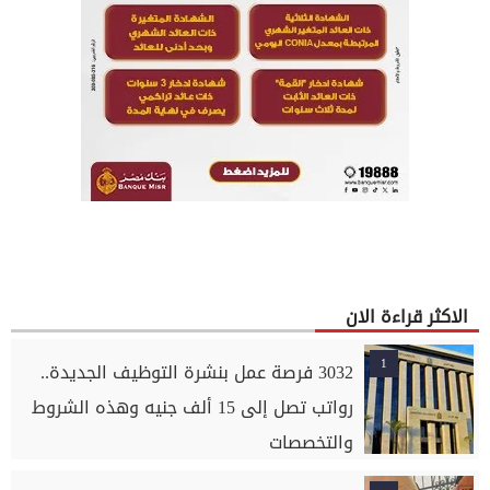
الاكثر قراءة الان
1
3032 فرصة عمل بنشرة التوظيف الجديدة..
رواتب تصل إلى 15 ألف جنيه وهذه الشروط
والتخصصات