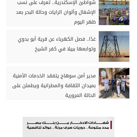
شواطئ الإسكندرية.. تعرف على نسب
الإشغال وألوان الرايات وحالة البحر بعد
ظهر اليوم
غدًا.. فصل الكهرباء عن قرية أبو بدوي
وتوابعها ببيلا في كفر الشيخ
مدير أمن سوهاج يتفقد الخدمات الأمنية
بميدان الثقافة والمطرانية ويطمئن على
الحالة المرورية