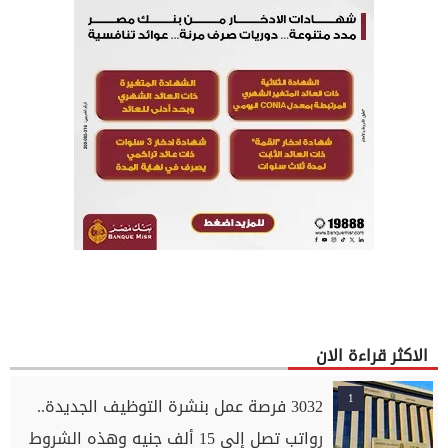
الاكثر قراءة الان
1
3032 فرصة عمل بنشرة التوظيف الجديدة..
رواتب تصل إلى 15 ألف جنيه وهذه الشروط