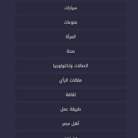
سيارات
منوعات
المرأة
صحة
اتصالات وتكنولوجيا
مقالات الرأي
ثقافة
طريقة عمل
أهل مصر