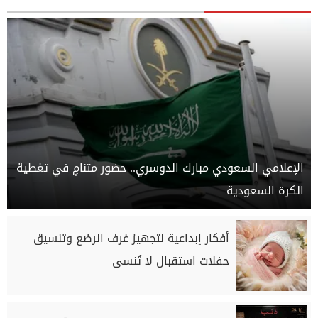
الإعلامي السعودي مبارك الدوسري.. حضور متنامٍ في تغطية
الكرة السعودية
أفكار إبداعية لتجهيز غرف الرضع وتنسيق
حفلات استقبال لا تُنسى