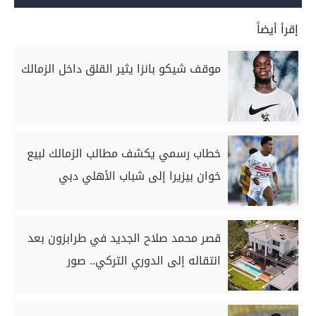
إقرأ أيضاً
موقف شيكو بانزا يثير القلق داخل الزمالك
خطاب رسمي يكشف مطالب الزمالك لبيع
خوان بيزيرا إلى شباب الأهلي دبي
قصر محمد صلاح الجديد في طرابزون بعد
انتقاله إلى الدوري التركي.. صور