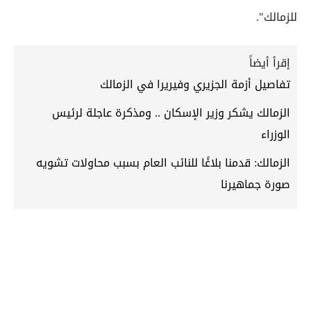
للزمالك".
إقرأ أيضاً
تفاصيل أزمة الجزيري وفيريرا في الزمالك
الزمالك يشكر وزير الإسكان .. ومذكرة عاجلة لرئيس
الوزراء
الزمالك: قدمنا بلاغًا للنائب العام بسبب محاولات تشويه
صورة جماهيرنا