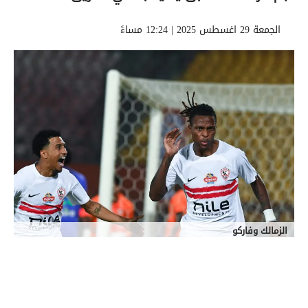
الجمعة 29 اغسطس 2025 | 12:24 مساءً
الزمالك وفاركو