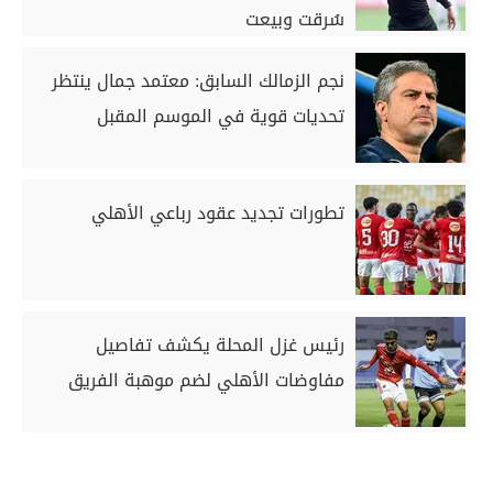
سُرقت وبيعت
نجم الزمالك السابق: معتمد جمال ينتظر
تحديات قوية في الموسم المقبل
تطورات تجديد عقود رباعي الأهلي
رئيس غزل المحلة يكشف تفاصيل
مفاوضات الأهلي لضم موهبة الفريق