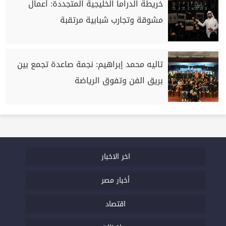
خريطة الدراما الخليجية المتجددة: أعمال
مشوقة وتجارب شبابية مرتقبة
تاليه محمد إبراهيم: نجمة صاعدة تجمع بين
بريق الفن وتفوق الرياضة
اخر الاخبار
أخبار مصر
اقتصاد