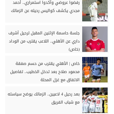
رفضوا عروضي وأكدوا استمراري.. أحمد
مجدي يكشف كواليس رحيله عن الزمالك
جلسة حاسمة الإثنين المقبل لرحيل أشرف
داري عن الأهلي.. اللاعب يقترب من الوداد
(خاص)
خاص | الأهلي يقترب من حسم صفقة
محمود صلاح بعد تدخل الخطيب.. تفاصيل
الاتفاق مع غزل المحلة
بعد رحيل 4 لاعبين.. الزمالك يوضح سياسته
مع شباب الفريق