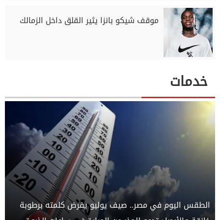
موقف شيكو بانزا يثير القلق داخل الزمالك
خدمات
الطقس اليوم في مصر.. صيف يوليو يفرض كلمته برطوبة