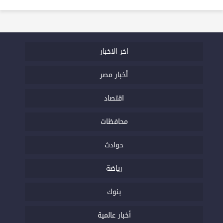
اخر الاخبار
أخبار مصر
اقتصاد
محافظات
حوادث
رياضة
بنوك
أخبار عالمية