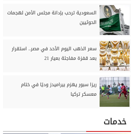
السعودية ترحب بإدانة مجلس الأمن لهجمات
الحوثيين
سعر الذهب اليوم الأحد في مصر.. استقرار
بعد قفزة مفاجئة بعيار 21
ريزا سبور يهزم بيراميدز وديًا في ختام
معسكر تركيا
خدمات