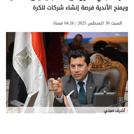
ويمنح الأندية فرصة إنشاء شركات للكرة
السبت 30 اغسطس 2025 | 04:26 مساءً
أشرف صبحي