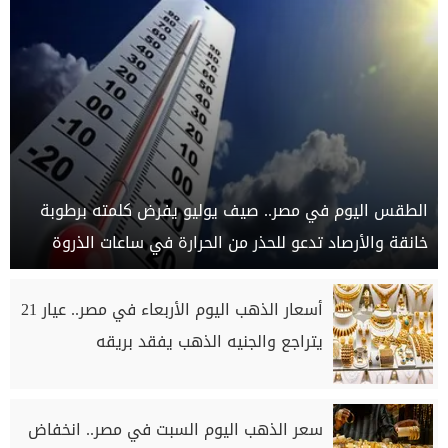
الطقس اليوم في مصر.. صيف يوليو يفرض كلمته برطوبة
خانقة والأرصاد تدعو للحذر من الحرارة في ساعات الذروة
أسعار الذهب اليوم الأربعاء في مصر.. عيار 21
يتراجع والجنيه الذهب يفقد بريقه
سعر الذهب اليوم السبت في مصر.. انخفاض