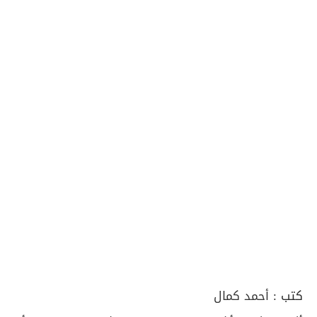
كتب :
أحمد كمال