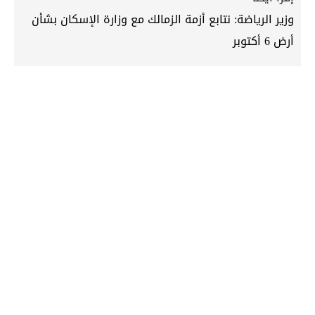
وزير الرياضة: نتابع أزمة الزمالك مع وزارة الإسكان بشأن
أرض 6 أكتوبر