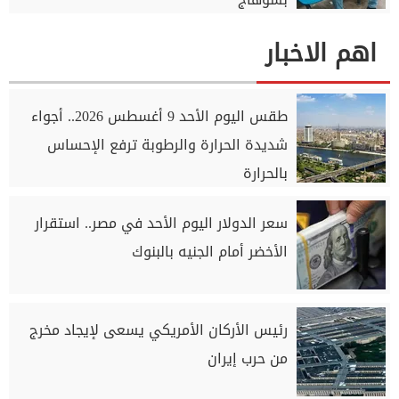
اهم الاخبار
طقس اليوم الأحد 9 أغسطس 2026.. أجواء
شديدة الحرارة والرطوبة ترفع الإحساس
بالحرارة
سعر الدولار اليوم الأحد في مصر.. استقرار
الأخضر أمام الجنيه بالبنوك
رئيس الأركان الأمريكي يسعى لإيجاد مخرج
من حرب إيران