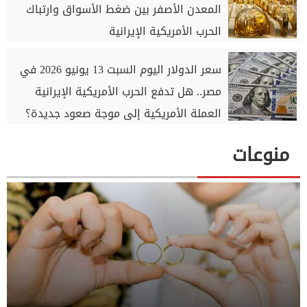
المعدن الأصفر بين ضغط الأسواق وارتباك
الحرب الأمريكية الإيرانية
سعر الدولار اليوم السبت 13 يونيو 2026 في
مصر.. هل تدفع الحرب الأمريكية الإيرانية
العملة الأمريكية إلى موجة صعود جديدة؟
منوعات