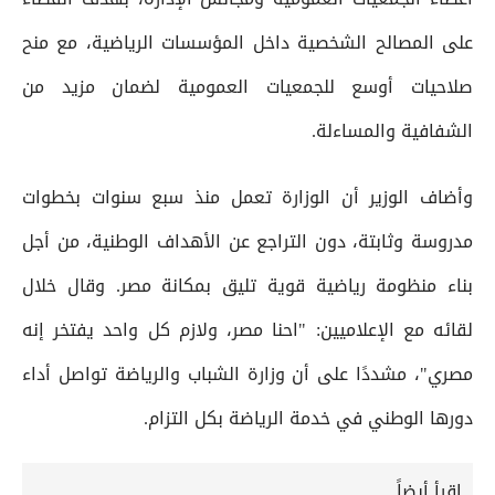
على المصالح الشخصية داخل المؤسسات الرياضية، مع منح
صلاحيات أوسع للجمعيات العمومية لضمان مزيد من
الشفافية والمساءلة.
وأضاف الوزير أن الوزارة تعمل منذ سبع سنوات بخطوات
مدروسة وثابتة، دون التراجع عن الأهداف الوطنية، من أجل
بناء منظومة رياضية قوية تليق بمكانة مصر. وقال خلال
لقائه مع الإعلاميين: "احنا مصر، ولازم كل واحد يفتخر إنه
مصري"، مشددًا على أن وزارة الشباب والرياضة تواصل أداء
دورها الوطني في خدمة الرياضة بكل التزام.
إقرأ أيضاً