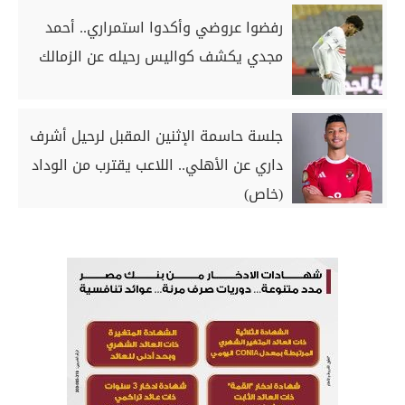
رفضوا عروضي وأكدوا استمراري.. أحمد
مجدي يكشف كواليس رحيله عن الزمالك
جلسة حاسمة الإثنين المقبل لرحيل أشرف
داري عن الأهلي.. اللاعب يقترب من الوداد
(خاص)