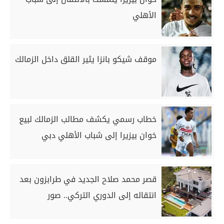
الأهلي
موقف شيكو بانزا يثير القلق داخل الزمالك
خطاب رسمي يكشف مطالب الزمالك لبيع
خوان بيزيرا إلى شباب الأهلي دبي
قصر محمد صلاح الجديد في طرابزون بعد
انتقاله إلى الدوري التركي.. صور