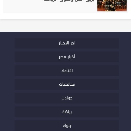
اخر الاخبار
أخبار مصر
اقتصاد
محافظات
حوادث
رياضة
بنوك