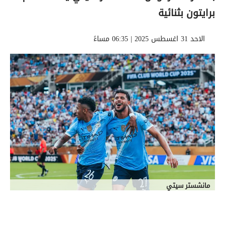
برايتون بثنائية
الاحد 31 اغسطس 2025 | 06:35 مساءً
مانشستر سيتي