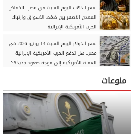
سعر الذهب اليوم السبت في مصر.. انخفاض
المعدن الأصفر بين ضغط الأسواق وارتباك
الحرب الأمريكية الإيرانية
سعر الدولار اليوم السبت 13 يونيو 2026 في
مصر.. هل تدفع الحرب الأمريكية الإيرانية
العملة الأمريكية إلى موجة صعود جديدة؟
منوعات