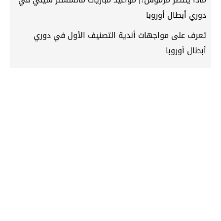
دوري أبطال أوروبا
تعرف على مواجهات أندية التصنيف الأول في دوري
أبطال أوروبا