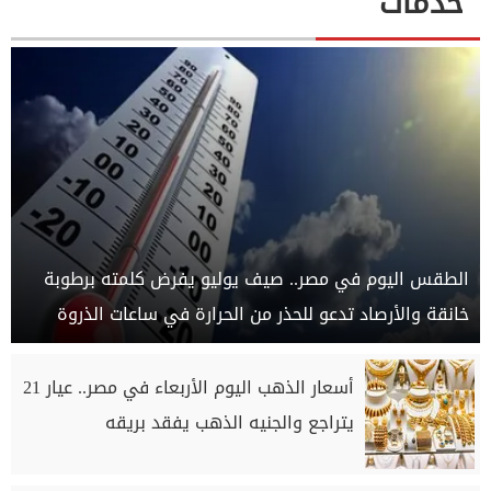
خدمات
الطقس اليوم في مصر.. صيف يوليو يفرض كلمته برطوبة
خانقة والأرصاد تدعو للحذر من الحرارة في ساعات الذروة
أسعار الذهب اليوم الأربعاء في مصر.. عيار 21
يتراجع والجنيه الذهب يفقد بريقه