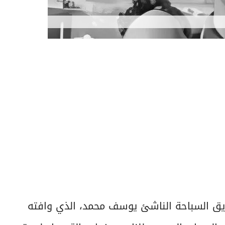
يق السباحة الناشئ يوسف محمد، الذي وافته