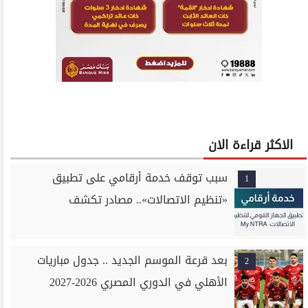
الاكثر قراءة الان
سبب توقف خدمة أرقامي على تطبيق
1
«تنظيم الاتصالات».. مصادر تكشف
بعد قرعة الموسم الجديد .. جدول مباريات
2
الأهلي في الدوري المصري 2026-2027