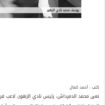
يوسف محمد نادي الزهور
كتب :
أحمد كمال
نعى محمد الدمرداش، رئيس نادي الزهور، لاعب فر