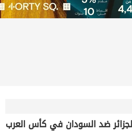
لجزائر ضد السودان في كأس العرب