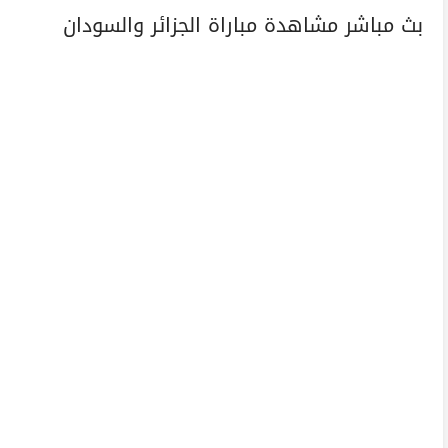
بث مباشر مشاهدة مباراة الجزائر والسودان