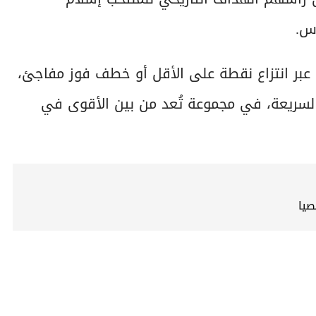
س.
 عبر انتزاع نقطة على الأقل أو خطف فوز مفاجئ،
السريعة، في مجموعة تُعد من بين الأقوى في
صيا