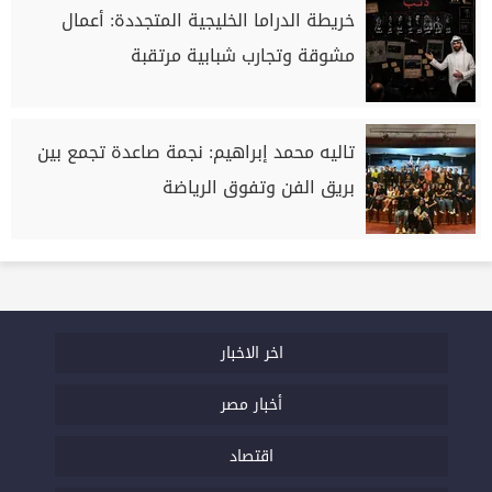
خريطة الدراما الخليجية المتجددة: أعمال
مشوقة وتجارب شبابية مرتقبة
تاليه محمد إبراهيم: نجمة صاعدة تجمع بين
بريق الفن وتفوق الرياضة
اخر الاخبار
أخبار مصر
اقتصاد