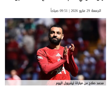
الجمعة 29 مايو 2026 | 09:51 صباحاً
محمد صلاح من مباراة ليفربول اليوم