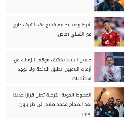
شرط وحيد يحسم فسخ عقد أشرف داري
مع الأهلي (خاص)
حسين السيد يكشف موقف الزمالك من
أزمات اللاعبين: نطبق اللائحة ولا توجد
استثناءات
الخطوط الجوية التركية تعلن قرارًا جديدًا
بعد انضمام محمد صلاح إلى طرابزون
سبور