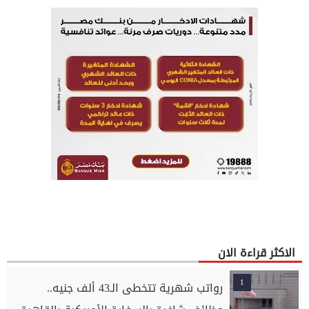
الاكثر قراءة الان
1
رواتب شهرية تتخطى الـ43 ألف جنيه..