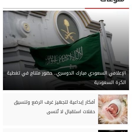
الإعلامي السعودي مبارك الدوسري.. حضور متنامٍ في تغطية
الكرة السعودية
أفكار إبداعية لتجهيز غرف الرضع وتنسيق
حفلات استقبال لا تُنسى