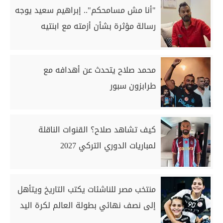
"أنا مش مسامحكم".. إبراهيم سعيد يوجه
رسالة مؤثرة بشأن أزمته مع ابنتيه
محمد صلاح يتحدث عن أهدافه مع
طرابزون سبور
كيف تشاهد صلاح؟ القنوات الناقلة
لمباريات الدوري التركي 2027
منتخب مصر للناشئات يكتب التاريخ ويتأهل
إلى نصف نهائي بطولة العالم لكرة اليد