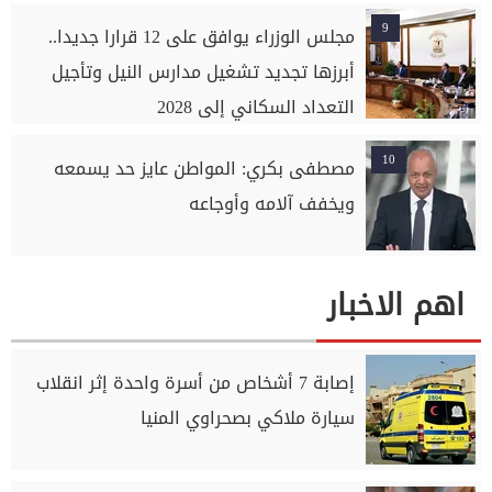
9
مجلس الوزراء يوافق على 12 قرارا جديدا..
أبرزها تجديد تشغيل مدارس النيل وتأجيل
التعداد السكاني إلى 2028
10
مصطفى بكري: المواطن عايز حد يسمعه
ويخفف آلامه وأوجاعه
اهم الاخبار
إصابة 7 أشخاص من أسرة واحدة إثر انقلاب
سيارة ملاكي بصحراوي المنيا