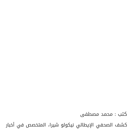
كتب :
محمد مصطفى
كشف الصحفي الإيطالي نيكولو شيرا، المتخصص في أخبار