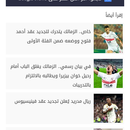
إقرأ أيضاً
خاص.. الزمالك يتحرك لتجديد عقد أحمد
فتوح ووضعه ضمن الفئة الأولى
في بيان رسمي.. الزمالك يغلق الباب أمام
رحيل خوان بيزيرا ويطالبه بالالتزام
بالتدريبات
ريال مدريد يُعلن تجديد عقد فينيسيوس