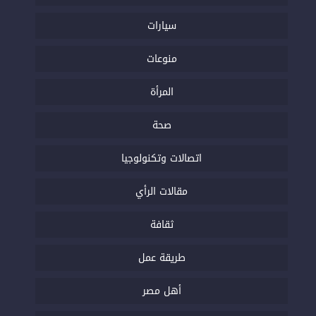
سيارات
منوعات
المرأة
صحة
اتصالات وتكنولوجيا
مقالات الرأي
ثقافة
طريقة عمل
أهل مصر