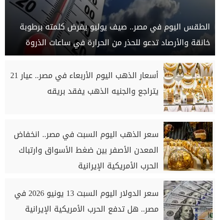
الطقس اليوم في مصر.. صيف يوليو يفرض كلمته برطوبة
خانقة والأرصاد تدعو للحذر من الحرارة في ساعات الذروة
أسعار الذهب اليوم الأربعاء في مصر.. عيار 21
يتراجع والجنيه الذهب يفقد بريقه
سعر الذهب اليوم السبت في مصر.. انخفاض
المعدن الأصفر بين ضغط الأسواق وارتباك
الحرب الأمريكية الإيرانية
سعر الدولار اليوم السبت 13 يونيو 2026 في
مصر.. هل تدفع الحرب الأمريكية الإيرانية