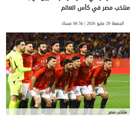
منتخب مصر في كأس العالم
الجمعة 29 مايو 2026 | 06:56 مساءً
منتخب مصر