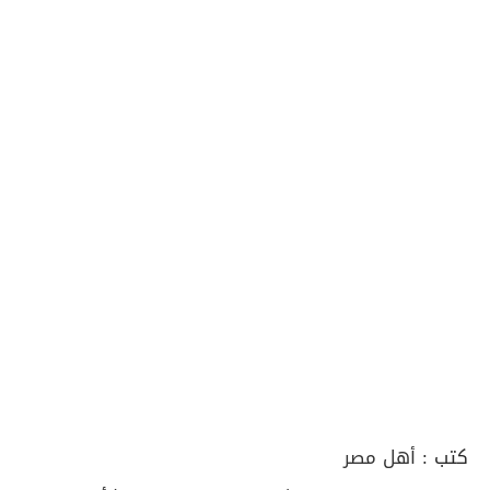
كتب :
أهل مصر