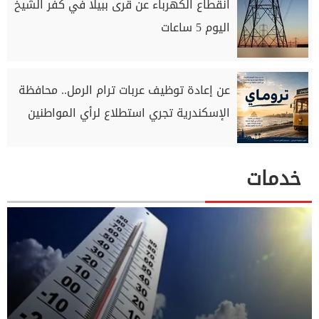
انقطاع الكهرباء عن قرى ببيلا في كفر الشيخ
اليوم 5 ساعات
عن إعادة توظيف عربات ترام الرمل.. محافظة
الإسكندرية تجري استطلاع لرأي المواطنين
خدمات