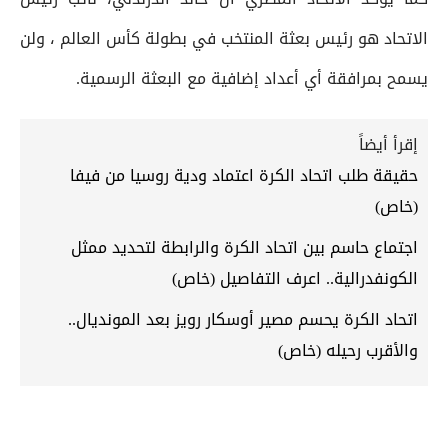
الاتحاد هو رئيس بعثة المنتخب في بطولة كأس العالم ، ولن
يسمح بمرافقة أي أعداد إضافية مع البعثة الرسمية.
إقرأ أيضاً
حقيقة طلب اتحاد الكرة اعتماد ودية روسيا من فيفا
(خاص)
اجتماع حاسم بين اتحاد الكرة والرابطة لتحديد ممثل
الكونفدرالية.. اعرف التفاصيل (خاص)
اتحاد الكرة يحسم مصير أوسكار رويز بعد المونديال..
والأقرب رحيله (خاص)