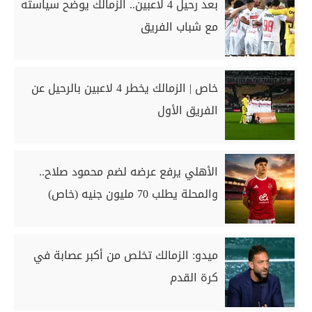
بعد رحيل 4 لاعبين.. الزمالك يوضح سياسته
مع شباب الفريق
خاص | الزمالك يخطر 4 لاعبين بالرحيل عن
الفريق الأول
الأهلي يرفع عرضه لضم محمود صلاح..
والمحلة يطلب 70 مليون جنيه (خاص)
ميدو: الزمالك تخلص من أكبر عصابة في
كرة القدم