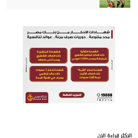
الاكثر قراءة الان