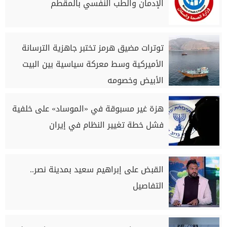
الإدمان والطب النفسي بالمقطم
توترات مضيق هرمز تختبر جاهزية الترسانة
الأميركية وسط معركة سياسية بين البيت
الأبيض وخصومه
هزة غير مسبوقة في «الموساد» على خلفية
فشل خطة تغيير النظام في إيران
القبض على إبراهيم سعيد بمدينة نصر..
التفاصيل