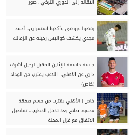
انتقاله إلى الدوري التركي.. صور
رفضوا عروضي وأكدوا استمراري.. أحمد
مجدي يكشف كواليس رحيله عن الزمالك
جلسة حاسمة الإثنين المقبل لرحيل أشرف
داري عن الأهلي.. اللاعب يقترب من الوداد
(خاص)
خاص | الأهلي يقترب من حسم صفقة
محمود صلاح بعد تدخل الخطيب.. تفاصيل
الاتفاق مع غزل المحلة