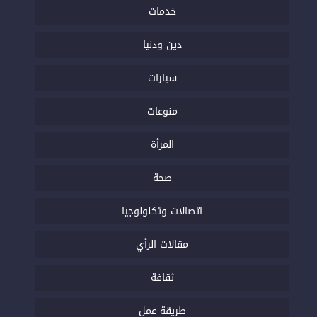
خدمات
دين ودنيا
سيارات
منوعات
المرأة
صحة
اتصالات وتكنولوجيا
مقالات الرأي
ثقافة
طريقة عمل