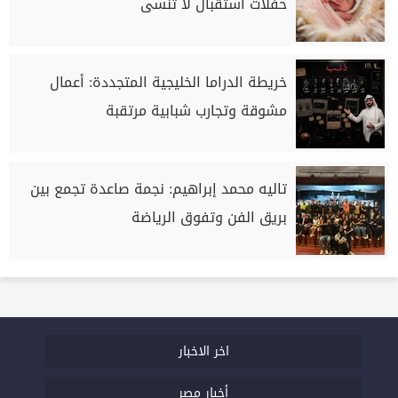
حفلات استقبال لا تُنسى
خريطة الدراما الخليجية المتجددة: أعمال
مشوقة وتجارب شبابية مرتقبة
تاليه محمد إبراهيم: نجمة صاعدة تجمع بين
بريق الفن وتفوق الرياضة
اخر الاخبار
أخبار مصر