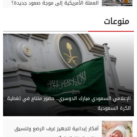
العملة الأمريكية إلى موجة صعود جديدة؟
منوعات
الإعلامي السعودي مبارك الدوسري.. حضور متنامٍ في تغطية
الكرة السعودية
أفكار إبداعية لتجهيز غرف الرضع وتنسيق