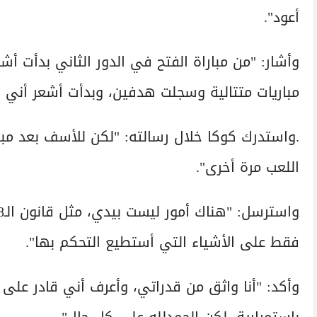
أعود".
مباريات متتالية وسجلت هدفين، وبدأت أشعر أني
.واستدرك كوكا خلال رسالته: "لكن للأسف بعد مب
اللعب مرة أخرى".
فقط على الأشياء التي أستطيع التحكم بها".