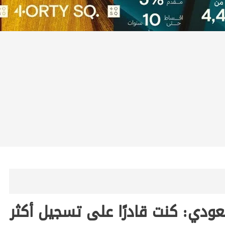
عودي: كنت قادرًا على تسجيل أكثر