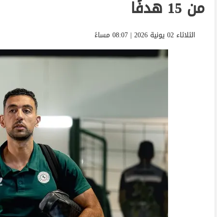
من 15 هدفًا
الثلاثاء 02 يونية 2026 | 08:07 مساءً