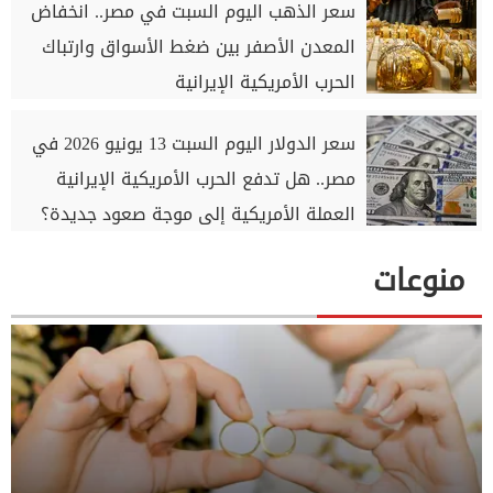
سعر الذهب اليوم السبت في مصر.. انخفاض
المعدن الأصفر بين ضغط الأسواق وارتباك
الحرب الأمريكية الإيرانية
سعر الدولار اليوم السبت 13 يونيو 2026 في
مصر.. هل تدفع الحرب الأمريكية الإيرانية
العملة الأمريكية إلى موجة صعود جديدة؟
منوعات