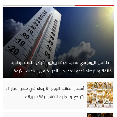
الطقس اليوم في مصر.. صيف يوليو يفرض كلمته برطوبة
خانقة والأرصاد تدعو للحذر من الحرارة في ساعات الذروة
أسعار الذهب اليوم الأربعاء في مصر.. عيار 21
يتراجع والجنيه الذهب يفقد بريقه