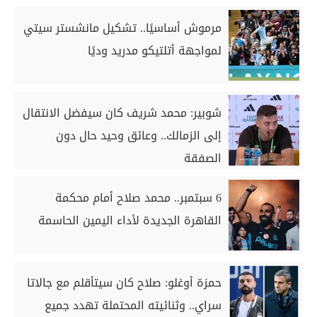
مرموش أساسيًا.. تشكيل مانشستر سيتي
لمواجهة أتلتيكو مدريد وديًا
شوبير: محمد شريف كان سيفضل الانتقال
إلى الزمالك.. وعائق وحيد حال دون
الصفقة
6 سبتمبر.. محمد صلاح أمام محكمة
القاهرة الجديدة لأداء اليمين الحاسمة
حمزة أوغلو: صلاح كان سيتأقلم مع جالاتا
سراي.. وثنائيته المحتملة تهدد جميع