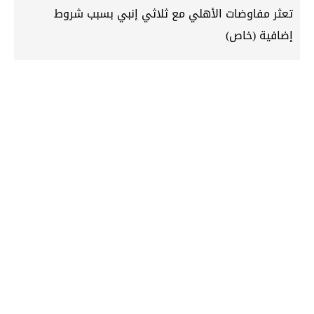
تعثر مفاوضات الأهلي مع ثلاثي إنبي بسبب شروط
إضافية (خاص)