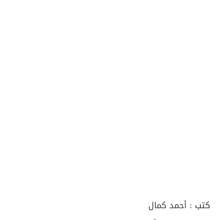
كتب :
أحمد كمال