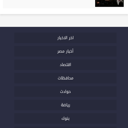
اخر الاخبار
أخبار مصر
اقتصاد
محافظات
حوادث
رياضة
بنوك