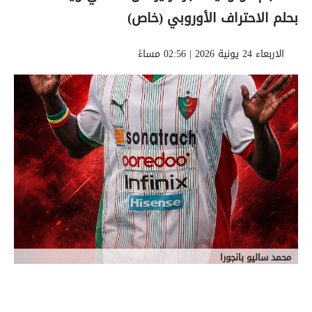
بحلم الاحتراف الأوروبي (خاص)
الاربعاء 24 يونية 2026 | 02:56 مساءً
محمد ساليو بانجورا