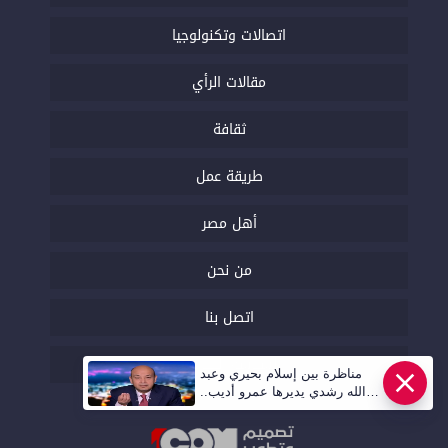
اتصالات وتكنولوجيا
مقالات الرأي
ثقافة
طريقة عمل
أهل مصر
من نحن
اتصل بنا
السياسة التحريرية
مناظرة بين إسلام بحيري وعبد
الله رشدي يديرها عمرو أديب..
قريبا | أهل مصر