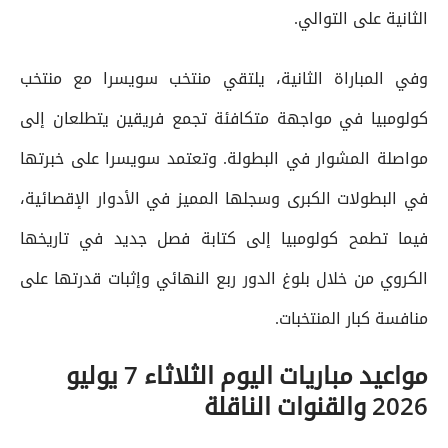
الثانية على التوالي.
وفي المباراة الثانية، يلتقي منتخب سويسرا مع منتخب
كولومبيا في مواجهة متكافئة تجمع فريقين يتطلعان إلى
مواصلة المشوار في البطولة. وتعتمد سويسرا على خبرتها
في البطولات الكبرى وسجلها المميز في الأدوار الإقصائية،
فيما تطمح كولومبيا إلى كتابة فصل جديد في تاريخها
الكروي من خلال بلوغ الدور ربع النهائي وإثبات قدرتها على
منافسة كبار المنتخبات.
مواعيد مباريات اليوم الثلاثاء 7 يوليو
2026 والقنوات الناقلة