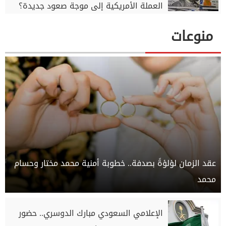
العملة الأمريكية إلى موجة صعود جديدة؟
منوعات
عقد الزمان لؤلؤةً بصدفة.. خطوبة أمنية محمد مختار وحسام
محمد
الإعلامي السعودي مبارك الدوسري.. حضور