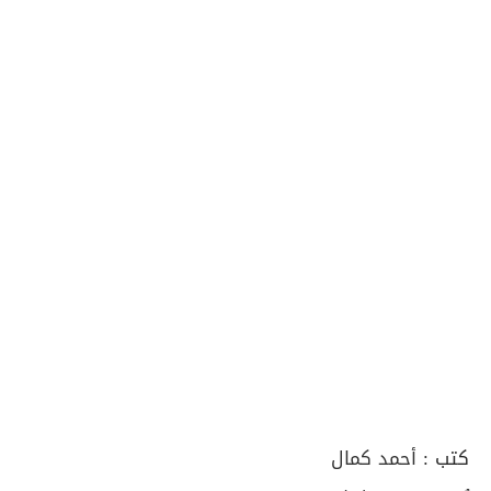
كتب :
أحمد كمال