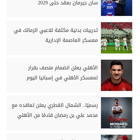
سان جيرمان بعقد حتى 2029
تدريبات بدنية مكثفة للاعبي الزمالك في
معسكر العاصمة الإدارية
الأهلي يعلن انضمام منصف بقرار
لمعسكر الأهلي في إسبانيا اليوم
رسميًا.. الشمال القطري يعلن تعاقده مع
محمد علي بن رمضان قادمًا من الأهلي