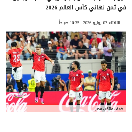
في ثمن نهائي كأس العالم 2026
الثلاثاء 07 يوليو 2026 | 10:35 صباحاً
هدف منتخب مصر