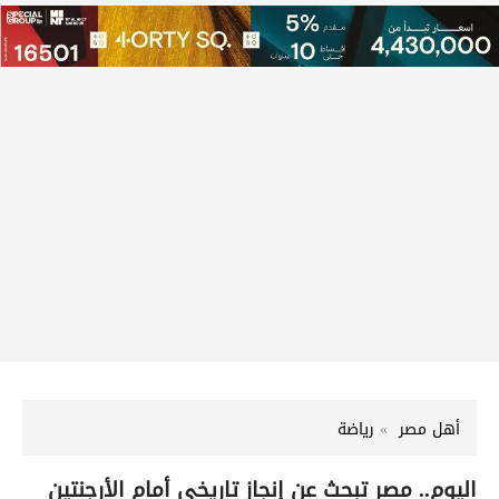
أهل مصر
رياضة
اليوم.. مصر تبحث عن إنجاز تاريخي أمام الأرجنتين