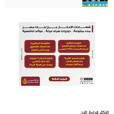
الاكثر قراءة الان