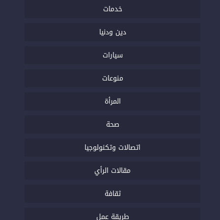
خدمات
دين ودنيا
سيارات
منوعات
المرأة
صحة
اتصالات وتكنولوجيا
مقالات الرأي
ثقافة
طريقة عمل