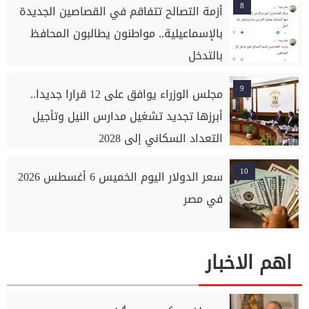
8
أزمة التصالح تتفاقم في القصاصين الجديدة
بالإسماعيلية.. مواطنون يطالبون المحافظ
بالتدخل
9
مجلس الوزراء يوافق على 12 قرارا جديدا..
أبرزها تجديد تشغيل مدارس النيل وتأجيل
التعداد السكاني إلى 2028
10
سعر الدولار اليوم الخميس 6 أغسطس 2026
في مصر
اهم الاخبار