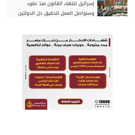
إسرائيل تنتهك القانون منذ عقود
وسنواصل العمل لتحقيق حل الدولتين