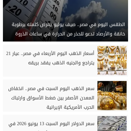
الطقس اليوم في مصر.. صيف يوليو يفرض كلمته برطوبة
خانقة والأرصاد تدعو للحذر من الحرارة في ساعات الذروة
أسعار الذهب اليوم الأربعاء في مصر.. عيار 21
يتراجع والجنيه الذهب يفقد بريقه
سعر الذهب اليوم السبت في مصر.. انخفاض
المعدن الأصفر بين ضغط الأسواق وارتباك
الحرب الأمريكية الإيرانية
سعر الدولار اليوم السبت 13 يونيو 2026 في