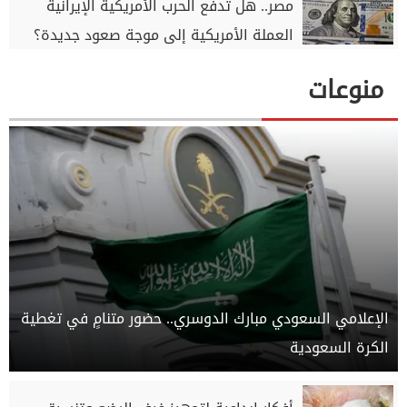
مصر.. هل تدفع الحرب الأمريكية الإيرانية
العملة الأمريكية إلى موجة صعود جديدة؟
منوعات
الإعلامي السعودي مبارك الدوسري.. حضور متنامٍ في تغطية
الكرة السعودية