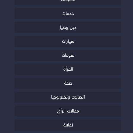
خدمات
دين ودنيا
سيارات
منوعات
المرأة
صحة
اتصالات وتكنولوجيا
مقالات الرأي
ثقافة