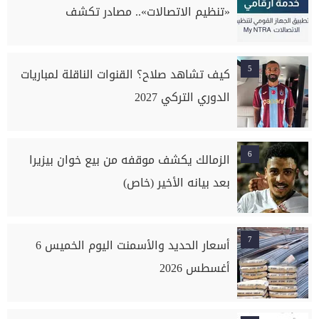
«تنظيم الاتصالات».. مصادر تكشف
5
كيف تشاهد صلاح؟ القنوات الناقلة لمباريات
الدوري التركي 2027
6
الزمالك يكشف موقفه من بيع خوان بيزيرا
بعد بيانه الأخير (خاص)
7
أسعار الحديد والأسمنت اليوم الخميس 6
أغسطس 2026