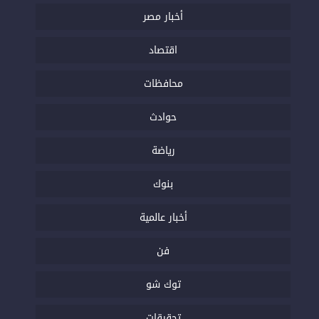
أخبار مصر
اقتصاد
محافظات
حوادث
رياضة
بنوك
أخبار عالمية
فن
توك شو
تحقيقات