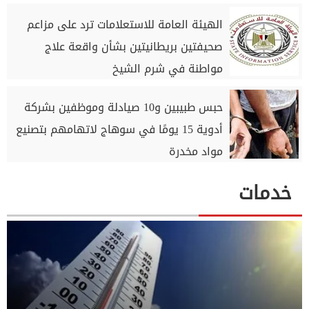
الهيئة العامة للاستعلامات ترد على مزاعم
صحيفتين بريطانيتين بشأن واقعة علاج
مواطنة في شرم الشيخ
حبس طبيبين و10 صيادلة وموظفين بشركة
أدوية 15 يومًا في سوهاج لاتهامهم بتصنيع
مواد مخدرة
خدمات