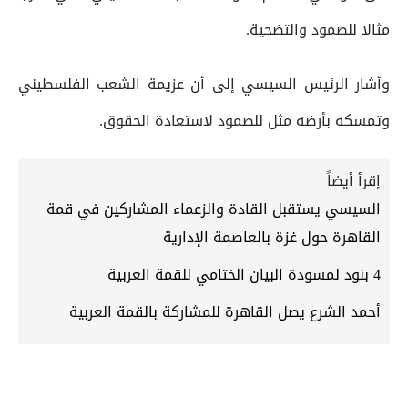
مثالا للصمود والتضحية.
وأشار الرئيس السيسي إلى أن عزيمة الشعب الفلسطيني
وتمسكه بأرضه مثل للصمود لاستعادة الحقوق.
إقرأ أيضاً
السيسي يستقبل القادة والزعماء المشاركين في قمة
القاهرة حول غزة بالعاصمة الإدارية
4 بنود لمسودة البيان الختامي للقمة العربية
أحمد الشرع يصل القاهرة للمشاركة بالقمة العربية