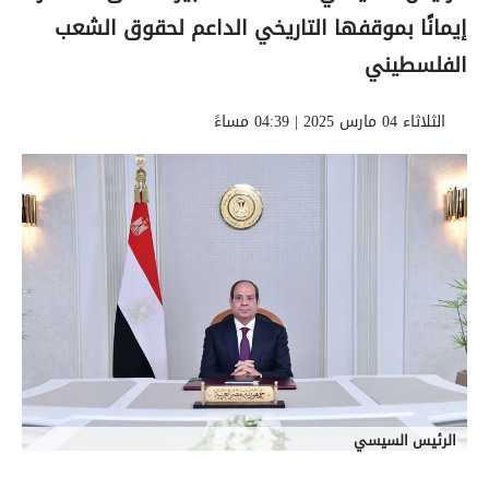
إيمانًا بموقفها التاريخي الداعم لحقوق الشعب
الفلسطيني
الثلاثاء 04 مارس 2025 | 04:39 مساءً
الرئيس السيسي