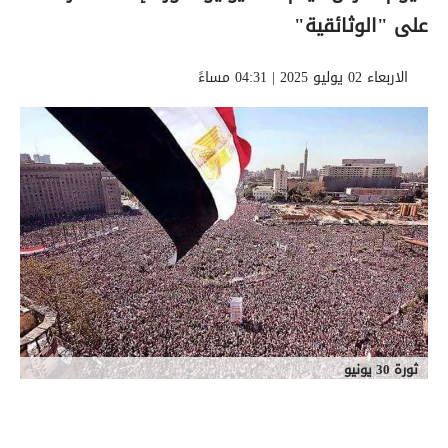
على "الوثائقية"
الاربعاء 02 يوليو 2025 | 04:31 مساءً
ثورة 30 يونيو