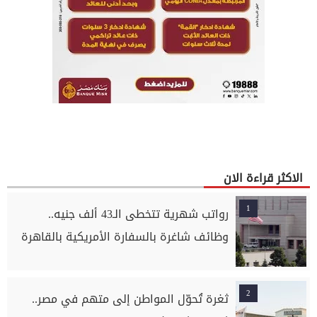
الاكثر قراءة الان
1
رواتب شهرية تتخطى الـ43 ألف جنيه..
وظائف شاغرة بالسفارة الأمريكية بالقاهرة
2
ثغرة تُحوّل المواطن إلى متهم في مصر..