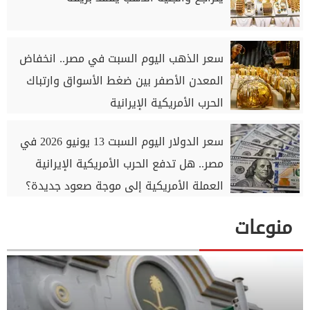
سعر الذهب اليوم السبت في مصر.. انخفاض
المعدن الأصفر بين ضغط الأسواق وارتباك
الحرب الأمريكية الإيرانية
سعر الدولار اليوم السبت 13 يونيو 2026 في
مصر.. هل تدفع الحرب الأمريكية الإيرانية
العملة الأمريكية إلى موجة صعود جديدة؟
منوعات