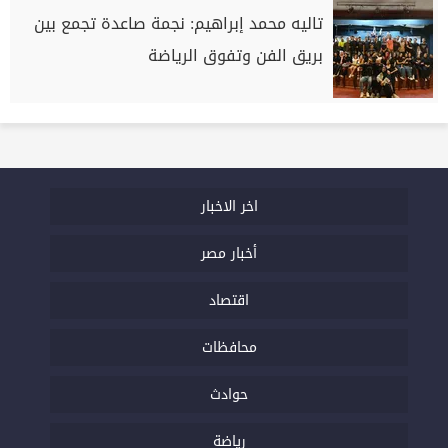
تاليه محمد إبراهيم: نجمة صاعدة تجمع بين
بريق الفن وتفوق الرياضة
اخر الاخبار
أخبار مصر
اقتصاد
محافظات
حوادث
رياضة