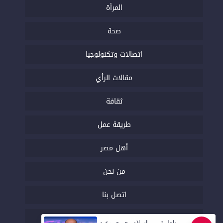
المرأة
صحة
اتصالات وتكنولوجيا
مقالات الرأي
ثقافة
طريقة عمل
أهل مصر
من نحن
اتصل بنا
السياسة التحريرية
مناظرة بين إسلام بحيري وعبد