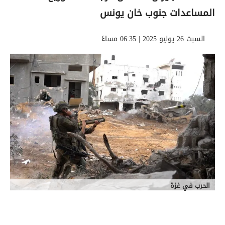
المساعدات جنوب خان يونس
السبت 26 يوليو 2025 | 06:35 مساءً
الحرب في غزة