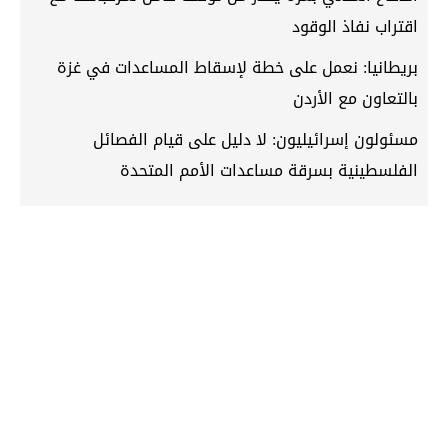
اقتراب نفاذ الوقود
بريطانيا: نعمل على خطة لإسقاط المساعدات في غزة
بالتعاون مع الأردن
مسئولون إسرائيليون: لا دليل على قيام الفصائل
الفلسطينية بسرقة مساعدات الأمم المتحدة