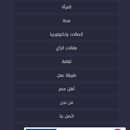
المرأة
صحة
اتصالات وتكنولوجيا
مقالات الرأي
ثقافة
طريقة عمل
أهل مصر
من نحن
اتصل بنا
السياسة التحريرية