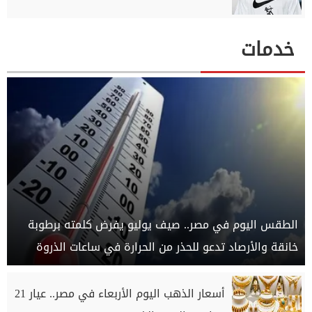
خدمات
الطقس اليوم في مصر.. صيف يوليو يفرض كلمته برطوبة
خانقة والأرصاد تدعو للحذر من الحرارة في ساعات الذروة
أسعار الذهب اليوم الأربعاء في مصر.. عيار 21