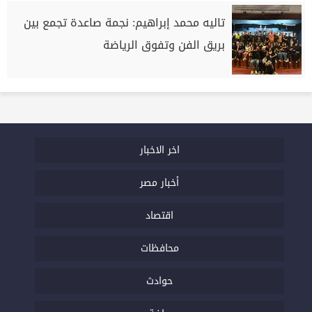
تاليه محمد إبراهيم: نجمة صاعدة تجمع بين
بريق الفن وتفوق الرياضة
اخر الاخبار
أخبار مصر
اقتصاد
محافظات
حوادث