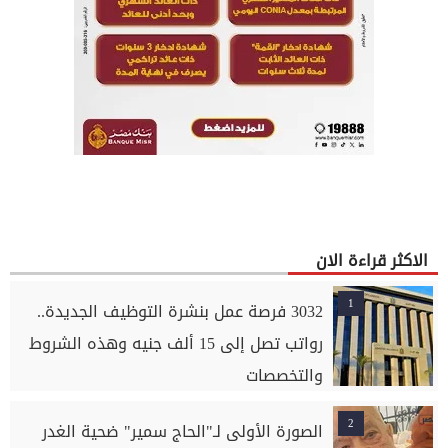
الاكثر قراءة الان
1
3032 فرصة عمل بنشرة التوظيف الجديدة..
رواتب تصل إلى 15 ألف جنيه وهذه الشروط
والتخصصات
2
الصورة الأولى لـ"الحاج سمير" ضحية الغدر