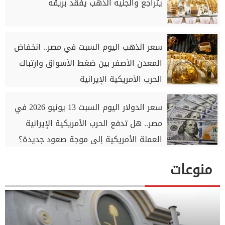
يتراجع والجنيه الذهب يفقد بريقه
سعر الذهب اليوم السبت في مصر.. انخفاض
المعدن الأصفر بين ضغط الأسواق وارتباك
الحرب الأمريكية الإيرانية
سعر الدولار اليوم السبت 13 يونيو 2026 في
مصر.. هل تدفع الحرب الأمريكية الإيرانية
العملة الأمريكية إلى موجة صعود جديدة؟
منوعات