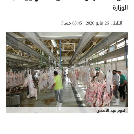
الوزارة
الثلاثاء 26 مايو 2026 | 05:45 مساءً
لحوم عيد الأضحى