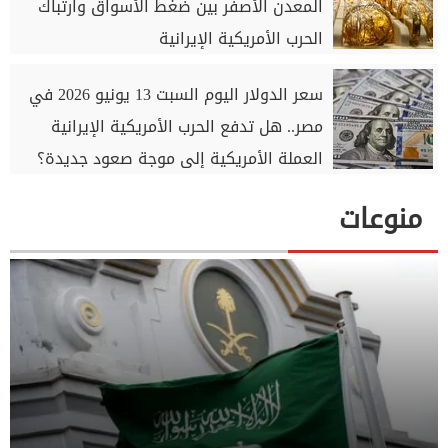
المعدن الأصفر بين ضغط الأسواق وارتباك
الحرب الأمريكية الإيرانية
سعر الدولار اليوم السبت 13 يونيو 2026 في
مصر.. هل تدفع الحرب الأمريكية الإيرانية
العملة الأمريكية إلى موجة صعود جديدة؟
منوعات