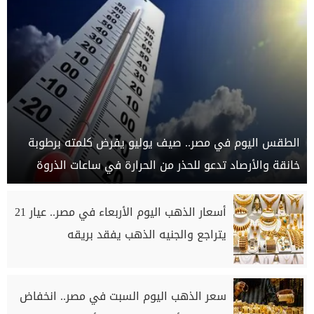
الطقس اليوم في مصر.. صيف يوليو يفرض كلمته برطوبة
خانقة والأرصاد تدعو للحذر من الحرارة في ساعات الذروة
أسعار الذهب اليوم الأربعاء في مصر.. عيار 21
يتراجع والجنيه الذهب يفقد بريقه
سعر الذهب اليوم السبت في مصر.. انخفاض