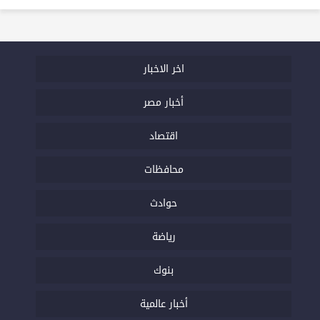
اخر الاخبار
أخبار مصر
اقتصاد
محافظات
حوادث
رياضة
بنوك
أخبار عالمية