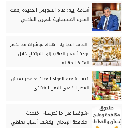
أسامة ربيع: قناة السويس الجديدة رفعت
القدرة الاستيعابية للمجرى الملاحي
"الغرف التجارية": هناك مؤشرات قد تدعم
عودة أسعار الذهب إلى الارتفاع خلال
الفترة المقبلة
رئيس شعبة المواد الغذائية: مصر تعيش
العصر الذهبي للأمن الغذائي
«شوفها قبل ما تجربها».. مُتحدث
«مكافحة الإدمان» يكشف أسباب تعاطي