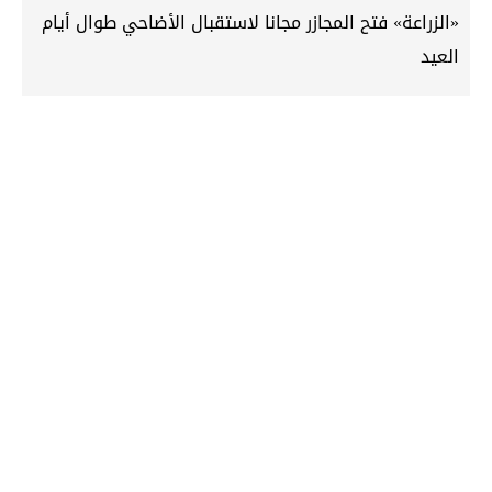
«الزراعة» فتح المجازر مجانا لاستقبال الأضاحي طوال أيام
العيد