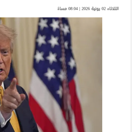
الثلاثاء 02 يونية 2026 | 08:04 مساءً