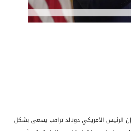
 إن الرئيس الأمريكي دونالد ترامب يسعى بشكل