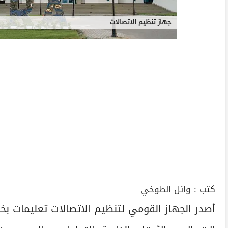
جهاز تنظيم الاتصالات
كتب :
وائل الطوخي
أصدر الجهاز القومي لتنظيم الاتصالات تعليمات 