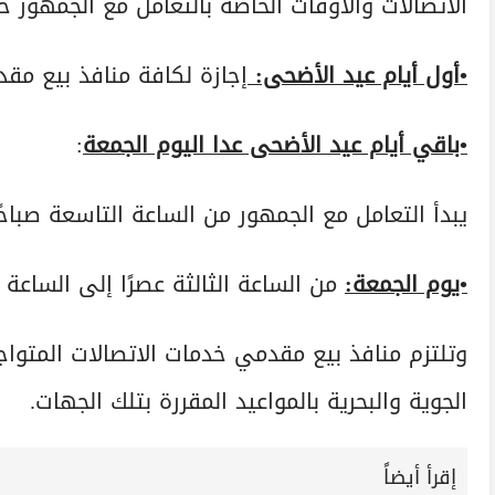
الاتصالات والأوقات الخاصة بالتعامل مع الجمهور خ
•أول أيام عيد الأضحى:
إجازة لكافة منافذ بيع مقد
•باقي أيام عيد الأضحى عدا اليوم الجمعة
:
يبدأ التعامل مع الجمهور من الساعة التاسعة صباحًا
•يوم الجمعة:
من الساعة الثالثة عصرًا إلى الساعة ا
وتلتزم منافذ بيع مقدمي خدمات الاتصالات المتواجدة
الجوية والبحرية بالمواعيد المقررة بتلك الجهات.
إقرأ أيضاً