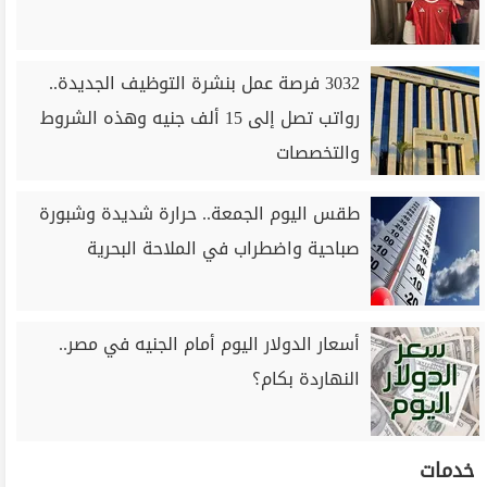
3032 فرصة عمل بنشرة التوظيف الجديدة..
رواتب تصل إلى 15 ألف جنيه وهذه الشروط
والتخصصات
طقس اليوم الجمعة.. حرارة شديدة وشبورة
صباحية واضطراب في الملاحة البحرية
أسعار الدولار اليوم أمام الجنيه في مصر..
النهاردة بكام؟
خدمات