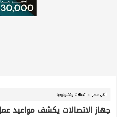
أهل مصر
اتصالات وتكنولوجيا
جهاز الاتصالات يكشف مواعيد عمل