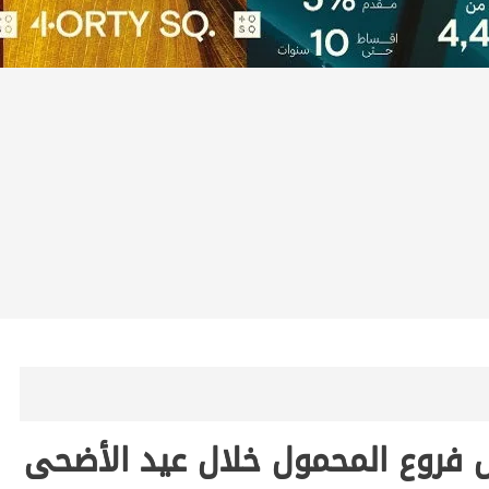
 فروع المحمول خلال عيد الأضحى