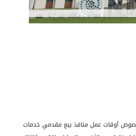
بخصوص أوقات عمل منافذ بيع مقدمي خدمات