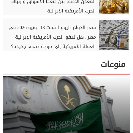
المعدن الأصفر بين ضغط الأسواق وارتباك
الحرب الأمريكية الإيرانية
سعر الدولار اليوم السبت 13 يونيو 2026 في
مصر.. هل تدفع الحرب الأمريكية الإيرانية
العملة الأمريكية إلى موجة صعود جديدة؟
منوعات