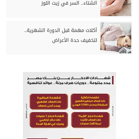
الشتاء.. السر في زيت اللوز
أكلات مهمة قبل الدورة الشهرية..
لتخفيف حدة الأعراض