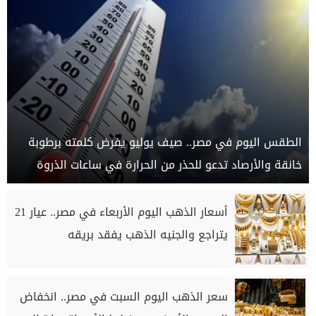
الطقس اليوم في مصر.. صيف يوليو يفرض كلمته برطوبة
خانقة والأرصاد تدعو للحذر من الحرارة في ساعات الذروة
أسعار الذهب اليوم الأربعاء في مصر.. عيار 21
يتراجع والجنيه الذهب يفقد بريقه
سعر الذهب اليوم السبت في مصر.. انخفاض