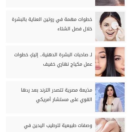
خطوات مهمة في روتين العناية بالبشرة
خلال فصل الشتاء
لـ صاحبات البشرة الدهنية.. إليكٍ خطوات
عمل مكياج نهاري خفيف
مذيعة مصرية تتصدر الترند بعد ردها
القوي على مستشار أمريكي
وصفات طبيعية لترطيب اليدين في