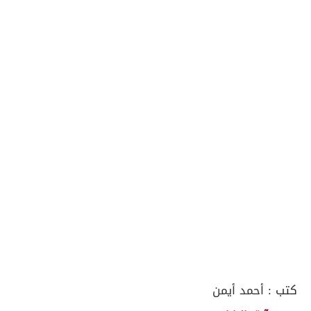
كتب :
أحمد أيمن