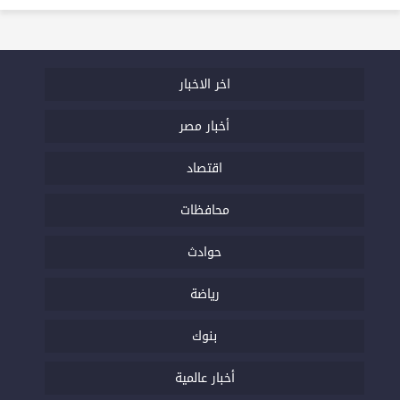
اخر الاخبار
أخبار مصر
اقتصاد
محافظات
حوادث
رياضة
بنوك
أخبار عالمية