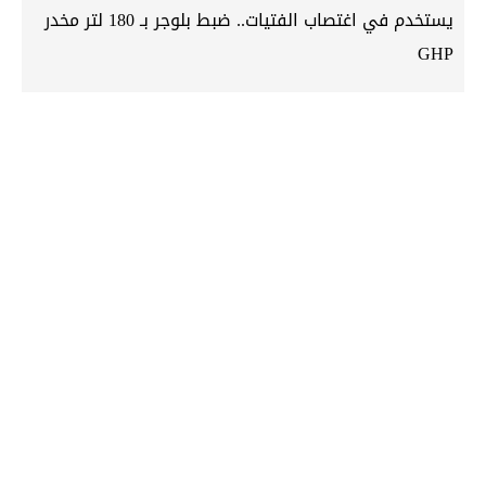
يستخدم في اغتصاب الفتيات.. ضبط بلوجر بـ 180 لتر مخدر
GHP