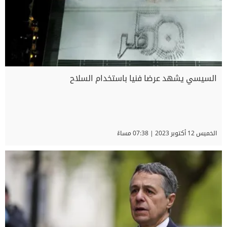
السيسي يشهد عرضا فنيا باستخدام السلاح
الخميس 12 أكتوبر 2023 | 07:38 مساءً