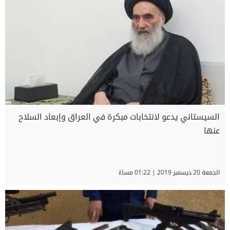
السيستاني يدعو لانتخابات مبكرة في العراق وإبعاد السلاح
عنها
الجمعة 20 ديسمبر 2019 | 01:22 مساءً