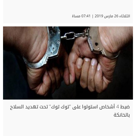
الثلاثاء 26 مارس 2019 | 07:41 مساءً
ضبط 4 أشخاص استولوا على "توك توك" تحت تهديد السلاح
بالخانكة