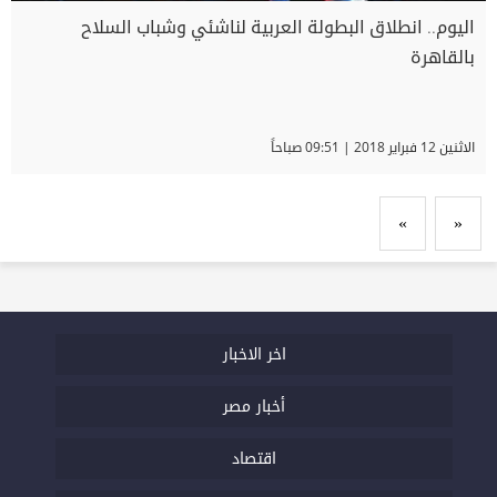
اليوم.. انطلاق البطولة العربية لناشئي وشباب السلاح
بالقاهرة
الاثنين 12 فبراير 2018 | 09:51 صباحاً
»
«
اخر الاخبار
أخبار مصر
اقتصاد