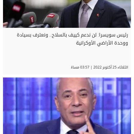
رئيس سويسرا: لن ندعم كييف بالسلاح.. ونعترف بسيادة
ووحدة الأراضي الأوكرانية
الثلاثاء 25 أكتوبر 2022 | 03:57 مساءً