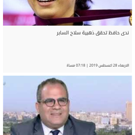
ندى حافظ تحقق ذهبية سلاح السابر
الاربعاء 28 اغسطس 2019 | 07:18 مساءً