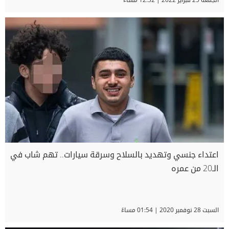
اعتداء جنسي وتهديد بالسلاح وسرقة سيارات.. تهم شاب في
الـ20 من عمره
السبت 28 نوفمبر 2020 | 01:54 مساءً