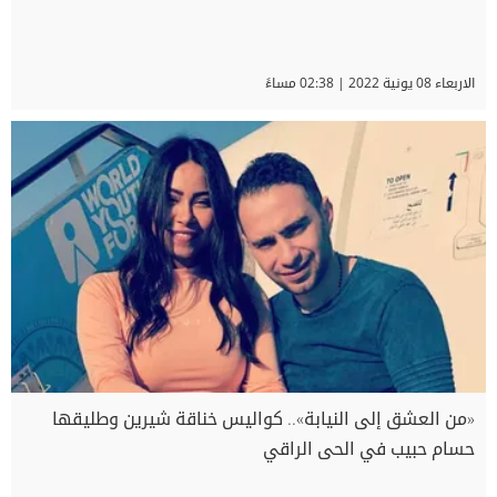
الاربعاء 08 يونية 2022 | 02:38 مساءً
«من العشق إلى النيابة».. كواليس خناقة شيرين وطليقها
حسام حبيب في الحى الراقي