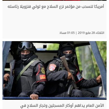
أمريكا تنسحب من مؤتمر نزع السلاح مع تولي فنزويلا رئاسته
الثلاثاء 28 مايو 2019 | 01:05 مساءً
الأمن العام يداهم أوكار المسجلين وتجار السلاح في