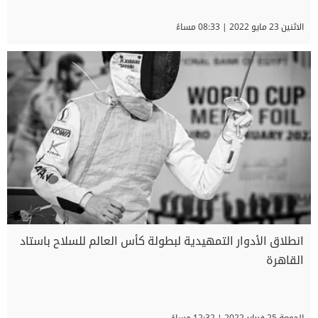
الاثنين 23 مايو 2022 | 08:33 مساءً
انطلاق الأدوار التمهيدية لبطولة كأس العالم للسلاح باستاد
القاهرة
الجمعة 25 فبراير 2022 | 12:32 مساءً