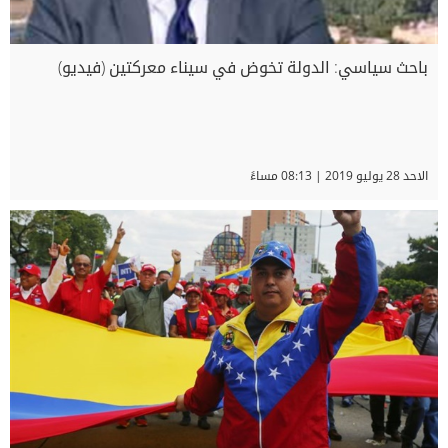
باحث سياسي: الدولة تخوض في سيناء معركتين (فيديو)
الاحد 28 يوليو 2019 | 08:13 مساءً