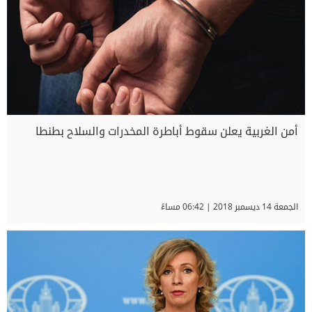
أمن الغربية يعلن سقوط أباطرة المخدرات والسلاح بطنطا
الجمعة 14 ديسمبر 2018 | 06:42 مساءً