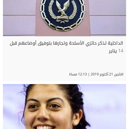
الداخلية تذكر حائزي الأسلحة وتجارها بتوفيق أوضاعهم قبل
14 يناير
الاثنين 21 أكتوبر 2019 | 12:13 مساءً