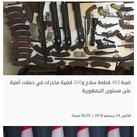
ضبط 483 قطعة سلاح و260 قضية مخدرات في حملات أمنية
على مستوى الجمهورية
الاثنين 24 ديسمبر 2018 | 06:05 مساءً