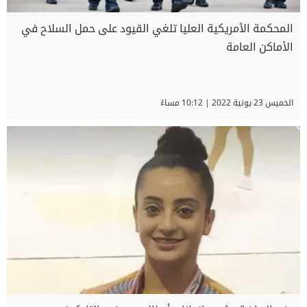
المحكمة الأمريكية العليا تلغي القيود على حمل السلاح في
الأماكن العامة
الخميس 23 يونية 2022 | 10:12 مساءً