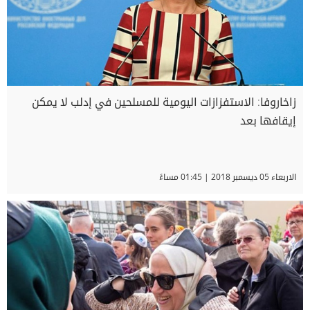
زاخاروفا: الاستفزازات اليومية للمسلحين في إدلب لا يمكن
إيقافها بعد
الاربعاء 05 ديسمبر 2018 | 01:45 مساءً