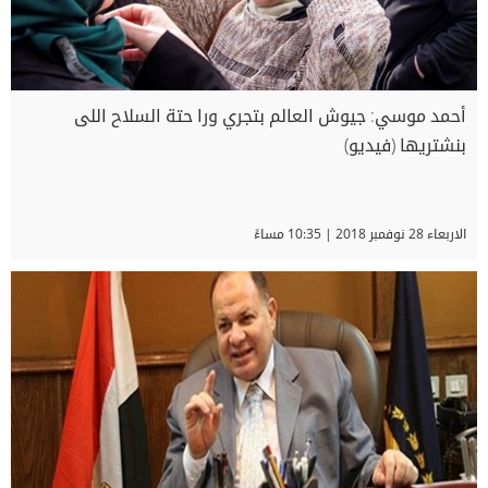
أحمد موسي: جيوش العالم بتجري ورا حتة السلاح اللى
بنشتريها (فيديو)
الاربعاء 28 نوفمبر 2018 | 10:35 مساءً