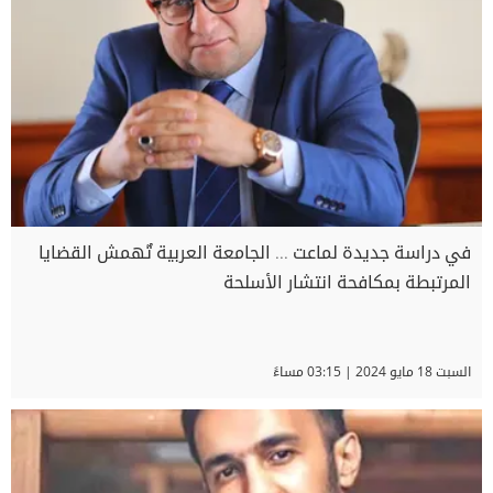
في دراسة جديدة لماعت ... الجامعة العربية تٌهمش القضايا
المرتبطة بمكافحة انتشار الأسلحة
السبت 18 مايو 2024 | 03:15 مساءً