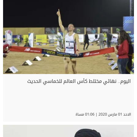
اليوم.. نهائي مختلط كأس العالم للخماسي الحديث
الاحد 01 مارس 2020 | 01:06 مساءً