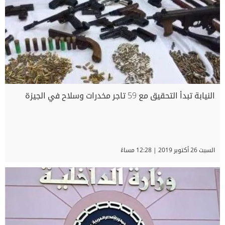
النيابة تبدأ التحقيق مع 59 تاجر مخدرات وسلاح في الجيزة
السبت 26 أكتوبر 2019 | 12:28 مساءً