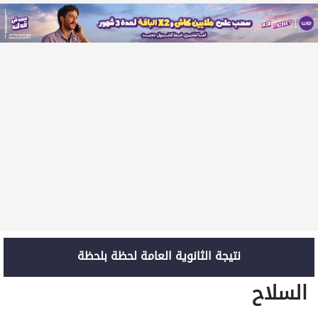
نتيجة الثانوية العامة لحظة بلحظة
السلاح