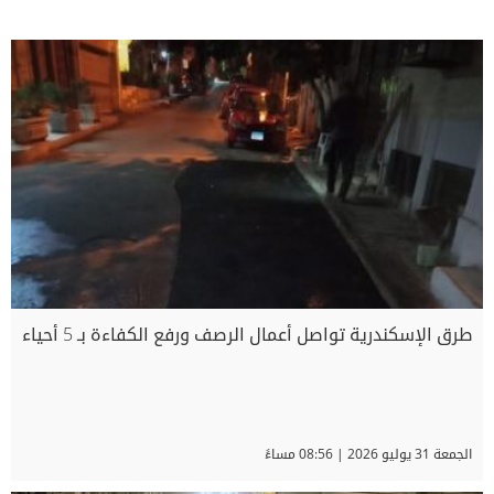
طرق الإسكندرية تواصل أعمال الرصف ورفع الكفاءة بـ 5 أحياء
الجمعة 31 يوليو 2026 | 08:56 مساءً