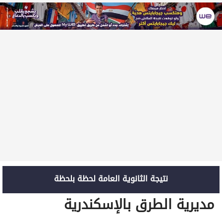
نتيجة الثانوية العامة لحظة بلحظة
مديرية الطرق بالإسكندرية