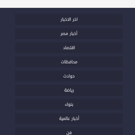
اخر الاخبار
أخبار مصر
اقتصاد
محافظات
حوادث
رياضة
بنوك
أخبار عالمية
فن