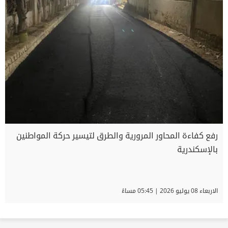
رفع كفاءة المحاور المرورية والطرق لتيسير حركة المواطنين
بالإسكندرية
الاربعاء 08 يوليو 2026 | 05:45 مساءً