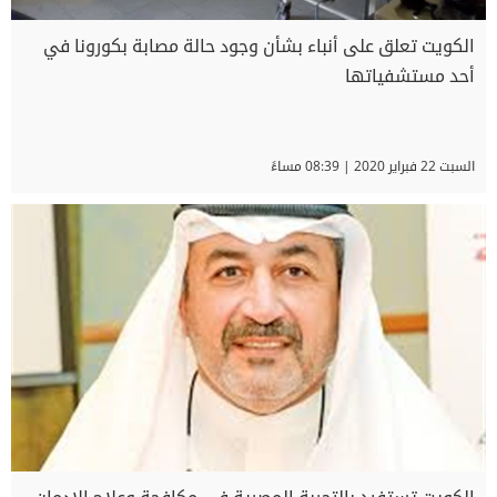
الكويت تعلق على أنباء بشأن وجود حالة مصابة بكورونا في
أحد مستشفياتها
السبت 22 فبراير 2020 | 08:39 مساءً