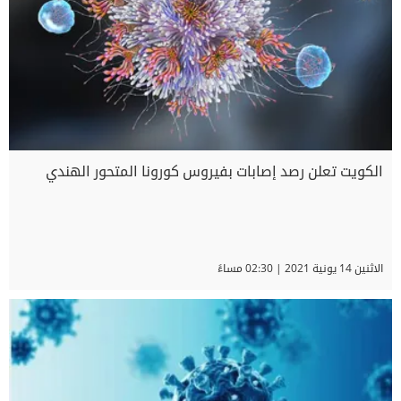
الكويت تعلن رصد إصابات بفيروس كورونا المتحور الهندي
الاثنين 14 يونية 2021 | 02:30 مساءً