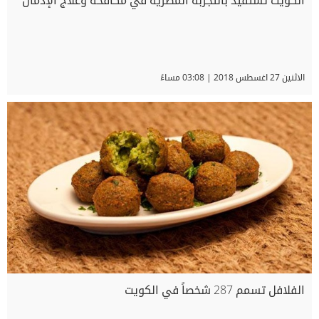
الكويت تستفيد بالتجربة المصرية في مكافحة وعلاج الإدمان
الاثنين 27 اغسطس 2018 | 03:08 مساءً
الفلافل تسمم 287 شخصاً في الكويت