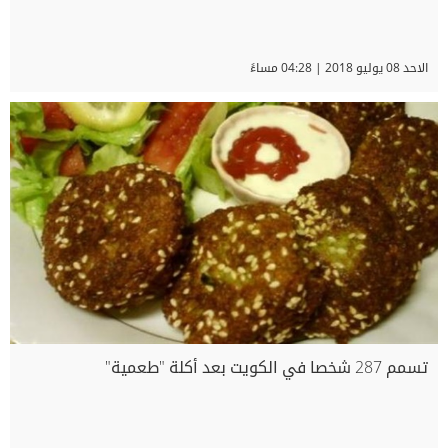
الاحد 08 يوليو 2018 | 04:28 مساءً
تسمم 287 شخصا في الكويت بعد أكلة "طعمية"