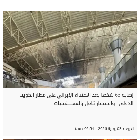
إصابة 63 شخصا بعد الاعتداء الإيراني على مطار الكويت
الدولي.. واستنفار كامل بالمستشفيات
الاربعاء 03 يونية 2026 | 02:54 مساءً