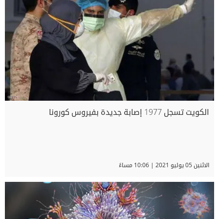
الكويت تسجل 1977 إصابة جديدة بفيروس كورونا
الاثنين 05 يوليو 2021 | 10:06 مساءً