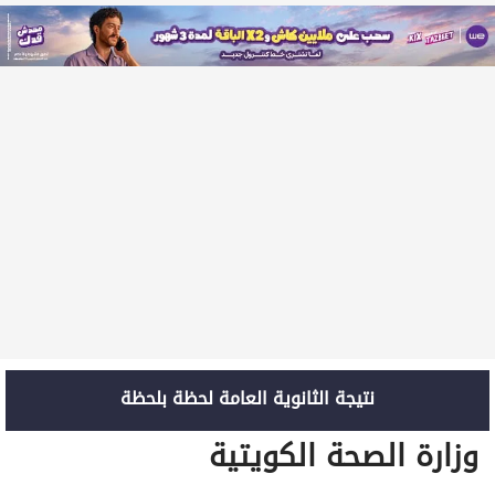
نتيجة الثانوية العامة لحظة بلحظة
وزارة الصحة الكويتية