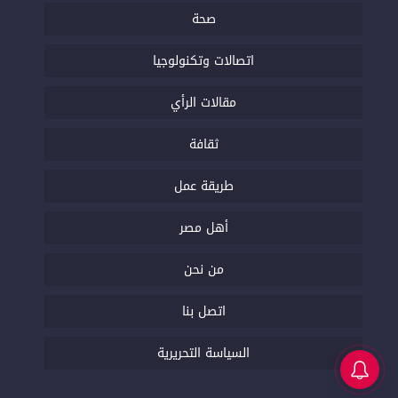
صحة
اتصالات وتكنولوجيا
مقالات الرأي
ثقافة
طريقة عمل
أهل مصر
من نحن
اتصل بنا
السياسة التحريرية