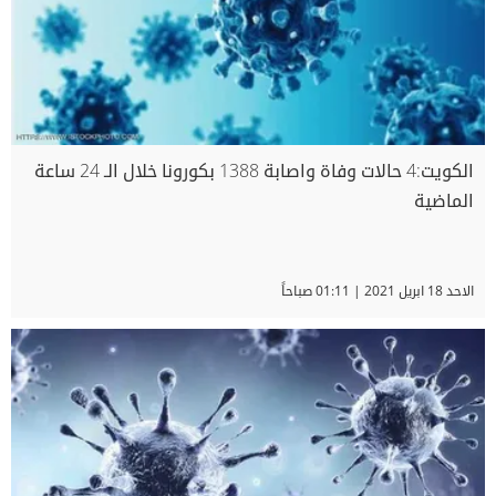
الكويت:4 حالات وفاة واصابة 1388 بكورونا خلال الـ 24 ساعة
الماضية
الاحد 18 ابريل 2021 | 01:11 صباحاً