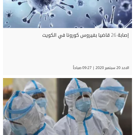
إصابة 26 قاضيا بفيروس كورونا في الكويت
الاحد 20 سبتمبر 2020 | 09:27 صباحاً