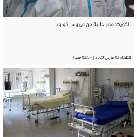
الكويت: مصر خالية من فيروس كورونا
الثلاثاء 03 مارس 2020 | 02:57 مساءً