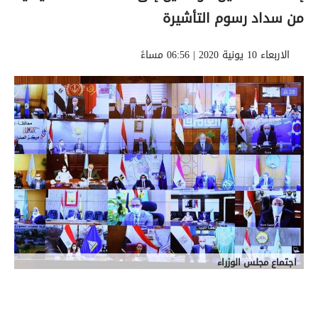
من سداد رسوم التأشيرة
الاربعاء 10 يونية 2020 | 06:56 مساءً
اجتماع مجلس الوزراء