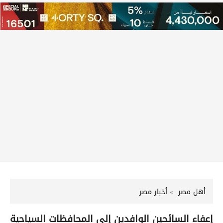
أهل مصر
أخبار مصر
إعفاء السائحين الوافدين إلى المحافظات السياحية