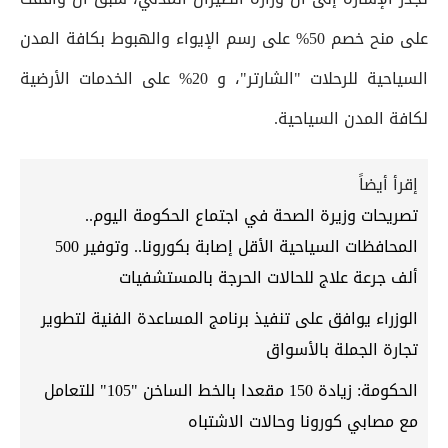
على منح خصم 50% على رسم الإيواء والهبوط بكافة المدن
السياحية للرحلات "الشارتر"، و 20% على الخدمات الأرضية
لكافة المدن السياحية.
إقرأ أيضاً
تصريحات وزيرة الصحة في اجتماع الحكومة اليوم..
المحافظات السياحية الأقل إصابة بكورونا.. وتوفير 500
ألف جرعة علاج للحالات الحرجة بالمستشفيات
الوزراء يوافق على تنفيذ برنامج المساعدة الفنية لتطوير
تجارة الجملة بالأسواق
الحكومة: زيادة 150 مقعدا بالخط الساخن "105" للتعامل
مع مصابي كورونا وحالات الاشتباه