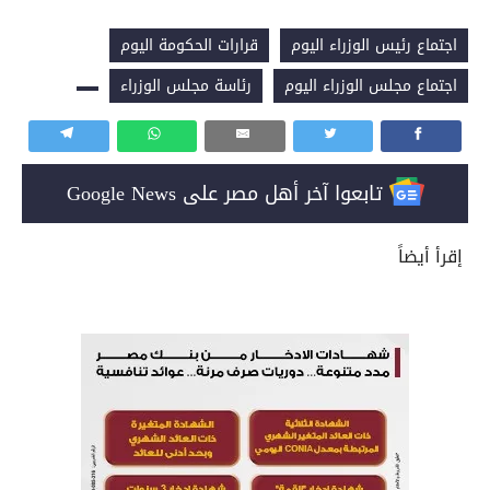
اجتماع رئيس الوزراء اليوم
قرارات الحكومة اليوم
اجتماع مجلس الوزراء اليوم
رئاسة مجلس الوزراء
تابعوا آخر أهل مصر على Google News
إقرأ أيضاً