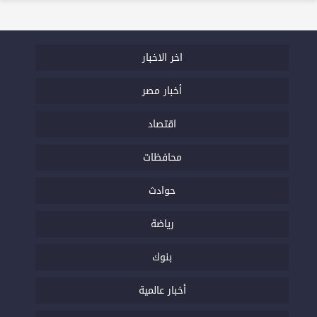
اخر الاخبار
أخبار مصر
اقتصاد
محافظات
حوادث
رياضة
بنوك
أخبار عالمية