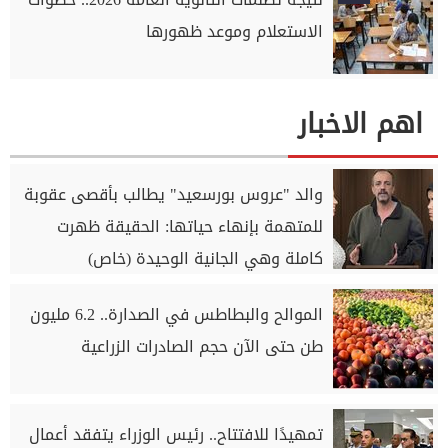
الاستعلام وموعد ظهورها
اهم الاخبار
والد "عروس بورسعيد" يطالب بأقصى عقوبة
للمتهمة بإنهاء حياتها: الحقيقة ظهرت
كاملة وهي الجانية الوحيدة (خاص)
الموالح والبطاطس في الصدارة.. 6.2 مليون
طن حتى الآن حجم الصادرات الزراعية
تمهيدًا للافتتاح.. رئيس الوزراء يتفقد أعمال