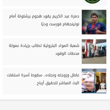
حمزة عبد الكريم يقود هجوم برشلونة أمام
نوتينجهام فورست وديًا
شعبة المواد البترولية تطالب بزيادة عمولة
محطات الوقود
عاطل وزوجته ونجلاه.. سقوط أسرة استغلت
البث المباشر لتحقيق أرباح