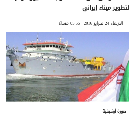
لتطوير ميناء إيراني
الاربعاء 24 فبراير 2016 | 05:56 مساءً
صورة أرشيفية