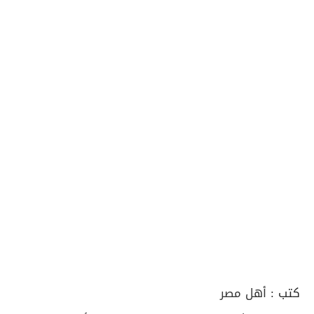
كتب :
أهل مصر