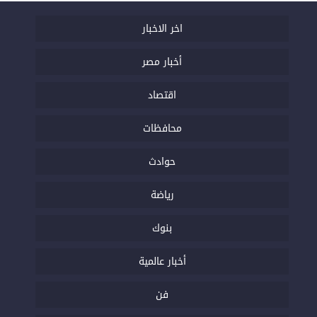
اخر الاخبار
أخبار مصر
اقتصاد
محافظات
حوادث
رياضة
بنوك
أخبار عالمية
فن