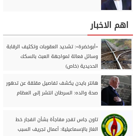
اهم الاخبار
«أبوخضرة»: تشديد العقوبات وتكثيف الرقابة
وسائل فعالة لمواجهة العبث بالسكك
الحديدية (خاص)
هانتر بايدن يكشف تفاصيل مقلقة عن تدهور
صحة والده: السرطان انتشر إلى العظام
تاون جاس تفجر مفاجأة بشأن انفجار خط
الغاز بالإسماعيلية: أعمال تجريف السبب