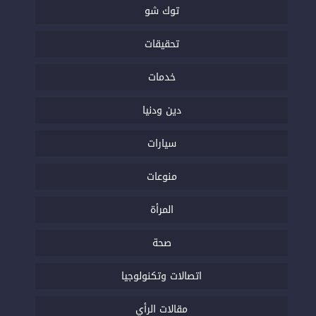
توك شو
تحقيقات
خدمات
دين ودنيا
سيارات
منوعات
المرأة
صحة
اتصالات وتكنولوجيا
مقالات الرأي