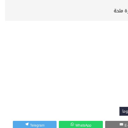
ة ملحة
ما
Telegram
WhatsApp
E-