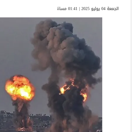
الجمعة 04 يوليو 2025 | 01:41 مساءً