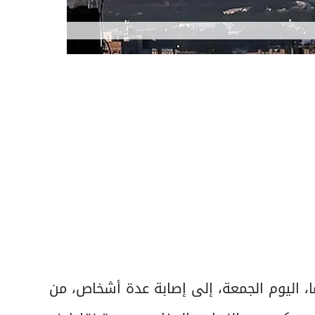
اليوم الجمعة، إلى إصابة عدة أشخاص، من