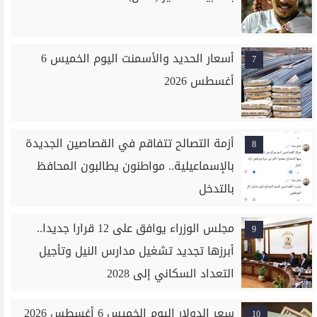
أسعار الحديد والأسمنت اليوم الخميس 6
7
أغسطس 2026
أزمة التصالح تتفاقم في القصاصين الجديدة
8
بالإسماعيلية.. مواطنون يطالبون المحافظ
بالتدخل
مجلس الوزراء يوافق على 12 قرارا جديدا..
9
أبرزها تجديد تشغيل مدارس النيل وتأجيل
التعداد السكاني إلى 2028
سعر الدولار اليوم الخميس 6 أغسطس 2026
10