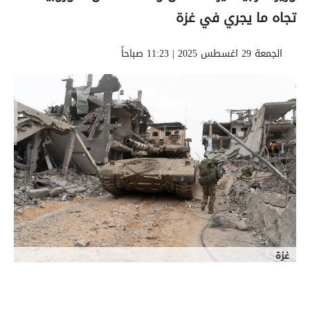
تجاه ما يجري في غزة
الجمعة 29 اغسطس 2025 | 11:23 صباحاً
غزة