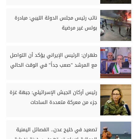
نائب رئيس مجلس الدولة الليبي: مبادرة
بولس غير مرضية
طهران: الرئيس الإيراني يؤكد أن التواصل
مع المرشد "صعب جداً" في الوقت الحالي
رئيس أركان الجيش الإسرائيلي: جبهة غزة
جزء من معركة متعددة الساحات
تصعيد في خليج عدن.. الفصائل اليمنية