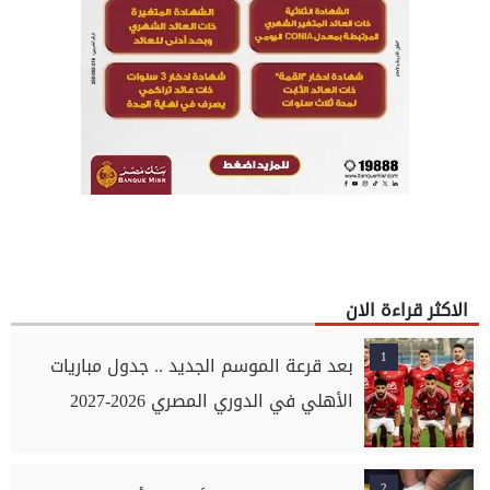
الاكثر قراءة الان
1
بعد قرعة الموسم الجديد .. جدول مباريات
الأهلي في الدوري المصري 2026-2027
2