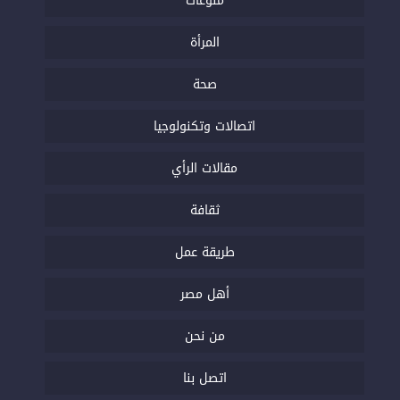
منوعات
المرأة
صحة
اتصالات وتكنولوجيا
مقالات الرأي
ثقافة
طريقة عمل
أهل مصر
من نحن
اتصل بنا