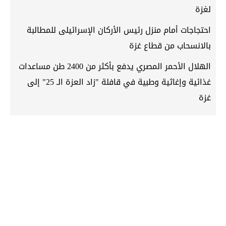
لغزة
احتجاجات أمام منزل رئيس الأركان الإسرائيلى للمطالبة
بالانسحاب من قطاع غزة
الهلال الأحمر المصري يدفع بأكثر من 2400 طن مساعدات
غذائية وإغاثية وطبية في قافلة "زاد العزة الـ 25" إلى
غزة