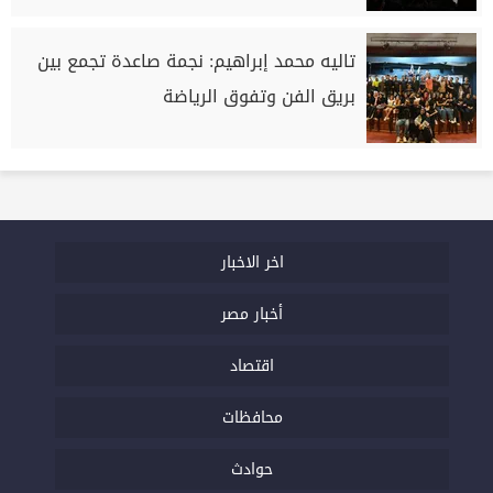
تاليه محمد إبراهيم: نجمة صاعدة تجمع بين
بريق الفن وتفوق الرياضة
اخر الاخبار
أخبار مصر
اقتصاد
محافظات
حوادث