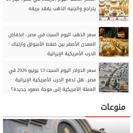
يتراجع والجنيه الذهب يفقد بريقه
سعر الذهب اليوم السبت في مصر.. انخفاض
المعدن الأصفر بين ضغط الأسواق وارتباك
الحرب الأمريكية الإيرانية
سعر الدولار اليوم السبت 13 يونيو 2026 في
مصر.. هل تدفع الحرب الأمريكية الإيرانية
العملة الأمريكية إلى موجة صعود جديدة؟
منوعات