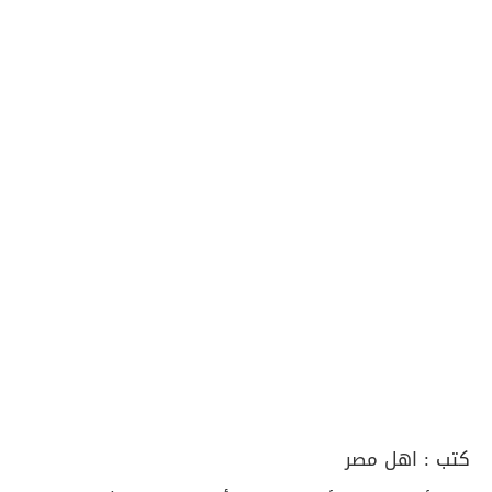
كتب :
اهل مصر