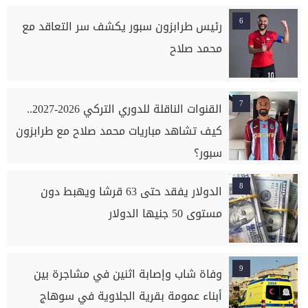
6
رئيس طرابزون سبور يكشف سر التعاقد مع
محمد صلاح
7
القنوات الناقلة للدوري التركي 2026-2027..
كيف تشاهد مباريات محمد صلاح مع طرابزون
سبور؟
8
الدولار يفقد حتى 63 قرشا ويهبط دون
مستوى 50 جنيها الدولار
9
وفاة شاب وإصابة اثنين في مشاجرة بين
أبناء عمومة بقرية الجلاوية في سوهاج