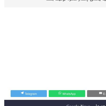
Telegram
WhatsApp
E-