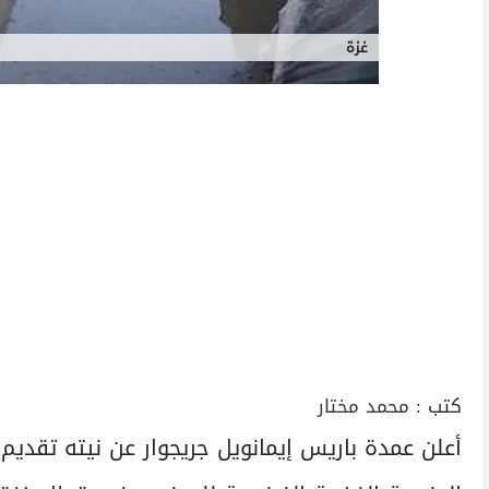
غزة
كتب :
محمد مختار
أعلن عمدة باريس إيمانويل جريجوار عن نيته تقديم