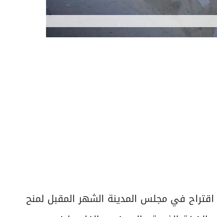
 اقتراح في مجلس المدينة الشهر المقبل لمنح