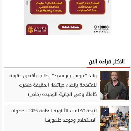
الاكثر قراءة الان
والد "عروس بورسعيد" يطالب بأقصى عقوبة
1
للمتهمة بإنهاء حياتها: الحقيقة ظهرت
كاملة وهي الجانية الوحيدة (خاص)
نتيجة تظلمات الثانوية العامة 2026.. خطوات
2
الاستعلام وموعد ظهورها