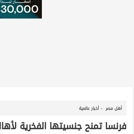
أهل مصر
أخبار عالمية
فرنسا تمنح جنسيتها الفخرية لأها