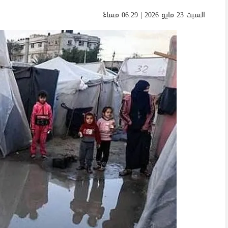
السبت 23 مايو 2026 | 06:29 مساءً