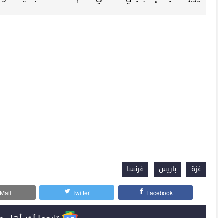
غزة
باريس
فرنسا
Mail
Twitter
Facebook