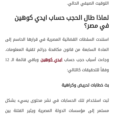
التوقيت الصيفي الحالي.
لماذا طال الحجب حساب ايدي كوهين
في مصر؟
استندت السلطات القضائية المصرية في قرارها الحاسم إلى
المادة السابعة من قانون مكافحة جرائم تقنية المعلومات.
وجاءت أسباب حجب حساب
ايدي كوهين
وباقي قائمة الـ 12
وفقاً للتحقيقات كالتالي:
بث خطابات تحريض وكراهية
ثبت استخدام تلك الحسابات في نشر محتوى يسيء بشكل
مستمر إلى مؤسسات الدولة المصرية ويثير الفتنة بين