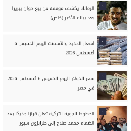
6
الزمالك يكشف موقفه من بيع خوان بيزيرا
بعد بيانه الأخير (خاص)
7
أسعار الحديد والأسمنت اليوم الخميس 6
أغسطس 2026
8
سعر الدولار اليوم الخميس 6 أغسطس 2026
في مصر
9
الخطوط الجوية التركية تعلن قرارًا جديدًا بعد
انضمام محمد صلاح إلى طرابزون سبور