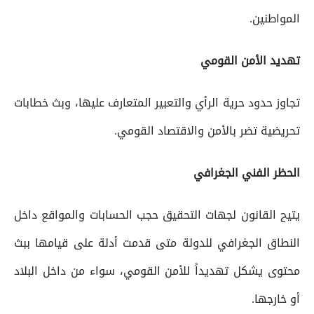
المواطنين.
تهديد الأمن القومي
تجاوز حدود حرية الرأي والتعبير المتعارف عليها، وبث خطابات
تحريضية تضر بالأمن والاقتصاد القومي.
الحظر الفني الجغرافي
يتيح القانون لجهات التحقيق حجب الحسابات والمواقع داخل
النطاق الجغرافي للدولة متى قدمت أدلة على قيامها ببث
محتوى يشكل تهديداً للأمن القومي، سواء من داخل البلاد
أو خارجها.