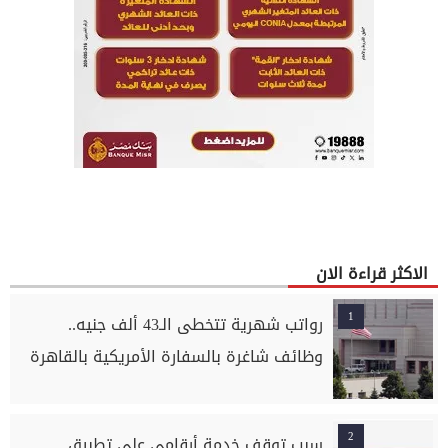
الاكثر قراءة الان
1
رواتب شهرية تتخطى الـ43 ألف جنيه..
وظائف شاغرة بالسفارة الأمريكية بالقاهرة
2
سبب توقف خدمة أرقامي على تطبيق