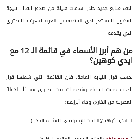
آلاف متابع جديد خلال ساعات قليلة من صدور القرار، نتيجة
الفضول المستعر لدى المتصفحين العرب لمعرفة المحتوى
الذي يقدمه.
من هم أبرز الأسماء في قائمة الـ 12 مع
ايدي كوهين؟
بحسب قرار النيابة العامة، فإن القائمة التي شملها قرار
الحجب ضمت أسماء وشخصيات تبث محتوى مسيئاً للدولة
المصرية من الخارج، وجاء أبرزهم:
1. ايدي كوهين(الباحث الإسرائيلي المثيرة للجدل).