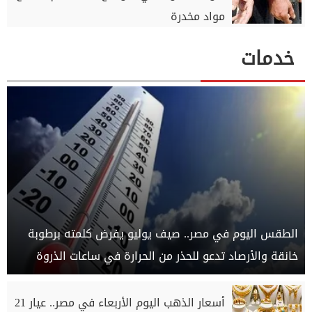
مواد مخدرة
خدمات
الطقس اليوم في مصر.. صيف يوليو يفرض كلمته برطوبة
خانقة والأرصاد تدعو للحذر من الحرارة في ساعات الذروة
أسعار الذهب اليوم الأربعاء في مصر.. عيار 21