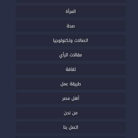
المرأة
صحة
اتصالات وتكنولوجيا
مقالات الرأي
ثقافة
طريقة عمل
أهل مصر
من نحن
اتصل بنا