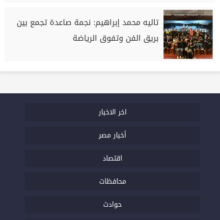
تاليه محمد إبراهيم: نجمة صاعدة تجمع بين
بريق الفن وتفوق الرياضة
اخر الاخبار
أخبار مصر
اقتصاد
محافظات
حوادث