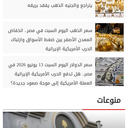
يتراجع والجنيه الذهب يفقد بريقه
سعر الذهب اليوم السبت في مصر.. انخفاض
المعدن الأصفر بين ضغط الأسواق وارتباك
الحرب الأمريكية الإيرانية
سعر الدولار اليوم السبت 13 يونيو 2026 في
مصر.. هل تدفع الحرب الأمريكية الإيرانية
العملة الأمريكية إلى موجة صعود جديدة؟
منوعات