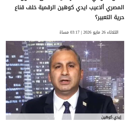
المصري ألاعيب ايدي كوهين الرقمية خلف قناع
حرية التعبير؟
الثلاثاء 26 مايو 2026 | 03:17 مساءً
إيدي كوهين