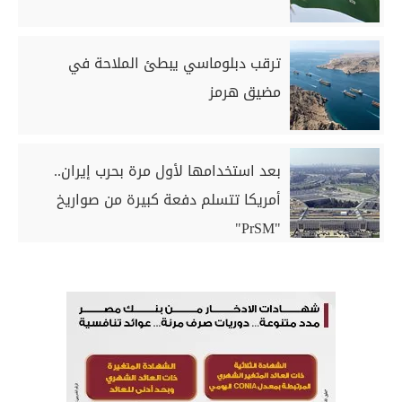
ترقب دبلوماسي يبطئ الملاحة في
مضيق هرمز
بعد استخدامها لأول مرة بحرب إيران..
أمريكا تتسلم دفعة كبيرة من صواريخ
"PrSM"