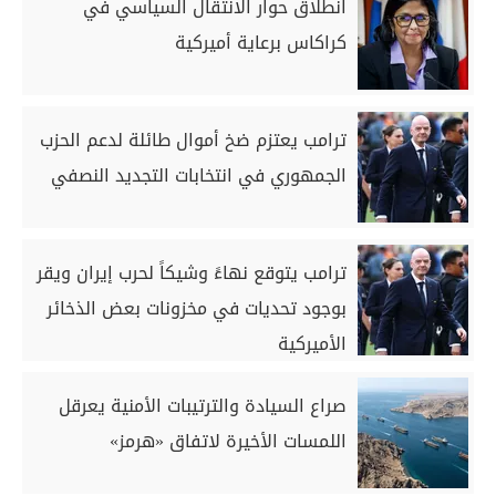
انطلاق حوار الانتقال السياسي في
كراكاس برعاية أميركية
ترامب يعتزم ضخ أموال طائلة لدعم الحزب
الجمهوري في انتخابات التجديد النصفي
ترامب يتوقع نهاءً وشيكاً لحرب إيران ويقر
بوجود تحديات في مخزونات بعض الذخائر
الأميركية
صراع السيادة والترتيبات الأمنية يعرقل
اللمسات الأخيرة لاتفاق «هرمز»