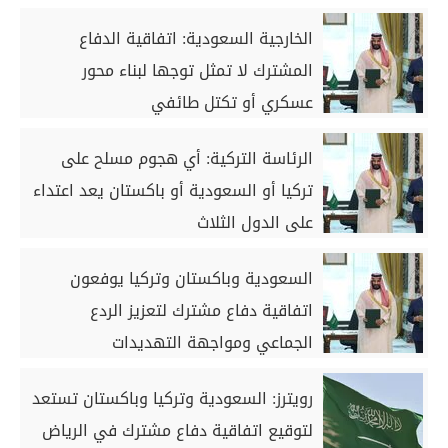
الخارجية السعودية: اتفاقية الدفاع
المشترك لا تمثل توجها لبناء محور
عسكري أو تكتل طائفي
الرئاسة التركية: أي هجوم مسلح على
تركيا أو السعودية أو باكستان يعد اعتداء
على الدول الثلاث
السعودية وباكستان وتركيا يوفعون
اتفاقية دفاع مشترك لتعزيز الردع
الجماعي ومواجهة التهديدات
رويترز: السعودية وتركيا وباكستان تستعد
لتوقيع اتفاقية دفاع مشترك في الرياض