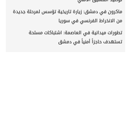
ماكرون في دمشق: زيارة تاريخية تؤسس لمرحلة جديدة
من الانخراط الفرنسي في سوريا
تطورات ميدانية في العاصمة: اشتباكات مسلحة
تستهدف حاجزاً أمنياً في دمشق