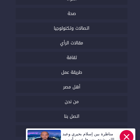
صحة
اتصالات وتكنولوجيا
مقالات الرأي
ثقافة
طريقة عمل
أهل مصر
من نحن
اتصل بنا
السياسة التحريرية
مناظرة بين إسلام بحيري وعبد
الله رشدي يديرها عمرو أديب..