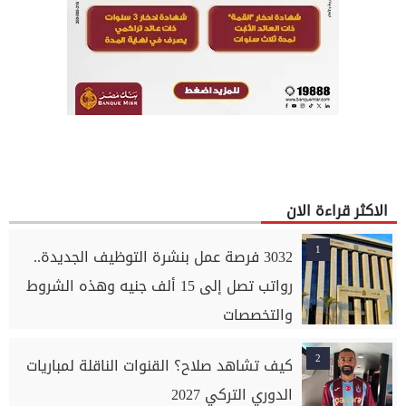
الاكثر قراءة الان
1
3032 فرصة عمل بنشرة التوظيف الجديدة..
رواتب تصل إلى 15 ألف جنيه وهذه الشروط
والتخصصات
2
كيف تشاهد صلاح؟ القنوات الناقلة لمباريات
الدوري التركي 2027