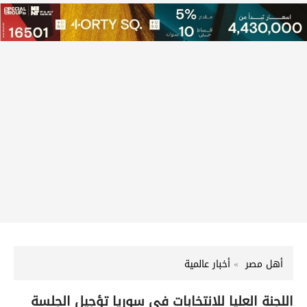
أهل مصر
أخبار عالمية
اللجنة العليا للانتخابات في سوريا تؤجيل الجلسة