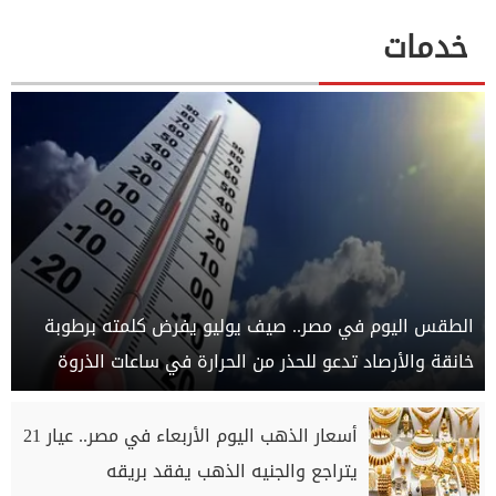
خدمات
الطقس اليوم في مصر.. صيف يوليو يفرض كلمته برطوبة
خانقة والأرصاد تدعو للحذر من الحرارة في ساعات الذروة
أسعار الذهب اليوم الأربعاء في مصر.. عيار 21
يتراجع والجنيه الذهب يفقد بريقه