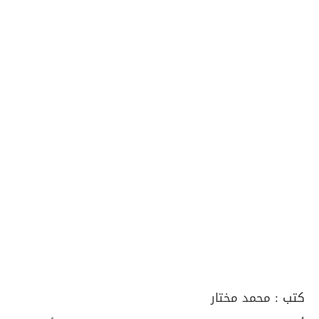
كتب :
محمد مختار