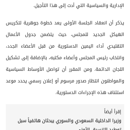
الإدارية والسياسية التي أدت إلى هذا التأجيل.
يذكر أن انعقاد الجلسة الأولى يعد خطوة جوهرية لتكريس
الهيكل الجديد للمجلس، حيث يتضمن جدول الأعمال
التقليدي أداء اليمين الدستورية من قبل الأعضاء الجدد،
وانتخاب رئيس المجلس وأعضاء مكتبه، بالإضافة إلى تشكيل
اللجان الدائمة. ومن المقرر أن تواصل الأوساط السياسية
والمواطنون انتظار صدور مرسوم أو إعلان رسمي يحدد موعد
استئناف هذه الإجراءات الدستورية.
إقرأ أيضاً
وزيرا الداخلية السعودي والسوري يبحثان هاتفياً سبل
توطيد التنسيق الأمني