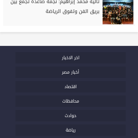
تاليه محمد إبراهيم: نجمة صاعدة تجمع بين
بريق الفن وتفوق الرياضة
اخر الاخبار
أخبار مصر
اقتصاد
محافظات
حوادث
رياضة