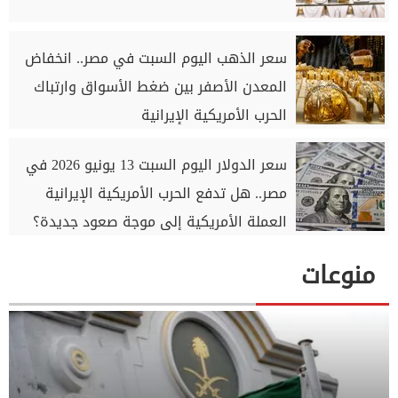
سعر الذهب اليوم السبت في مصر.. انخفاض
المعدن الأصفر بين ضغط الأسواق وارتباك
الحرب الأمريكية الإيرانية
سعر الدولار اليوم السبت 13 يونيو 2026 في
مصر.. هل تدفع الحرب الأمريكية الإيرانية
العملة الأمريكية إلى موجة صعود جديدة؟
منوعات