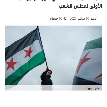
الأولى لمجلس الشعب
الاحد 05 يوليو 2026 | 05:42 مساءً
علم سوريا