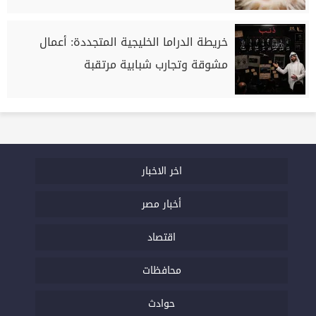
خريطة الدراما الخليجية المتجددة: أعمال
مشوقة وتجارب شبابية مرتقبة
اخر الاخبار
أخبار مصر
اقتصاد
محافظات
حوادث