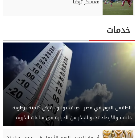
معسكر تركيا
خدمات
الطقس اليوم في مصر.. صيف يوليو يفرض كلمته برطوبة
خانقة والأرصاد تدعو للحذر من الحرارة في ساعات الذروة