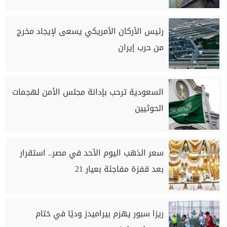
رئيس الأركان الأمريكي يسعى لإيجاد مخرج
من حرب إيران
السعودية ترحب بإدانة مجلس الأمن لهجمات
الحوثيين
سعر الذهب اليوم الأحد في مصر.. استقرار
بعد قفزة مفاجئة بعيار 21
ريزا سبور يهزم بيراميدز وديًا في ختام