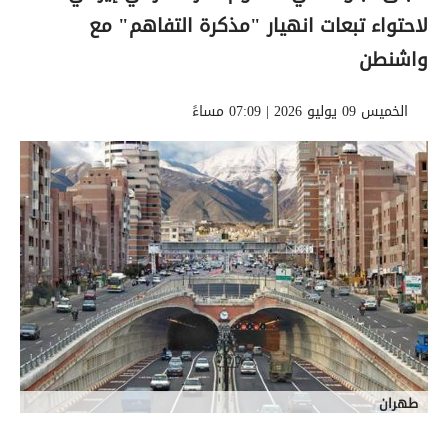
لاحتواء تبعات انهيار "مذكرة التفاهم" مع
واشنطن
الخميس 09 يوليو 2026 | 07:09 مساءً
طهران