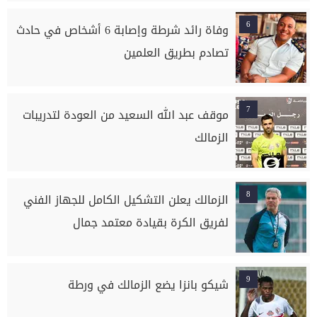
6
وفاة رائد شرطة وإصابة 6 أشخاص في حادث
تصادم بطريق العلمين
7
موقف عبد الله السعيد من العودة لتدريبات
الزمالك
8
الزمالك يعلن التشكيل الكامل للجهاز الفني
لفريق الكرة بقيادة معتمد جمال
9
شيكو بانزا يضع الزمالك في ورطة