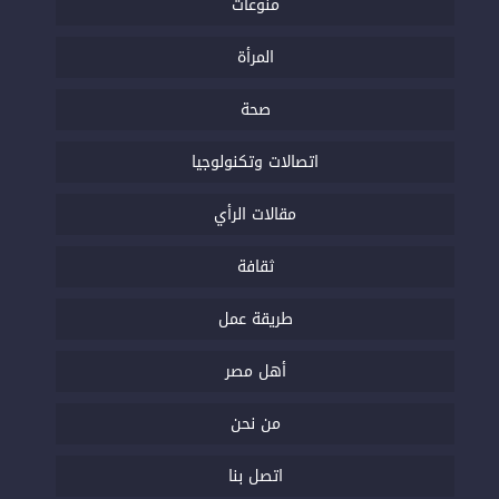
منوعات
المرأة
صحة
اتصالات وتكنولوجيا
مقالات الرأي
ثقافة
طريقة عمل
أهل مصر
من نحن
اتصل بنا