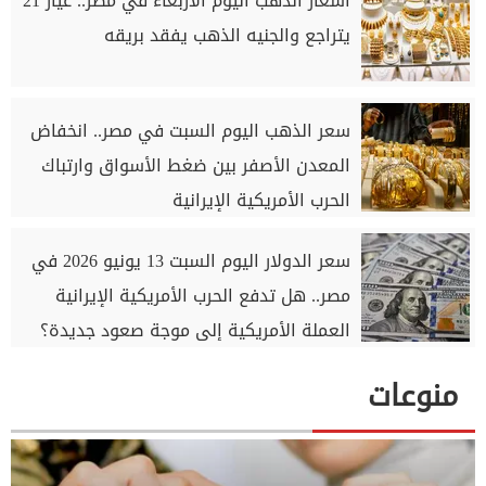
أسعار الذهب اليوم الأربعاء في مصر.. عيار 21
يتراجع والجنيه الذهب يفقد بريقه
سعر الذهب اليوم السبت في مصر.. انخفاض
المعدن الأصفر بين ضغط الأسواق وارتباك
الحرب الأمريكية الإيرانية
سعر الدولار اليوم السبت 13 يونيو 2026 في
مصر.. هل تدفع الحرب الأمريكية الإيرانية
العملة الأمريكية إلى موجة صعود جديدة؟
منوعات