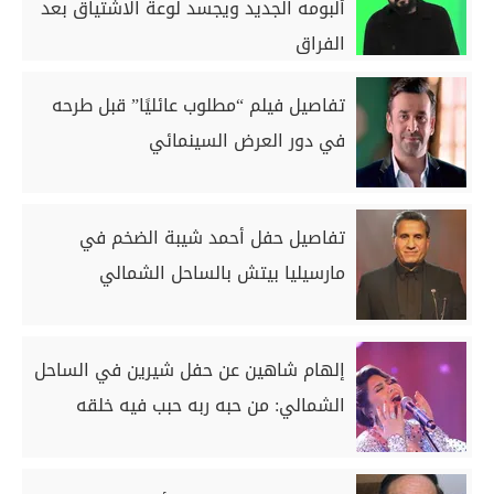
ألبومه الجديد ويجسد لوعة الاشتياق بعد
الفراق
تفاصيل فيلم “مطلوب عائليًا” قبل طرحه
في دور العرض السينمائي
تفاصيل حفل أحمد شيبة الضخم في
مارسيليا بيتش بالساحل الشمالي
إلهام شاهين عن حفل شيرين في الساحل
الشمالي: من حبه ربه حبب فيه خلقه