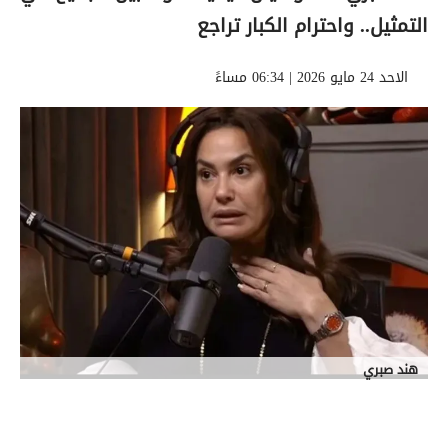
التمثيل.. واحترام الكبار تراجع
الاحد 24 مايو 2026 | 06:34 مساءً
هند صبري