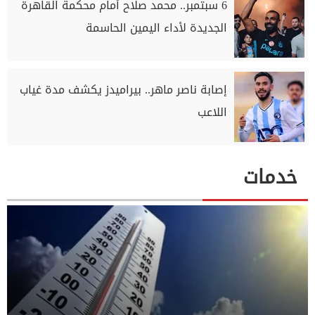
6 سبتمبر.. محمد صلاح أمام محكمة القاهرة
الجديدة لأداء اليمين الحاسمة
إصابة ناصر ماهر.. بيراميدز يكشف مدة غياب
اللاعب
خدمات