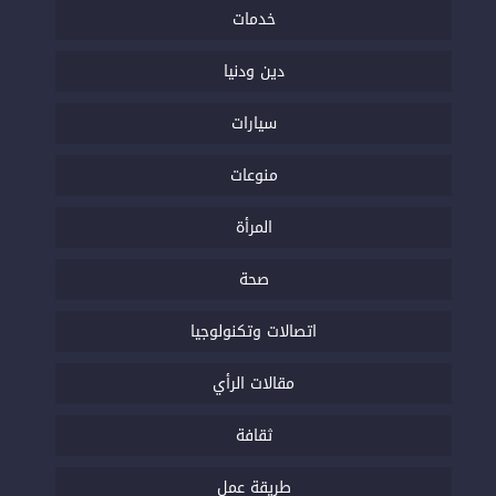
خدمات
دين ودنيا
سيارات
منوعات
المرأة
صحة
اتصالات وتكنولوجيا
مقالات الرأي
ثقافة
طريقة عمل