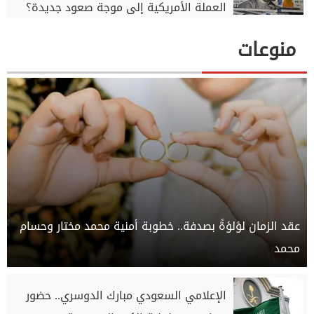
العملة الأمريكية إلى موجة صعود جديدة؟
منوعات
عقد الزمان لؤلؤةً بصدفة.. خطوبة أمنية محمد مختار وحسام
محمد
الإعلامي السعودي مبارك الدوسري.. حضور