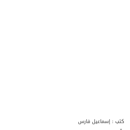
كتب :
إسماعيل فارس