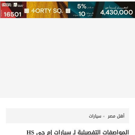
أهل مصر
سيارات
المواصفات التفصيلية لـ سيارات إم جي HS