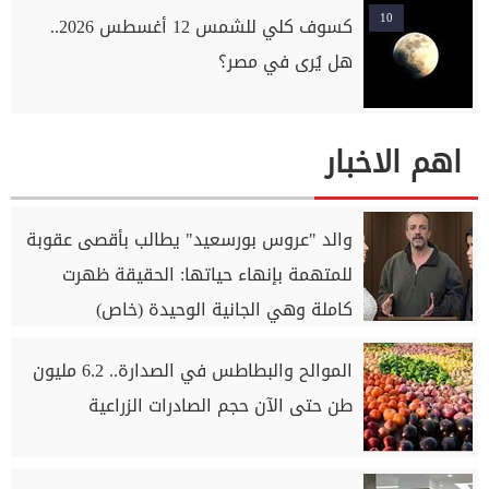
10
كسوف كلي للشمس 12 أغسطس 2026..
هل يُرى في مصر؟
اهم الاخبار
والد "عروس بورسعيد" يطالب بأقصى عقوبة
للمتهمة بإنهاء حياتها: الحقيقة ظهرت
كاملة وهي الجانية الوحيدة (خاص)
الموالح والبطاطس في الصدارة.. 6.2 مليون
طن حتى الآن حجم الصادرات الزراعية