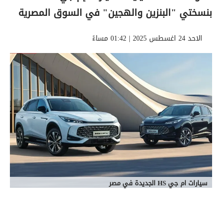
بنسختي "البنزين والهجين" في السوق المصرية
الاحد 24 اغسطس 2025 | 01:42 مساءً
سيارات ام جي HS الجديدة في مصر