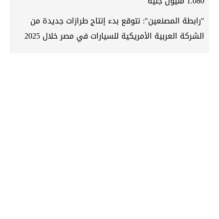
1.080 مليون جنيه
"رابطة المصنعين": نتوقع بدء إنتاج طرازات جديدة من
الشركة العربية الأمريكية للسيارات في مصر خلال 2025