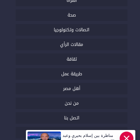
المرأة
صحة
اتصالات وتكنولوجيا
مقالات الرأي
ثقافة
طريقة عمل
أهل مصر
من نحن
اتصل بنا
السياسة التحريرية
مناظرة بين إسلام بحيري وعبد