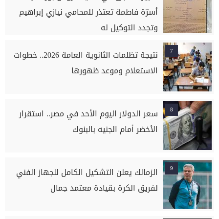
أسرّة فاطمة تعتذر للمحامي نيازي إبراهيم
وتجدد التوكيل له
7
نتيجة تظلمات الثانوية العامة 2026.. خطوات
الاستعلام وموعد ظهورها
8
سعر الدولار اليوم الأحد في مصر.. استقرار
الأخضر أمام الجنيه بالبنوك
9
الزمالك يعلن التشكيل الكامل للجهاز الفني
لفريق الكرة بقيادة معتمد جمال