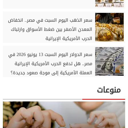
سعر الذهب اليوم السبت في مصر.. انخفاض
المعدن الأصفر بين ضغط الأسواق وارتباك
الحرب الأمريكية الإيرانية
سعر الدولار اليوم السبت 13 يونيو 2026 في
مصر.. هل تدفع الحرب الأمريكية الإيرانية
العملة الأمريكية إلى موجة صعود جديدة؟
منوعات