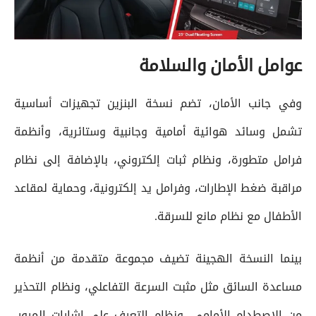
عوامل الأمان والسلامة
وفي جانب الأمان، تضم نسخة البنزين تجهيزات أساسية
تشمل وسائد هوائية أمامية وجانبية وستائرية، وأنظمة
فرامل متطورة، ونظام ثبات إلكتروني، بالإضافة إلى نظام
مراقبة ضغط الإطارات، وفرامل يد إلكترونية، وحماية لمقاعد
الأطفال مع نظام مانع للسرقة.
بينما النسخة الهجينة تضيف مجموعة متقدمة من أنظمة
مساعدة السائق مثل مثبت السرعة التفاعلي، ونظام التحذير
من الاصطدام الأمامي، ونظام التعرف على إشارات المرور،