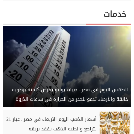
خدمات
الطقس اليوم في مصر.. صيف يوليو يفرض كلمته برطوبة
خانقة والأرصاد تدعو للحذر من الحرارة في ساعات الذروة
أسعار الذهب اليوم الأربعاء في مصر.. عيار 21
يتراجع والجنيه الذهب يفقد بريقه