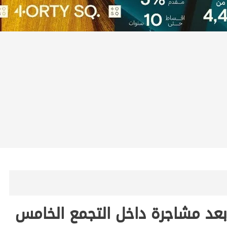
عد مشاجرة داخل التجمع الخامس