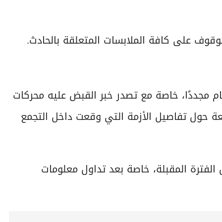
وقوف على كافة الملابسات المتعلقة بالحادث.
ام مجددًا، خاصة مع تصدر خبر القبض عليه محركات
ة حول تفاصيل الأزمة التي وقعت داخل التجمع
 الفترة المقبلة، خاصة بعد تداول معلومات