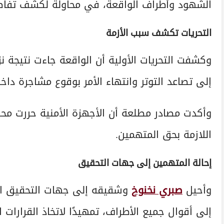
الشهود وأطراف الواقعة، في محاولة لكشف تفاصي
التحريات تكشف سبب الأزمة
وكشفت التحريات الأولية أن الواقعة جاءت نتيجة ن
إلى تصاعد التوتر وانتهاء الأمر بوقوع مشاجرة داخ
وأكدت مصادر مطلعة أن الأجهزة الأمنية حررت محضرًا
اللازمة بحق المتهمين.
إحالة المتهمين إلى جهات التحقيق
وأحيل
صبري نخنوخ
وشقيقه إلى جهات التحقيق الم
إلى أقوال جميع الأطراف، تمهيدًا لاتخاذ القرارات 