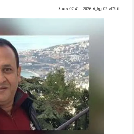
الثلاثاء 02 يونية 2026 | 07:41 مساءً