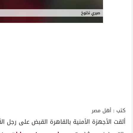
صبري نخنوخ
كتب :
أهل مصر
ألقت الأجهزة الأمنية بالقاهرة القبض على رجل ال