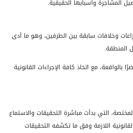
ل المشاجرة وأسبابها الحقيقية.
زاعات وخلافات سابقة بين الطرفين، وهو ما أدى
ل المنطقة.
 بالواقعة، مع اتخاذ كافة الإجراءات القانونية
ختصة، التي بدأت مباشرة التحقيقات والاستماع
القانونية اللازمة وفق ما تكشفه التحقيقات