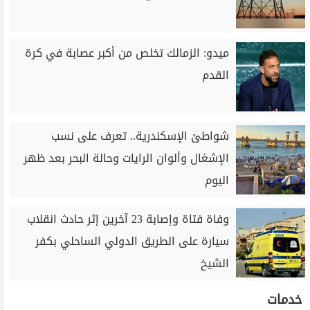
ميدو: الزمالك تخلص من أكبر عصابة في كرة
القدم
شواطئ الإسكندرية.. تعرف على نسب
الإشغال وألوان الرايات وحالة البحر بعد ظهر
اليوم
وفاة فتاة وإصابة 23 آخرين إثر حادث انقلاب
سيارة على الطريق الدولي الساحلي بكفر
الشيخ
خدمات