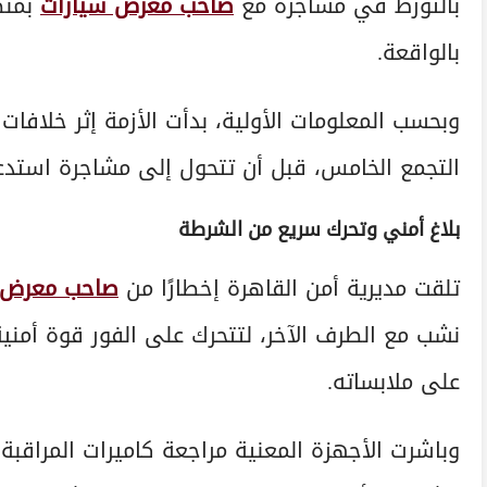
بالتورط في مشاجرة مع
صاحب معرض سيارات
بمنط
بالواقعة.
وبحسب المعلومات الأولية، بدأت الأزمة إثر خلاف
التجمع الخامس، قبل أن تتحول إلى مشاجرة استدعت
بلاغ أمني وتحرك سريع من الشرطة
تلقت مديرية أمن القاهرة إخطارًا من
صاحب معرض 
نشب مع الطرف الآخر، لتتحرك على الفور قوة أمني
على ملابساته.
وباشرت الأجهزة المعنية مراجعة كاميرات المراقبة