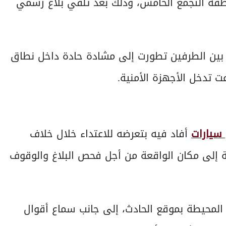
قة التجمع الخامس، وذلك بعد تلقي بلاغ رسمي
ات بين الطرفين تطورت إلى مشادة حادة داخل نطاق
 تدخل الأجهزة الأمنية.
سيارات
أفاد فيه بتعرضه للاعتداء خلال خلاف
ة إلى مكان الواقعة من أجل فحص البلاغ والوقوف
 المحيطة بموقع الحادث، إلى جانب سماع أقوال