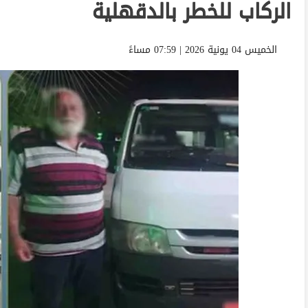
الركاب للخطر بالدقهلية
الخميس 04 يونية 2026 | 07:59 مساءً