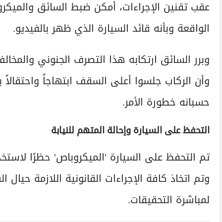
عقب تقنين الإجراءات، أمكن ضبط السائق والميكرو
الواقعة وبأنه قائد السيارة الذي ظهر بالفيديو.
وبرر السائق ارتكابه هذا التصرف الجنوني والمخالف 
وأن الركاب جلسوا أعلى السقف ابتهاجاً واحتقال
حسبانه خطورة الأمر.
التحفظ على السيارة وإحالة المتهم للنيابة
تم التحفظ على السيارة 'الميكروباص' حظرًا لاستخ
وتم اتخاذ كافة الإجراءات القانونية اللازمة حيال 
لمباشرة التحقيقات.