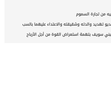
ديو تهديد والدته وشقيقته والاعتداء عليهما بالسب