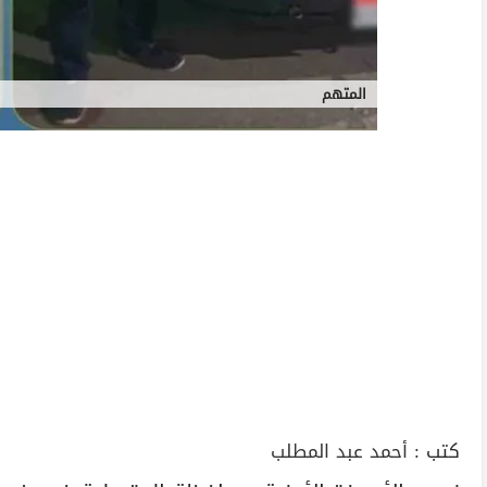
المتهم
كتب :
أحمد عبد المطلب