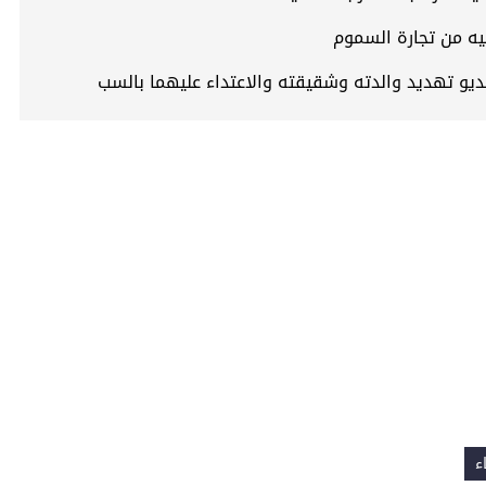
ديو تهديد والدته وشقيقته والاعتداء عليهما بالسب
ء