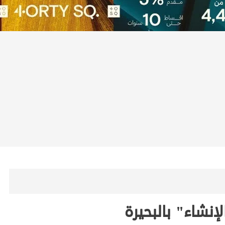
نشاء" بالبحيرة