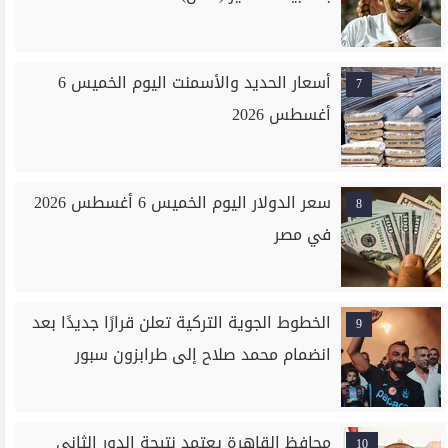
أسعار الحديد والأسمنت اليوم الخميس 6
7
أغسطس 2026
سعر الدولار اليوم الخميس 6 أغسطس 2026
8
في مصر
الخطوط الجوية التركية تعلن قرارًا جديدًا بعد
9
انضمام محمد صلاح إلى طرابزون سبور
محافظ القاهرة يعتمد نتيجة الدور الثاني
10