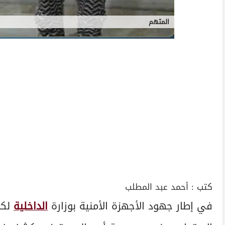
المتهم
كتب :
أحمد عبد المطلب
في إطار جهود الأجهزة الأمنية بوزارة
الداخلية
لكش