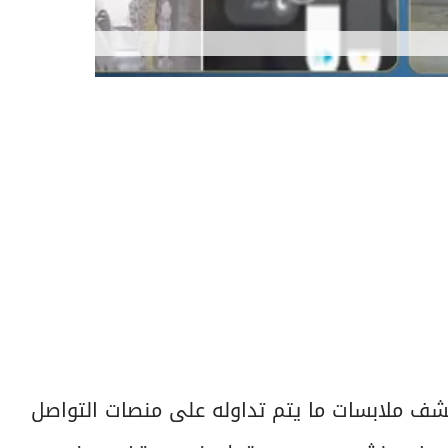
ف ملابسات ما يتم تداوله على منصات التواصل