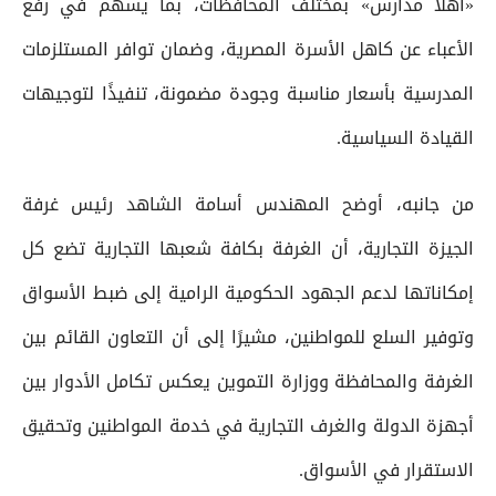
«أهلاً مدارس» بمختلف المحافظات، بما يسهم في رفع
الأعباء عن كاهل الأسرة المصرية، وضمان توافر المستلزمات
المدرسية بأسعار مناسبة وجودة مضمونة، تنفيذًا لتوجيهات
القيادة السياسية.
من جانبه، أوضح المهندس أسامة الشاهد رئيس غرفة
الجيزة التجارية، أن الغرفة بكافة شعبها التجارية تضع كل
إمكاناتها لدعم الجهود الحكومية الرامية إلى ضبط الأسواق
وتوفير السلع للمواطنين، مشيرًا إلى أن التعاون القائم بين
الغرفة والمحافظة ووزارة التموين يعكس تكامل الأدوار بين
أجهزة الدولة والغرف التجارية في خدمة المواطنين وتحقيق
الاستقرار في الأسواق.