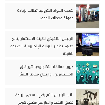
شعبة المواد البترولية تطالب بزيادة
عمولة محطات الوقود
الرئيس التنفيذي لهيئة الاستثمار يتابع
جهود تطوير البوابة الإلكترونية الجديدة
للهيئة
ديون عمالقة التكنولوجيا تثير قلق
المستثمرين.. وارتفاع مخاطر التعثر
نائب الرئيس الأميركي: نسعى لزيادة
تدفق النفط والغاز عبر مضيق هرمز