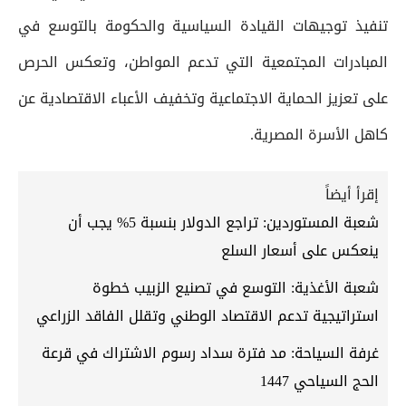
تنفيذ توجيهات القيادة السياسية والحكومة بالتوسع في
المبادرات المجتمعية التي تدعم المواطن، وتعكس الحرص
على تعزيز الحماية الاجتماعية وتخفيف الأعباء الاقتصادية عن
كاهل الأسرة المصرية.
إقرأ أيضاً
شعبة المستوردين: تراجع الدولار بنسبة 5% يجب أن
ينعكس على أسعار السلع
شعبة الأغذية: التوسع في تصنيع الزبيب خطوة
استراتيجية تدعم الاقتصاد الوطني وتقلل الفاقد الزراعي
غرفة السياحة: مد فترة سداد رسوم الاشتراك في قرعة
الحج السياحي 1447