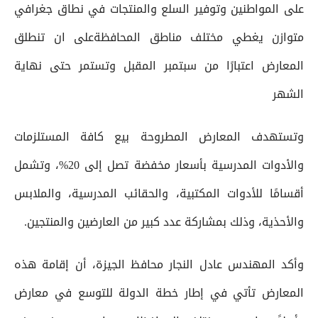
على المواطنين وتوفير السلع والمنتجات في نطاق جغرافي
متوازن يغطي مختلف مناطق المحافظةعلى ان تنطلق
المعارض اعتبارًا من سبتمبر المقبل وتستمر حتى نهاية
الشهر
وتستهدف المعارض المطروحة بيع كافة المستلزمات
والأدوات المدرسية بأسعار مخفضة تصل إلى 20%، وتشمل
أقسامًا للأدوات المكتبية، والحقائب المدرسية، والملابس
والأحذية، وذلك بمشاركة عدد كبير من العارضين والمنتجين.
وأكد المهندس عادل النجار محافظ الجيزة، أن إقامة هذه
المعارض تأتي في إطار خطة الدولة للتوسع في معارض