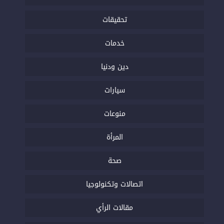
تحقيقات
خدمات
دين ودنيا
سيارات
منوعات
المرأة
صحة
اتصالات وتكنولوجيا
مقالات الرأي