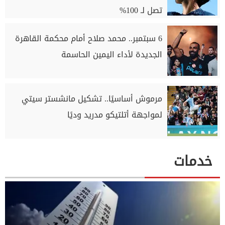
تصل لـ 100%
6 سبتمبر.. محمد صلاح أمام محكمة القاهرة
الجديدة لأداء اليمين الحاسمة
مرموش أساسيًا.. تشكيل مانشستر سيتي
لمواجهة أتلتيكو مدريد وديًا
خدمات