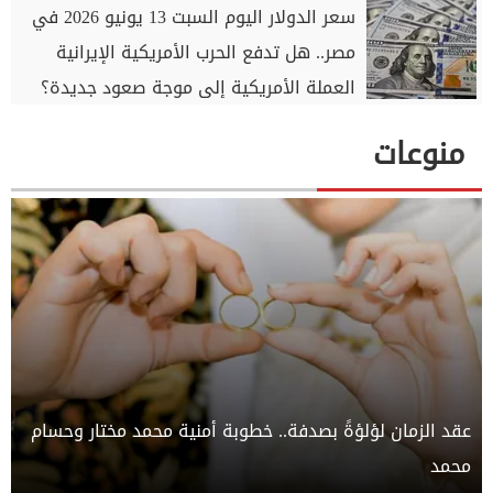
سعر الدولار اليوم السبت 13 يونيو 2026 في
مصر.. هل تدفع الحرب الأمريكية الإيرانية
العملة الأمريكية إلى موجة صعود جديدة؟
منوعات
عقد الزمان لؤلؤةً بصدفة.. خطوبة أمنية محمد مختار وحسام
محمد