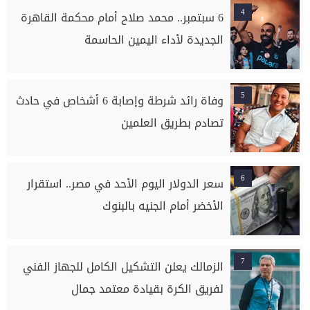
4
6 سبتمبر.. محمد صلاح أمام محكمة القاهرة
الجديدة لأداء اليمين الحاسمة
5
وفاة رائد شرطة وإصابة 6 أشخاص في حادث
تصادم بطريق العلمين
6
سعر الدولار اليوم الأحد في مصر.. استقرار
الأخضر أمام الجنيه بالبنوك
7
الزمالك يعلن التشكيل الكامل للجهاز الفني
لفريق الكرة بقيادة معتمد جمال