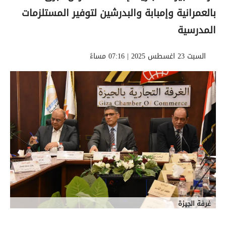
بالعمرانية وإمبابة والبدرشين لتوفير المستلزمات
المدرسية
السبت 23 اغسطس 2025 | 07:16 مساءً
غرفة الجيزة