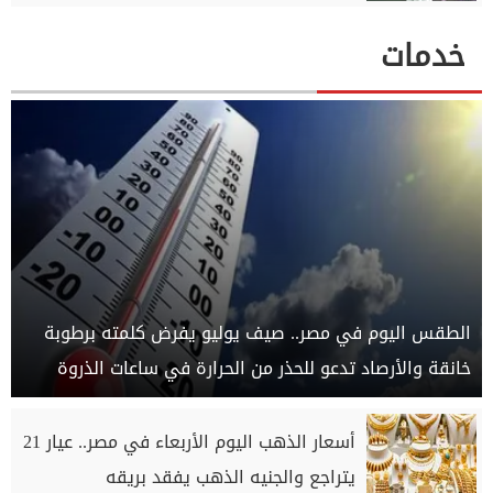
خدمات
الطقس اليوم في مصر.. صيف يوليو يفرض كلمته برطوبة
خانقة والأرصاد تدعو للحذر من الحرارة في ساعات الذروة
أسعار الذهب اليوم الأربعاء في مصر.. عيار 21
يتراجع والجنيه الذهب يفقد بريقه