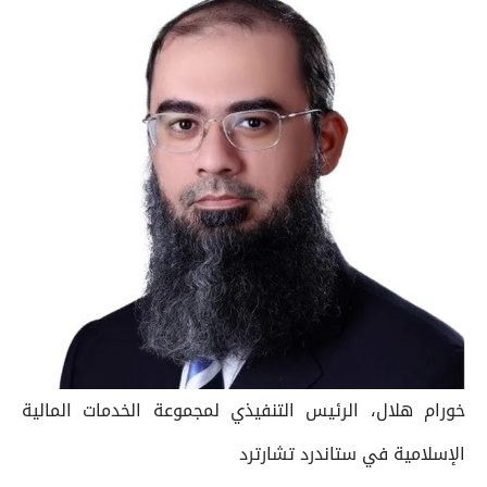
خورام هلال، الرئيس التنفيذي لمجموعة الخدمات المالية
الإسلامية في ستاندرد تشارترد