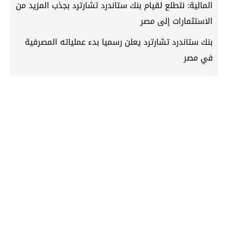
المالية: نتطلع لقيام بنك ستاندرد تشارترد بجذب المزيد من
الاستثمارات إلى مصر
بنك ستاندرد تشارترد يعلن رسميا بدء عملياته المصرفية
في مصر