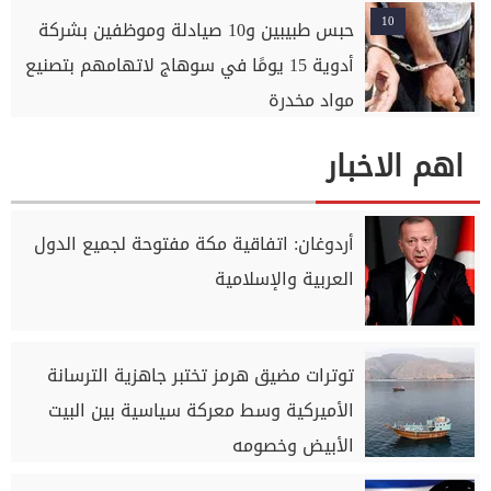
10
حبس طبيبين و10 صيادلة وموظفين بشركة
أدوية 15 يومًا في سوهاج لاتهامهم بتصنيع
مواد مخدرة
اهم الاخبار
أردوغان: اتفاقية مكة مفتوحة لجميع الدول
العربية والإسلامية
توترات مضيق هرمز تختبر جاهزية الترسانة
الأميركية وسط معركة سياسية بين البيت
الأبيض وخصومه