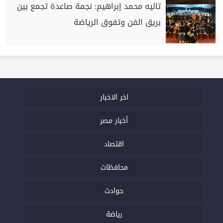
تاليه محمد إبراهيم: نجمة صاعدة تجمع بين
بريق الفن وتفوق الرياضة
اخر الاخبار
أخبار مصر
اقتصاد
محافظات
حوادث
رياضة