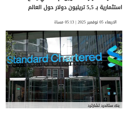
استثمارية بـ 5,5 تريليون دولار حول العالم
الاربعاء 05 نوفمبر 2025 | 05:13 مساءً
بنك ستاندرد تشارترد