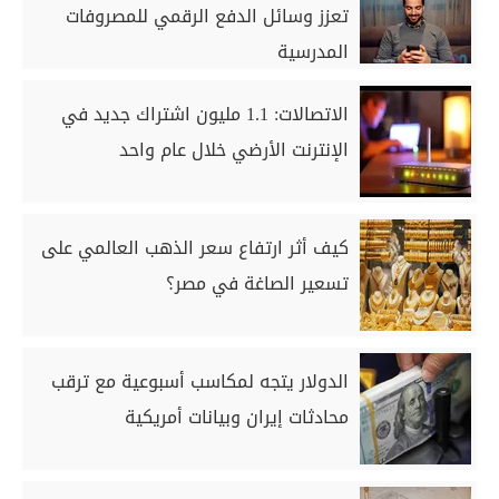
تعزز وسائل الدفع الرقمي للمصروفات
المدرسية
الاتصالات: 1.1 مليون اشتراك جديد في
الإنترنت الأرضي خلال عام واحد
كيف أثر ارتفاع سعر الذهب العالمي على
تسعير الصاغة في مصر؟
الدولار يتجه لمكاسب أسبوعية مع ترقب
محادثات إيران وبيانات أمريكية