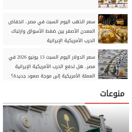
سعر الذهب اليوم السبت في مصر.. انخفاض
المعدن الأصفر بين ضغط الأسواق وارتباك
الحرب الأمريكية الإيرانية
سعر الدولار اليوم السبت 13 يونيو 2026 في
مصر.. هل تدفع الحرب الأمريكية الإيرانية
العملة الأمريكية إلى موجة صعود جديدة؟
منوعات