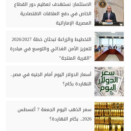
الاستثمار: نستهدف تعظيم دور القطاع
الخاص في دفع العلاقات الاقتصادية
المصرية الإماراتية
التخطيط والزراعة تبحثان خطة 2026/2027
لتعزيز الأمن الغذائي والتوسع في مبادرة
"القرية المنتجة"
أسعار الدولار اليوم أمام الجنيه في مصر..
النهاردة بكام؟
سعر الذهب اليوم الجمعة 7 أغسطس
2026.. بكام النهاردة؟