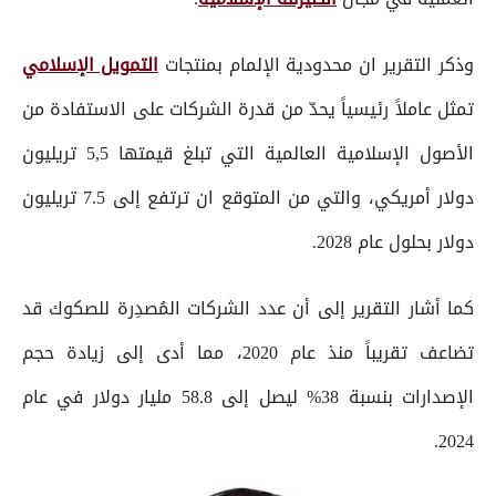
وذكر التقرير ان محدودية الإلمام بمنتجات
التمويل الإسلامي
تمثل عاملاً رئيسياً يحدّ من قدرة الشركات على الاستفادة من
الأصول الإسلامية العالمية التي تبلغ قيمتها 5,5 تريليون
دولار أمريكي، والتي من المتوقع ان ترتفع إلى 7.5 تريليون
دولار بحلول عام 2028.
كما أشار التقرير إلى أن عدد الشركات المُصدِرة للصكوك قد
تضاعف تقريباً منذ عام 2020، مما أدى إلى زيادة حجم
الإصدارات بنسبة 38% ليصل إلى 58.8 مليار دولار في عام
2024.