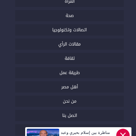
المرأة
صحة
اتصالات وتكنولوجيا
مقالات الرأي
ثقافة
طريقة عمل
أهل مصر
من نحن
اتصل بنا
السياسة التحريرية
مناظرة بين إسلام بحيري وعبد