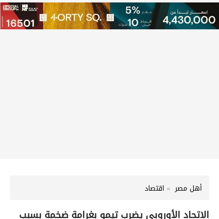
أهل مصر
اقتصاد
الاتحاد الأوروبي يضرب تيمو بغرامة ضخمة بسبب