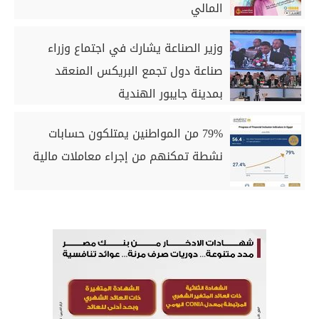
المالي
وزير الصناعة يشارك في اجتماع وزراء
صناعة دول تجمع البريكس المنعقد
بمدينة جايبور الهندية
79% من المواطنين يمتلكون حسابات
نشطة تمكنهم من إجراء معاملات مالية