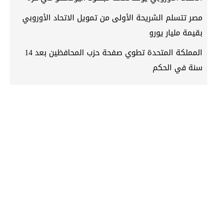
مصر تتسلم الشريحة الأولى من تمويل الاتحاد الأوروبي
بقيمة مليار يورو
المملكة المتحدة تطوي صفحة حزب المحافظين بعد 14
سنة في الحكم