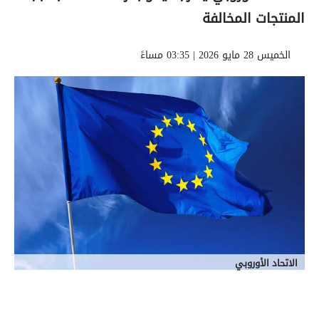
المنتجات المخالفة
الخميس 28 مايو 2026 | 03:35 مساءً
الاتحاد الأوروبي