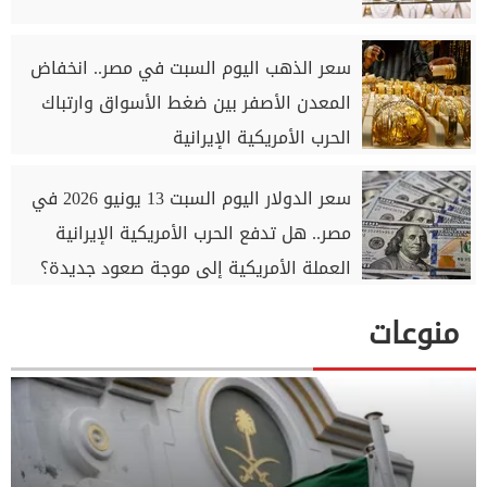
سعر الذهب اليوم السبت في مصر.. انخفاض
المعدن الأصفر بين ضغط الأسواق وارتباك
الحرب الأمريكية الإيرانية
سعر الدولار اليوم السبت 13 يونيو 2026 في
مصر.. هل تدفع الحرب الأمريكية الإيرانية
العملة الأمريكية إلى موجة صعود جديدة؟
منوعات