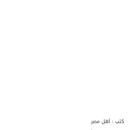
كتب :
أهل مصر