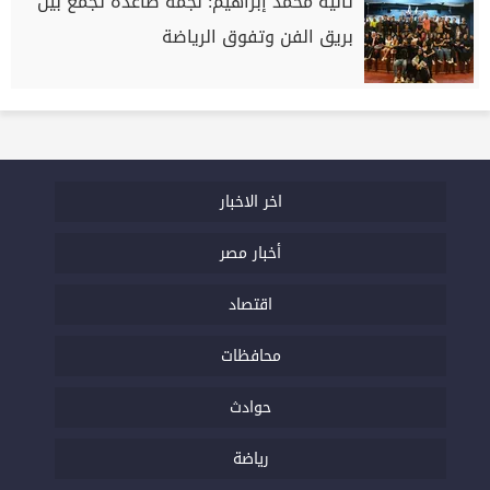
تاليه محمد إبراهيم: نجمة صاعدة تجمع بين
بريق الفن وتفوق الرياضة
اخر الاخبار
أخبار مصر
اقتصاد
محافظات
حوادث
رياضة