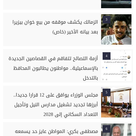
3
الزمالك يكشف موقفه من بيع خوان بيزيرا
بعد بيانه الأخير (خاص)
4
أزمة التصالح تتفاقم في القصاصين الجديدة
بالإسماعيلية.. مواطنون يطالبون المحافظ
بالتدخل
5
مجلس الوزراء يوافق على 12 قرارا جديدا..
أبرزها تجديد تشغيل مدارس النيل وتأجيل
التعداد السكاني إلى 2028
6
مصطفى بكري: المواطن عايز حد يسمعه