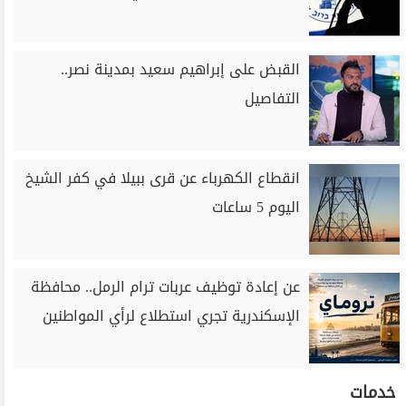
القبض على إبراهيم سعيد بمدينة نصر..
التفاصيل
انقطاع الكهرباء عن قرى ببيلا في كفر الشيخ
اليوم 5 ساعات
عن إعادة توظيف عربات ترام الرمل.. محافظة
الإسكندرية تجري استطلاع لرأي المواطنين
خدمات