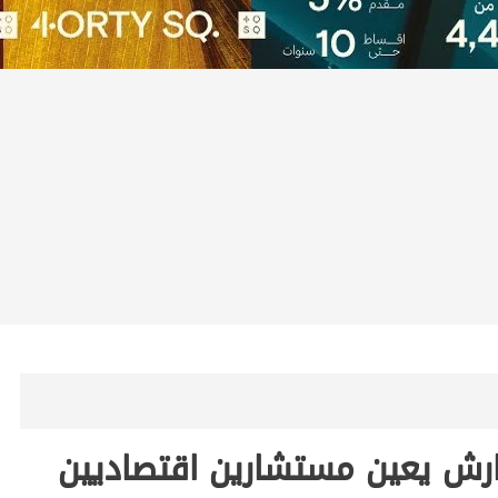
ارش يعين مستشارين اقتصاديين