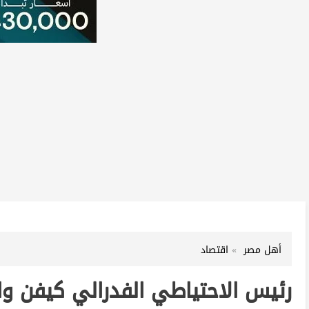
أهل مصر
اقتصاد
رئيس الاحتياطي الفدرالي كيفن و