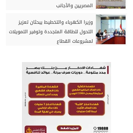
المصريين والأجانب
وزيرا الكهرباء والتخطيط يبحثان تعزيز
التحول للطاقة المتجددة وتوفير التمويلات
لمشروعات القطاع