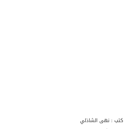
كتب :
نهى الشاذلي