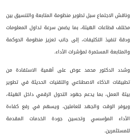
وناقش الاجتماع سبل تطوير منظومة المتابعة والتنسيق بين
مختلف قطاعات الهيئة، بما يضمن سرعة تداول المعلومات
ودقة تنفيذ التكليفات، إلى جانب تعزيز منظومة الحوكمة
والمتابعة المستمرة لمؤشرات الأداء.
وشدد الدكتور محمد عوض على أهمية الاستفادة من
تطبيقات الذكاء الاصطناعي والتقنيات الحديثة في تطوير
بيئة العمل، بما يدعم جهود التحول الرقمي داخل الهيئة،
ويوفر الوقت والجهد للعاملين، ويسهم في رفع كفاءة
الأداء المؤسسي وتحسين جودة الخدمات المقدمة
للمستثمرين.