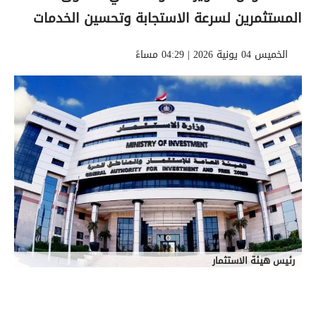
المستثمرين لسرعة الاستجابة وتحسين الخدمات
الخميس 04 يونية 2026 | 04:29 مساءً
رئيس هيئة الاستثمار