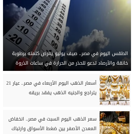
الطقس اليوم في مصر.. صيف يوليو يفرض كلمته برطوبة
خانقة والأرصاد تدعو للحذر من الحرارة في ساعات الذروة
أسعار الذهب اليوم الأربعاء في مصر.. عيار 21
يتراجع والجنيه الذهب يفقد بريقه
سعر الذهب اليوم السبت في مصر.. انخفاض
المعدن الأصفر بين ضغط الأسواق وارتباك