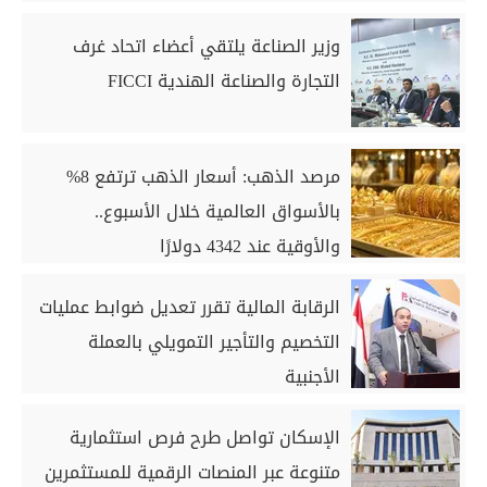
وزير الصناعة يلتقي أعضاء اتحاد غرف
التجارة والصناعة الهندية FICCI
مرصد الذهب: أسعار الذهب ترتفع 8%
بالأسواق العالمية خلال الأسبوع..
والأوقية عند 4342 دولارًا
الرقابة المالية تقرر تعديل ضوابط عمليات
التخصيم والتأجير التمويلي بالعملة
الأجنبية
الإسكان تواصل طرح فرص استثمارية
متنوعة عبر المنصات الرقمية للمستثمرين