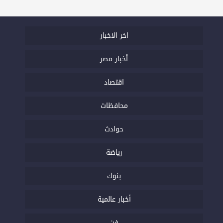
اخر الاخبار
أخبار مصر
اقتصاد
محافظات
حوادث
رياضة
بنوك
أخبار عالمية
فن