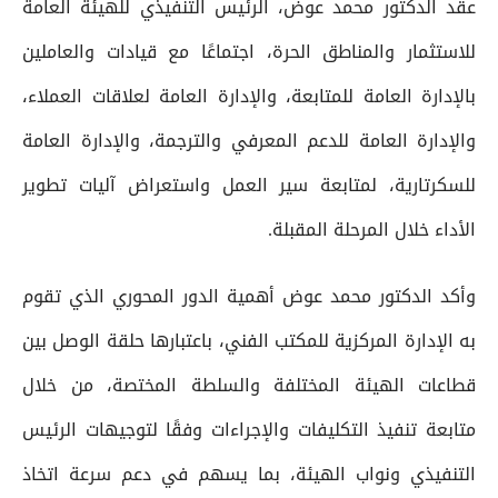
عقد الدكتور محمد عوض، الرئيس التنفيذي للهيئة العامة
للاستثمار والمناطق الحرة، اجتماعًا مع قيادات والعاملين
بالإدارة العامة للمتابعة، والإدارة العامة لعلاقات العملاء،
والإدارة العامة للدعم المعرفي والترجمة، والإدارة العامة
للسكرتارية، لمتابعة سير العمل واستعراض آليات تطوير
الأداء خلال المرحلة المقبلة.
وأكد الدكتور محمد عوض أهمية الدور المحوري الذي تقوم
به الإدارة المركزية للمكتب الفني، باعتبارها حلقة الوصل بين
قطاعات الهيئة المختلفة والسلطة المختصة، من خلال
متابعة تنفيذ التكليفات والإجراءات وفقًا لتوجيهات الرئيس
التنفيذي ونواب الهيئة، بما يسهم في دعم سرعة اتخاذ