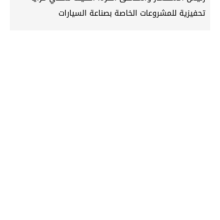
تحفيزية للمشروعات الخاصة بصناعة السيارات