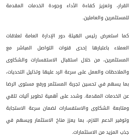
القرار، وتعزيز كفاءة الأداء وجودة الخدمات المقدمة
للمستثمرين والعاملين.
كما استعرض رئيس الهيئة دور الإدارة العامة لعلاقات
العملاء باعتبارها إحدى قنوات التواصل المباشر مع
المستثمرين، من خلال استقبال الاستفسارات والشكاوى
والملاحظات والعمل على سرعة الرد عليها وتذليل التحديات،
بما يسهم في تحسين تجربة المستثمر ورفع مستوى الرضا
عن الخدمات المقدمة. وشدد على أهمية تطوير آليات تلقي
ومتابعة الشكاوى والاستفسارات لضمان سرعة الاستجابة
وتوفير الدعم اللازم، بما يعزز مناخ الاستثمار ويسهم في
جذب المزيد من الاستثمارات.