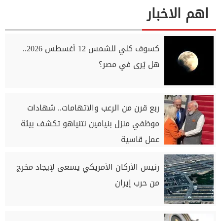
اهم الاخبار
كسوف كلي للشمس 12 أغسطس 2026..
هل يُرى في مصر؟
ربع قرن من الرعب والاتهامات.. شهادات
موظفي منزل بنيامين نتنياهو تكشف بيئة
عمل قاسية
رئيس الأركان الأمريكي يسعى لإيجاد مخرج
من حرب إيران