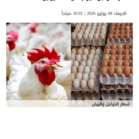
الاربعاء 08 يوليو 2026 | 10:01 صباحاً
اسعار الدواجن والبيض