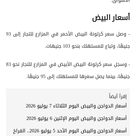
الأسواق.
أسعار البيض
- وصل سعر كرتونة البيض الأحمر في المزارع للتجار إلى 93
جنيهًا، وتباع للمستهلك بنحو 103 جنيهات.
- وسجل سعر كرتونة البيض الأبيض في المزارع للتجار نحو 83
جنيهًا، بينما يصل سعرها للمستهلك إلى 95 جنيهًا.
إقرأ أيضاً
أسعار الدواجن والبيض اليوم الثلاثاء 7 يوليو 2026
أسعار الدواجن والبيض اليوم الإثنين 6 يوليو 2026
أسعار الدواجن والبيض اليوم الأحد 5 يوليو 2026.. الفراخ