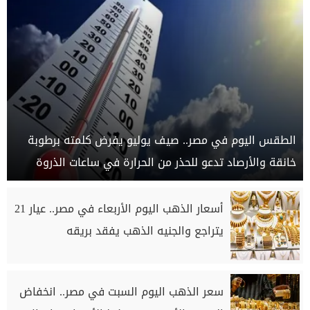
الطقس اليوم في مصر.. صيف يوليو يفرض كلمته برطوبة
خانقة والأرصاد تدعو للحذر من الحرارة في ساعات الذروة
أسعار الذهب اليوم الأربعاء في مصر.. عيار 21
يتراجع والجنيه الذهب يفقد بريقه
سعر الذهب اليوم السبت في مصر.. انخفاض