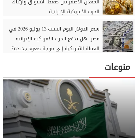
المعدن الأصفر بين ضغط الأسواق وارتباك
الحرب الأمريكية الإيرانية
سعر الدولار اليوم السبت 13 يونيو 2026 في
مصر.. هل تدفع الحرب الأمريكية الإيرانية
العملة الأمريكية إلى موجة صعود جديدة؟
منوعات