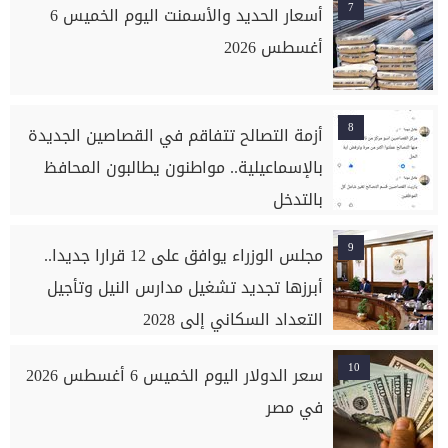
7
أسعار الحديد والأسمنت اليوم الخميس 6
أغسطس 2026
8
أزمة التصالح تتفاقم في القصاصين الجديدة
بالإسماعيلية.. مواطنون يطالبون المحافظ
بالتدخل
9
مجلس الوزراء يوافق على 12 قرارا جديدا..
أبرزها تجديد تشغيل مدارس النيل وتأجيل
التعداد السكاني إلى 2028
10
سعر الدولار اليوم الخميس 6 أغسطس 2026
في مصر