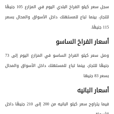
سجل سعر كيلو الفراخ البلدي اليوم في المزارع 105 جنيهًا
للتجار، بينما تباع للمستهلك داخل الأسواق والمحال بسعر
115 جنيهًا.
أسعار الفراخ الساسو
وصل سعر كيلو الفراخ الساسو في المزارع اليوم إلى 73
جنيهًا للتجار، بينما تباع للمستهلك داخل الأسواق والمحال
بسعر 83 جنيها
أسعار البانيه
فيما يتراوح سعر كيلو البانيه من 200 إلى 210 جنيهًا داخل