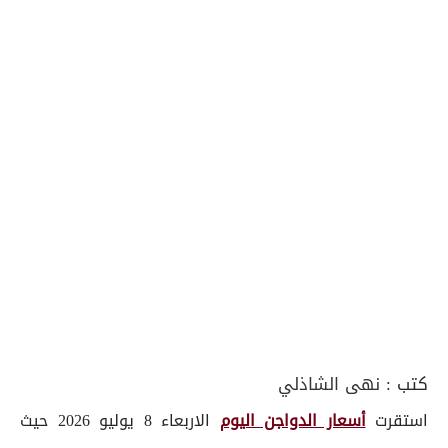
كتب :
نهى الشاذلي
استقرت
أسعار الدواجن اليوم
الاربعاء 8 يوليو 2026 حيث