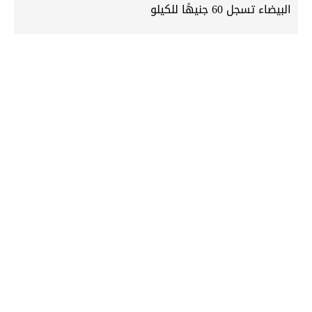
البيضاء تسجل 60 جنيهًا للكيلو