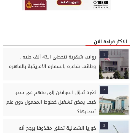
الاكثر قراءة الان
1
رواتب شهرية تتخطى الـ43 ألف جنيه..
وظائف شاغرة بالسفارة الأمريكية بالقاهرة
2
ثغرة تُحوّل المواطن إلى متهم في مصر..
كيف يمكن تشغيل خطوط المحمول دون علم
أصحابها؟
3
كوريا الشمالية تطلق مقذوفا يرجح أنه