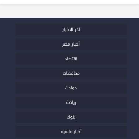
اخر الاخبار
أخبار مصر
اقتصاد
محافظات
حوادث
رياضة
بنوك
أخبار عالمية