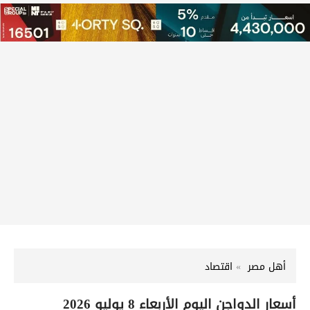
أهل مصر
اقتصاد
أسعار الدواجن اليوم الأربعاء 8 يوليو 2026