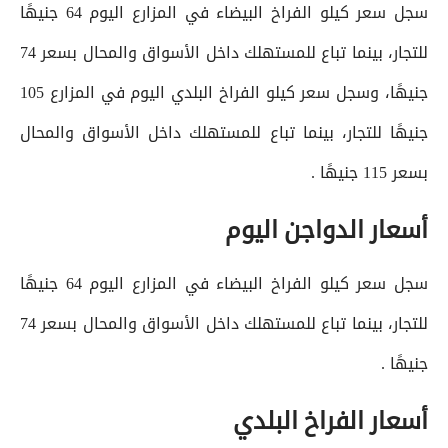
سجل سعر كيلو الفراخ البيضاء في المزارع اليوم 64 جنيهًا
للتجار، بينما تباع للمستهلك داخل الأسواق والمحال بسعر 74
جنيهًا، وسجل سعر كيلو الفراخ البلدي اليوم في المزارع 105
جنيهًا للتجار، بينما تباع للمستهلك داخل الأسواق والمحال
بسعر 115 جنيهًا .
أسعار الدواجن اليوم
سجل سعر كيلو الفراخ البيضاء في المزارع اليوم 64 جنيهًا
للتجار، بينما تباع للمستهلك داخل الأسواق والمحال بسعر 74
جنيهًا .
أسعار الفراخ البلدي