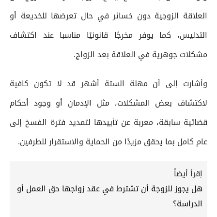
العلاقة الزوجية دون خسائر في حال تعرضها للخديعة أو
التدليس، كما يوفر مخرجًا قانونيًا مناسبا عند اكتشاف
مشكلات جوهرية في العلاقة بعد الزواج.
وأشارت إلى أن مهلة الستة أشهر قد لا تكون كافية
لاكتشاف بعض المشكلات، مثل الإدمان أو وجود أحكام
قضائية سابقة، معربة عن تأييدها لتمديد فترة الفسخ إلى
عام كامل بما يحقق مزيدًا من الحماية والاستقرار للطرفين.
إقرأ أيضاً
هل يجوز للزوجة أن تشترط في عقد زواجها حق العمل أو
الدراسة؟