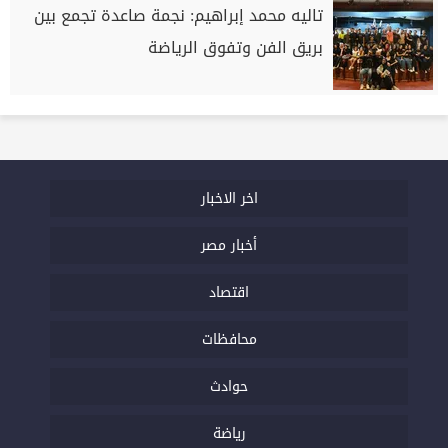
تاليه محمد إبراهيم: نجمة صاعدة تجمع بين
بريق الفن وتفوق الرياضة
اخر الاخبار
أخبار مصر
اقتصاد
محافظات
حوادث
رياضة