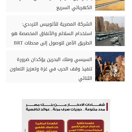
الكهربائي السريع
الشركة المصرية للأتوبيس الترددي:
استخدام السلالم والأنفاق المخصصة هو
الطريق الآمن للوصول إلى محطات BRT
السيسي وملك البحرين يؤكدان ضرورة
تنفيذ وقف الحرب في غزة وتعزيز التعاون
الثنائي