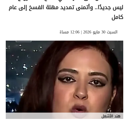
ليس جديدًا.. وأتمنى تمديد مهلة الفسخ إلى عام
كامل
السبت 30 مايو 2026 | 12:06 مساءً
هند الأشعل