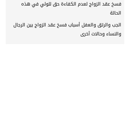
فسخ عقد الزواج لعدم الكفاءة حق للولي في هذه
الحالة
الجب والرتق والعفل أسباب فسخ عقد الزواج بين الرجال
والنساء وحالات أخرى