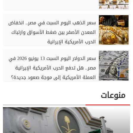
سعر الذهب اليوم السبت في مصر.. انخفاض
المعدن الأصفر بين ضغط الأسواق وارتباك
الحرب الأمريكية الإيرانية
سعر الدولار اليوم السبت 13 يونيو 2026 في
مصر.. هل تدفع الحرب الأمريكية الإيرانية
العملة الأمريكية إلى موجة صعود جديدة؟
منوعات