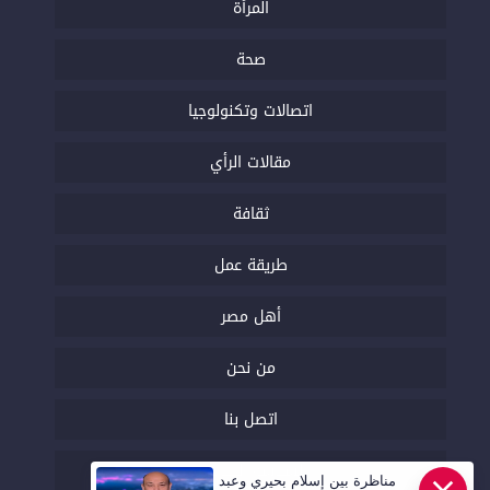
المرأة
صحة
اتصالات وتكنولوجيا
مقالات الرأي
ثقافة
طريقة عمل
أهل مصر
من نحن
اتصل بنا
السياسة التحريرية
مناظرة بين إسلام بحيري وعبد