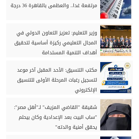
مرتفعة غدا.. والعظمى بالقاهرة 36 درجة
وزير التعليم: تعزيز التعاون الدولي في
المجال التعليمي ركيزة أساسية لتحقيق
أهداف التنمية المستدامة
مكتب التنسيق: الأحد المقبل آخر موعد
لتسجيل رغبات المرحلة الأولى للتنسيق
الإلكتروني
شقيقة "القاضي المزيف" لـ"أهل مصر":
"ساب البيت بعد الإعدادية وكان بيحلم
يحقق أمنية والدته"