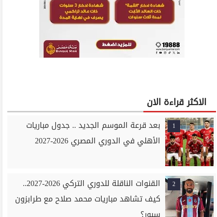
الاكثر قراءة الان
بعد قرعة الموسم الجديد .. جدول مباريات
1
الأهلي في الدوري المصري 2026-2027
القنوات الناقلة للدوري التركي 2026-2027..
2
كيف تشاهد مباريات محمد صلاح مع طرابزون
سبور؟