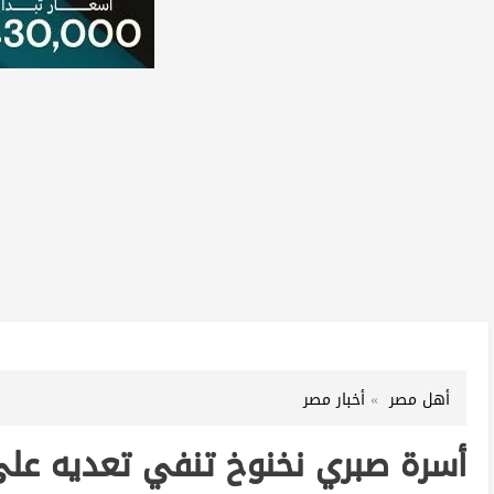
أهل مصر
أخبار مصر
أسرة صبري نخنوخ تنفي تعديه على