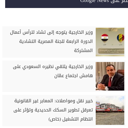
Google News
وزير الخارجية يتوجه إلى تشاد لترأس أعمال
الدورة الرابعة للجنة المصرية التشادية
المشتركة
وزير الخارجية يلتقي نظيره السعودي على
هامش اجتماع عمّان
خبير نقل ومواصلات: المعابر غير القانونية
تعرقل تطوير السكك الحديدية وتؤثر على
انتظام التشغيل (خاص)