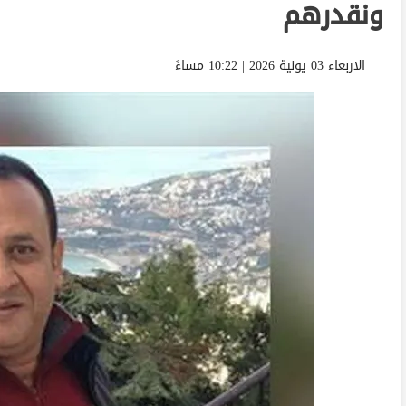
ونقدرهم
الاربعاء 03 يونية 2026 | 10:22 مساءً