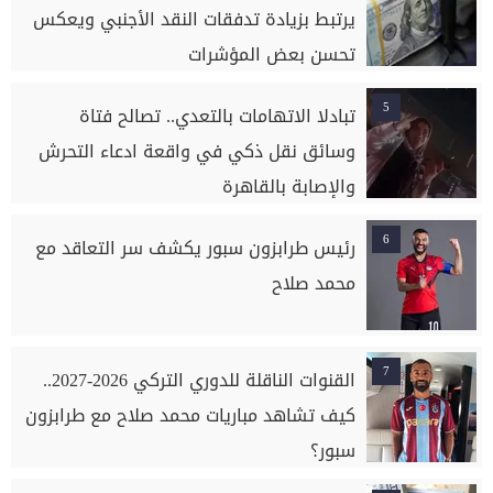
يرتبط بزيادة تدفقات النقد الأجنبي ويعكس
تحسن بعض المؤشرات
5
تبادلا الاتهامات بالتعدي.. تصالح فتاة
وسائق نقل ذكي في واقعة ادعاء التحرش
والإصابة بالقاهرة
6
رئيس طرابزون سبور يكشف سر التعاقد مع
محمد صلاح
7
القنوات الناقلة للدوري التركي 2026-2027..
كيف تشاهد مباريات محمد صلاح مع طرابزون
سبور؟