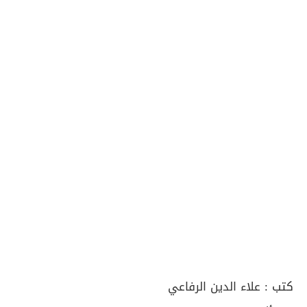
كتب :
علاء الدين الرفاعي