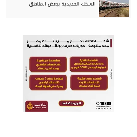
السكك الحديدية ببعض المناطق