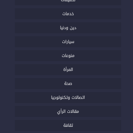
خدمات
دين ودنيا
سيارات
منوعات
المرأة
صحة
اتصالات وتكنولوجيا
مقالات الرأي
ثقافة