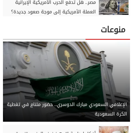
مصر.. هل تدفع الحرب الأمريكية الإيرانية
العملة الأمريكية إلى موجة صعود جديدة؟
منوعات
الإعلامي السعودي مبارك الدوسري.. حضور متنامٍ في تغطية
الكرة السعودية