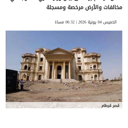
مخالفات والأرض مرخصة ومسجلة
الخميس 04 يونية 2026 | 06:32 مساءً
قصر قرطام