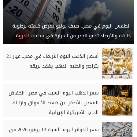
الطقس اليوم في مصر.. صيف يوليو يفرض كلمته برطوبة
خانقة والأرصاد تدعو للحذر من الحرارة في ساعات الذروة
أسعار الذهب اليوم الأربعاء في مصر.. عيار 21
يتراجع والجنيه الذهب يفقد بريقه
سعر الذهب اليوم السبت في مصر.. انخفاض
المعدن الأصفر بين ضغط الأسواق وارتباك
الحرب الأمريكية الإيرانية
سعر الدولار اليوم السبت 13 يونيو 2026 في