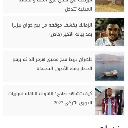
المدنية تتدخل
الزمالك يكشف موقفه من بيع خوان بيزيرا
بعد بيانه الأخير (خاص)
طهران تربط فتح مضيق هرمز الدائم برفع
الحصار وفك الأصول المجمدة
كيف تشاهد صلاح؟ القنوات الناقلة لمباريات
الدوري التركي 2027