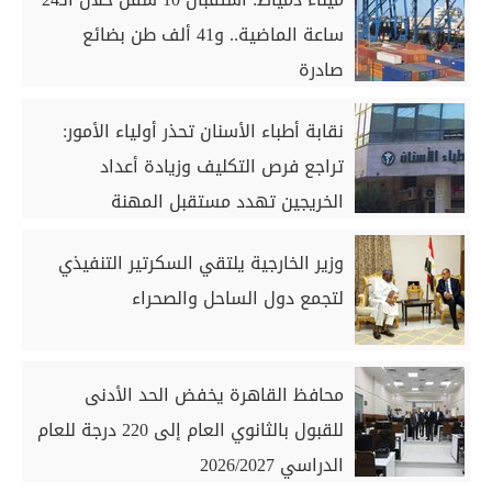
ساعة الماضية.. و41 ألف طن بضائع
صادرة
نقابة أطباء الأسنان تحذر أولياء الأمور:
تراجع فرص التكليف وزيادة أعداد
الخريجين تهدد مستقبل المهنة
وزير الخارجية يلتقي السكرتير التنفيذي
لتجمع دول الساحل والصحراء
محافظ القاهرة يخفض الحد الأدنى
للقبول بالثانوي العام إلى 220 درجة للعام
الدراسي 2026/2027