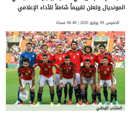
المونديال وتعلن تقييماً شاملاً للأداء الإعلامي
الخميس 09 يوليو 2026 | 06:48 مساءً
المنتخب الوطني