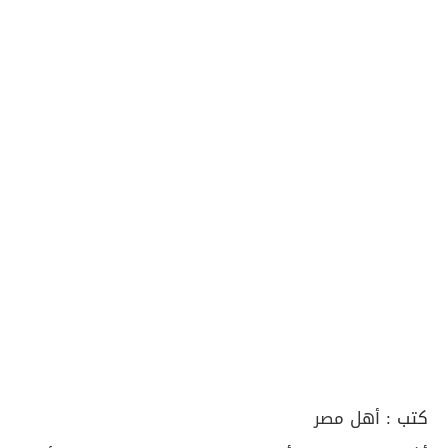
كتب :
أهل مصر