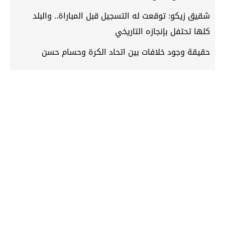
شقيق زيكو: توقعت له التسجيل قبل المباراة.. والبلد
كلها تحتفل بإنجازه التاريخي
حقيقة وجود خلافات بين اتحاد الكرة وحسام حسن