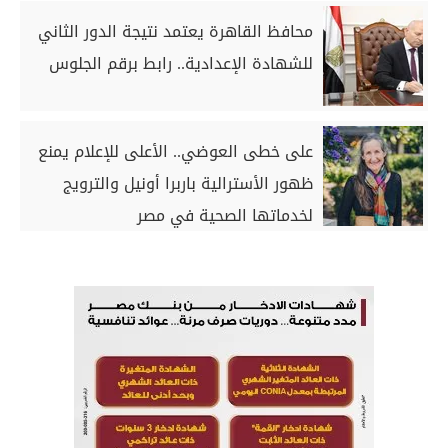
محافظ القاهرة يعتمد نتيجة الدور الثاني
للشهادة الإعدادية.. رابط برقم الجلوس
على خطى العوضي.. الأعلى للإعلام يمنع
ظهور الأسترالية باربرا أونيل والترويج
لخدماتها الصحية في مصر