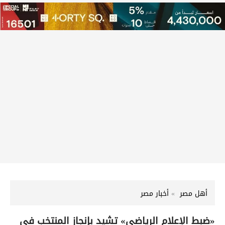
أهل مصر
أخبار مصر
«ضبط الإعلام الرياضي» تشيد بإنجاز المنتخب في