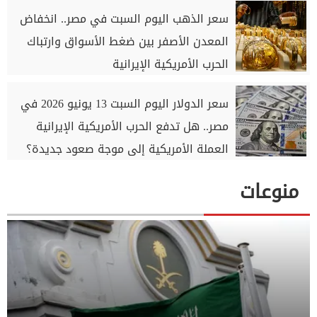
سعر الذهب اليوم السبت في مصر.. انخفاض
المعدن الأصفر بين ضغط الأسواق وارتباك
الحرب الأمريكية الإيرانية
سعر الدولار اليوم السبت 13 يونيو 2026 في
مصر.. هل تدفع الحرب الأمريكية الإيرانية
العملة الأمريكية إلى موجة صعود جديدة؟
منوعات