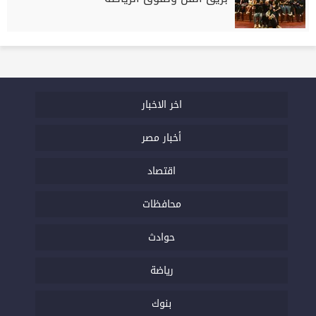
اخر الاخبار
أخبار مصر
اقتصاد
محافظات
حوادث
رياضة
بنوك